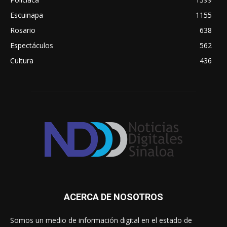
Escuinapa
1155
Rosario
638
Espectáculos
562
Cultura
436
ACERCA DE NOSOTROS
Somos un medio de información digital en el estado de