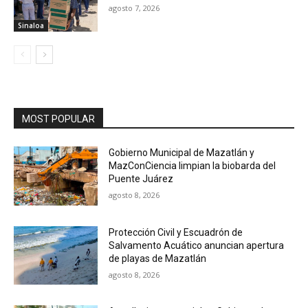
agosto 7, 2026
Sinaloa
MOST POPULAR
Gobierno Municipal de Mazatlán y
MazConCiencia limpian la biobarda del
Puente Juárez
agosto 8, 2026
Protección Civil y Escuadrón de
Salvamento Acuático anuncian apertura
de playas de Mazatlán
agosto 8, 2026