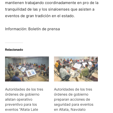
mantienen trabajando coordinadamente en pro de la
tranquilidad de las y los sinaloenses que asisten a
eventos de gran tradición en el estado.
Información: Boletín de prensa
Relacionado
Autoridades de los tres
Autoridades de los tres
órdenes de gobierno
órdenes de gobierno
alistan operativo
preparan acciones de
preventivo para los
seguridad para eventos
eventos “Altata Late
en Altata, Navolato