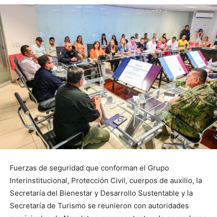
Fuerzas de seguridad que conforman el Grupo
Interinstitucional, Protección Civil, cuerpos de auxilio, la
Secretaría del Bienestar y Desarrollo Sustentable y la
Secretaría de Turismo se reunieron con autoridades