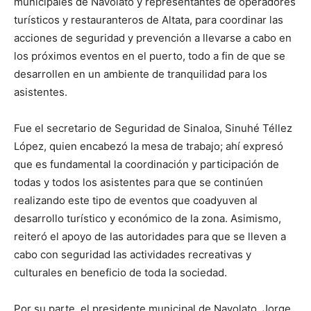
municipales de Navolato y representantes de operadores
turísticos y restauranteros de Altata, para coordinar las
acciones de seguridad y prevención a llevarse a cabo en
los próximos eventos en el puerto, todo a fin de que se
desarrollen en un ambiente de tranquilidad para los
asistentes.
Fue el secretario de Seguridad de Sinaloa, Sinuhé Téllez
López, quien encabezó la mesa de trabajo; ahí expresó
que es fundamental la coordinación y participación de
todas y todos los asistentes para que se continúen
realizando este tipo de eventos que coadyuven al
desarrollo turístico y económico de la zona. Asimismo,
reiteró el apoyo de las autoridades para que se lleven a
cabo con seguridad las actividades recreativas y
culturales en beneficio de toda la sociedad.
Por su parte, el presidente municipal de Navolato, Jorge