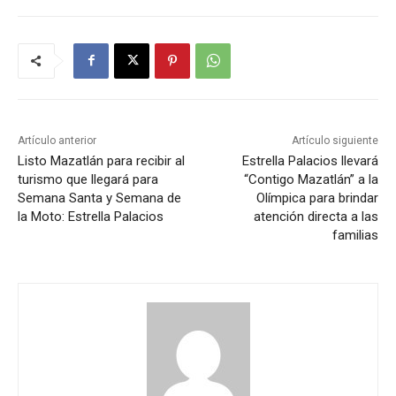
Artículo anterior
Artículo siguiente
Listo Mazatlán para recibir al
Estrella Palacios llevará
turismo que llegará para
“Contigo Mazatlán” a la
Semana Santa y Semana de
Olímpica para brindar
la Moto: Estrella Palacios
atención directa a las
familias