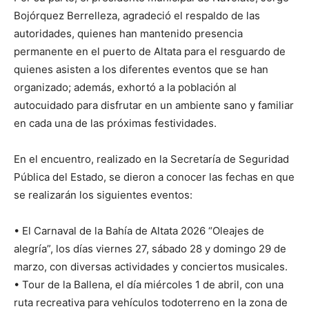
Bojórquez Berrelleza, agradeció el respaldo de las
autoridades, quienes han mantenido presencia
permanente en el puerto de Altata para el resguardo de
quienes asisten a los diferentes eventos que se han
organizado; además, exhortó a la población al
autocuidado para disfrutar en un ambiente sano y familiar
en cada una de las próximas festividades.
En el encuentro, realizado en la Secretaría de Seguridad
Pública del Estado, se dieron a conocer las fechas en que
se realizarán los siguientes eventos:
• El Carnaval de la Bahía de Altata 2026 “Oleajes de
alegría”, los días viernes 27, sábado 28 y domingo 29 de
marzo, con diversas actividades y conciertos musicales.
• Tour de la Ballena, el día miércoles 1 de abril, con una
ruta recreativa para vehículos todoterreno en la zona de