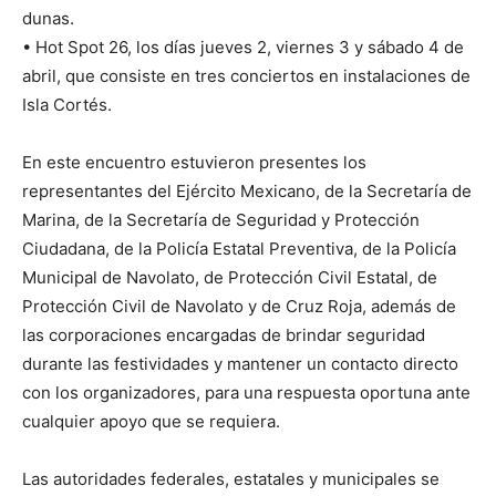
dunas.
• Hot Spot 26, los días jueves 2, viernes 3 y sábado 4 de
abril, que consiste en tres conciertos en instalaciones de
Isla Cortés.
En este encuentro estuvieron presentes los
representantes del Ejército Mexicano, de la Secretaría de
Marina, de la Secretaría de Seguridad y Protección
Ciudadana, de la Policía Estatal Preventiva, de la Policía
Municipal de Navolato, de Protección Civil Estatal, de
Protección Civil de Navolato y de Cruz Roja, además de
las corporaciones encargadas de brindar seguridad
durante las festividades y mantener un contacto directo
con los organizadores, para una respuesta oportuna ante
cualquier apoyo que se requiera.
Las autoridades federales, estatales y municipales se