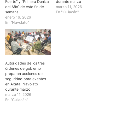
Fuerte” y “Primera Duniza
durante marzo
del Año” de este fin de
marzo 11, 2026
semana
En "Culiacán"
enero 16, 2026
En "Navolato"
Autoridades de los tres
órdenes de gobierno
preparan acciones de
seguridad para eventos
en Altata, Navolato
durante marzo
marzo 11, 2026
En "Culiacán"