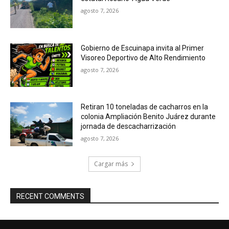
agosto 7, 2026
Gobierno de Escuinapa invita al Primer
Visoreo Deportivo de Alto Rendimiento
agosto 7, 2026
Retiran 10 toneladas de cacharros en la
colonia Ampliación Benito Juárez durante
jornada de descacharrización
agosto 7, 2026
Cargar más
RECENT COMMENTS