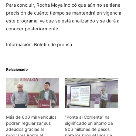
Para concluir, Rocha Moya indicó que aún no se tiene
precisión de cuánto tiempo se mantendrá en vigencia
este programa, ya que se está analizando y se dará a
conocer posteriormente.
Información: Boletín de prensa
Relacionado
Más de 600 mil vehículos
“Ponte al Corriente” ha
podrán regularizar sus
significado un ahorro de
adeudos gracias al
906 millones de pesos
programa Ponte al
para los propietarios de