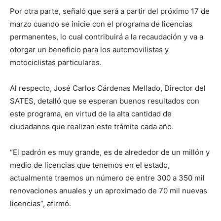
Por otra parte, señaló que será a partir del próximo 17 de
marzo cuando se inicie con el programa de licencias
permanentes, lo cual contribuirá a la recaudación y va a
otorgar un beneficio para los automovilistas y
motociclistas particulares.
Al respecto, José Carlos Cárdenas Mellado, Director del
SATES, detalló que se esperan buenos resultados con
este programa, en virtud de la alta cantidad de
ciudadanos que realizan este trámite cada año.
“El padrón es muy grande, es de alrededor de un millón y
medio de licencias que tenemos en el estado,
actualmente traemos un número de entre 300 a 350 mil
renovaciones anuales y un aproximado de 70 mil nuevas
licencias”, afirmó.