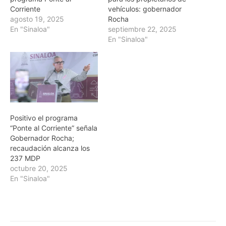
Corriente
vehículos: gobernador
agosto 19, 2025
Rocha
En "Sinaloa"
septiembre 22, 2025
En "Sinaloa"
Positivo el programa
“Ponte al Corriente” señala
Gobernador Rocha;
recaudación alcanza los
237 MDP
octubre 20, 2025
En "Sinaloa"