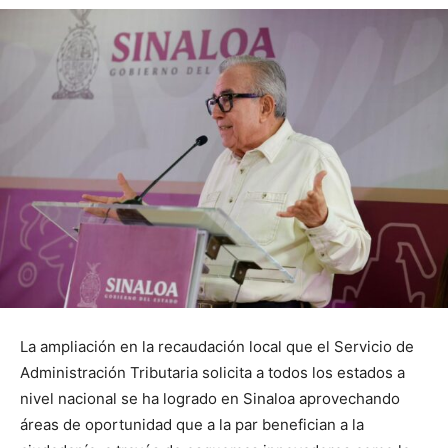
La ampliación en la recaudación local que el Servicio de
Administración Tributaria solicita a todos los estados a
nivel nacional se ha logrado en Sinaloa aprovechando
áreas de oportunidad que a la par benefician a la