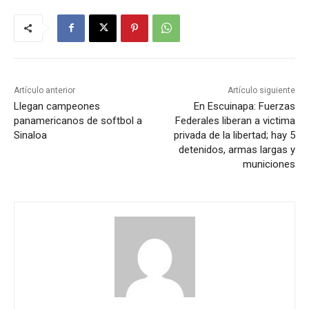
Artículo anterior
Artículo siguiente
Llegan campeones
En Escuinapa: Fuerzas
panamericanos de softbol a
Federales liberan a victima
Sinaloa
privada de la libertad; hay 5
detenidos, armas largas y
municiones