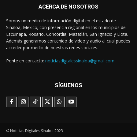
ACERCA DE NOSOTROS
Somos un medio de información digital en el estado de
Sinaloa, México; con presencia regional en los municipios de
Escuinapa, Rosario, Concordia, Mazatlán, San Ignacio y Elota.
Además generamos contenido de video y audio al cual puedes
acceder por medio de nuestras redes sociales.
Ponte en contacto:
noticiasdigtalessinaloa@gmail.com
SÍGUENOS
© Noticias Digitales Sinaloa 2023