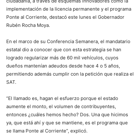
ciudadanía, a través de esquemas innovadores como la
implementación de la licencia permanente y el programa
Ponte al Corriente, destacó este lunes el Gobernador
Rubén Rocha Moya.
En el marco de su Conferencia Semanera, el mandatario
estatal dio a conocer que con esta estrategia se han
logrado regularizar más de 60 mil vehículos, cuyos
dueños mantenían adeudos desde hace 4 o 5 años,
permitiendo además cumplir con la petición que realiza el
SAT.
“El llamado es, hagan el esfuerzo porque el estado
aumente el monto, el volumen de contribuyentes,
entonces ¿cuáles hemos hecho? Dos. Una que hicimos
ya, que está ahí y que se mantiene, es el programa que
se llama Ponte al Corriente”, explicó.