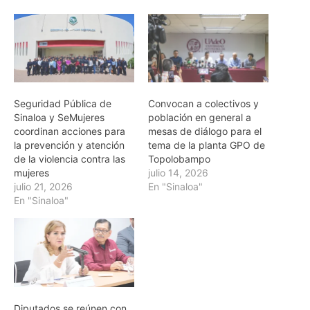
Seguridad Pública de
Convocan a colectivos y
Sinaloa y SeMujeres
población en general a
coordinan acciones para
mesas de diálogo para el
la prevención y atención
tema de la planta GPO de
de la violencia contra las
Topolobampo
mujeres
julio 14, 2026
julio 21, 2026
En "Sinaloa"
En "Sinaloa"
Diputados se reúnen con