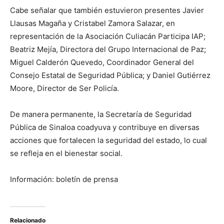
Cabe señalar que también estuvieron presentes Javier
Llausas Magaña y Cristabel Zamora Salazar, en
representación de la Asociación Culiacán Participa IAP;
Beatriz Mejía, Directora del Grupo Internacional de Paz;
Miguel Calderón Quevedo, Coordinador General del
Consejo Estatal de Seguridad Pública; y Daniel Gutiérrez
Moore, Director de Ser Policía.
De manera permanente, la Secretaría de Seguridad
Pública de Sinaloa coadyuva y contribuye en diversas
acciones que fortalecen la seguridad del estado, lo cual
se refleja en el bienestar social.
Información: boletín de prensa
Relacionado