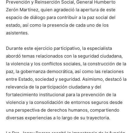
Prevención y Reinserción Social, General Humberto
Zerón Martínez, quien agradeció la apertura de este
espacio de diálogo para contribuir a la paz social del
estado, así como la presencia de cada uno de los
asistentes.
Durante este ejercicio participativo, la especialista
abordó temas relacionados con la seguridad ciudadana,
la violencia y los conflictos sociales, la construcción de la
paz, la gobernanza democrática, así como las relaciones
entre Estado, sociedad y seguridad. Asimismo, destacó la
relevancia de la participación ciudadana y del
fortalecimiento institucional para la prevención de la
violencia y la consolidación de entornos seguros desde
una perspectiva de derechos humanos, compartiendo
diversas experiencias a lo largo de su trayectoria.