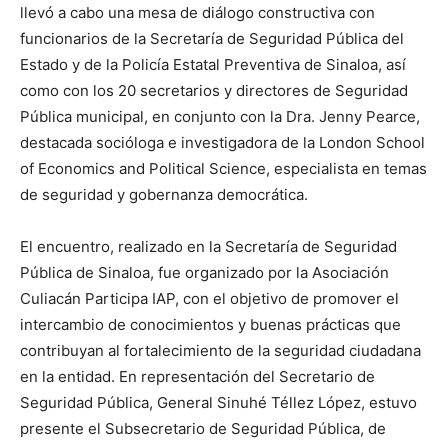
llevó a cabo una mesa de diálogo constructiva con
funcionarios de la Secretaría de Seguridad Pública del
Estado y de la Policía Estatal Preventiva de Sinaloa, así
como con los 20 secretarios y directores de Seguridad
Pública municipal, en conjunto con la Dra. Jenny Pearce,
destacada socióloga e investigadora de la London School
of Economics and Political Science, especialista en temas
de seguridad y gobernanza democrática.
El encuentro, realizado en la Secretaría de Seguridad
Pública de Sinaloa, fue organizado por la Asociación
Culiacán Participa IAP, con el objetivo de promover el
intercambio de conocimientos y buenas prácticas que
contribuyan al fortalecimiento de la seguridad ciudadana
en la entidad. En representación del Secretario de
Seguridad Pública, General Sinuhé Téllez López, estuvo
presente el Subsecretario de Seguridad Pública, de