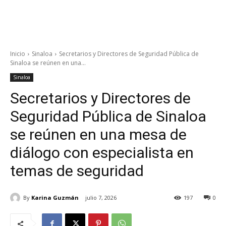
Inicio
Sinaloa
Secretarios y Directores de Seguridad Pública de
Sinaloa se reúnen en una...
Sinaloa
Secretarios y Directores de
Seguridad Pública de Sinaloa
se reúnen en una mesa de
diálogo con especialista en
temas de seguridad
By
Karina Guzmán
julio 7, 2026
197
0