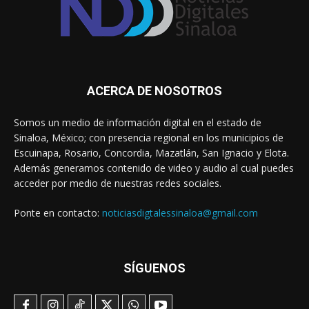
ACERCA DE NOSOTROS
Somos un medio de información digital en el estado de
Sinaloa, México; con presencia regional en los municipios de
Escuinapa, Rosario, Concordia, Mazatlán, San Ignacio y Elota.
Además generamos contenido de video y audio al cual puedes
acceder por medio de nuestras redes sociales.
Ponte en contacto:
noticiasdigtalessinaloa@gmail.com
SÍGUENOS