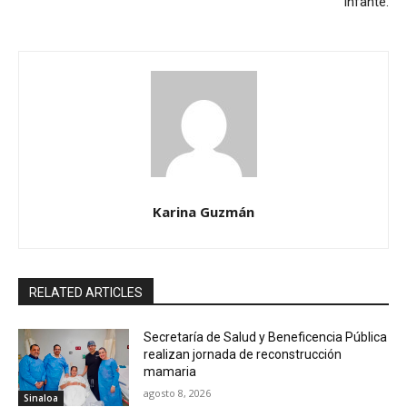
Infante.
Karina Guzmán
RELATED ARTICLES
Secretaría de Salud y Beneficencia Pública
realizan jornada de reconstrucción
mamaria
agosto 8, 2026
Sinaloa