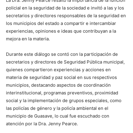
La Dra. Jenny Pearce resaltó la importancia de la función
policial en la seguridad de la sociedad e invitó a las y los
secretarios y directores responsables de la seguridad en
los municipios del estado a compartir e intercambiar
experiencias, opiniones e ideas que contribuyan a la
mejora en la materia.
Durante este diálogo se contó con la participación de
secretarios y directores de Seguridad Pública municipal,
quienes compartieron experiencias y acciones en
materia de seguridad y paz social en sus respectivos
municipios, destacando aspectos de coordinación
interinstitucional, programas preventivos, proximidad
social y la implementación de grupos especiales, como
las policías de género y la policía ambiental en el
municipio de Guasave, lo cual fue escuchado con
atención por la Dra. Jenny Pearce.