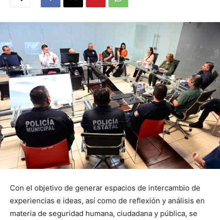
Con el objetivo de generar espacios de intercambio de
experiencias e ideas, así como de reflexión y análisis en
materia de seguridad humana, ciudadana y pública, se