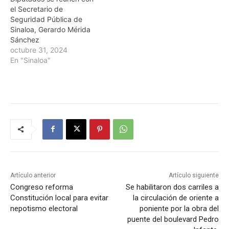
el Secretario de
Seguridad Pública de
Sinaloa, Gerardo Mérida
Sánchez
octubre 31, 2024
En "Sinaloa"
Artículo anterior
Artículo siguiente
Congreso reforma
Se habilitaron dos carriles a
Constitución local para evitar
la circulación de oriente a
nepotismo electoral
poniente por la obra del
puente del boulevard Pedro