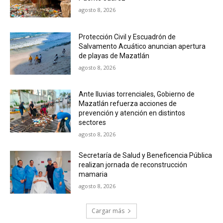
agosto 8, 2026
Protección Civil y Escuadrón de
Salvamento Acuático anuncian apertura
de playas de Mazatlán
agosto 8, 2026
Ante lluvias torrenciales, Gobierno de
Mazatlán refuerza acciones de
prevención y atención en distintos
sectores
agosto 8, 2026
Secretaría de Salud y Beneficencia Pública
realizan jornada de reconstrucción
mamaria
agosto 8, 2026
Cargar más