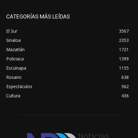
CATEGORÍAS MÁS LEÍDAS
El Sur
3567
Sinaloa
2353
Mazatlán
1721
Policiaca
1399
Escuinapa
1155
Rosario
638
Espectáculos
562
Cultura
436