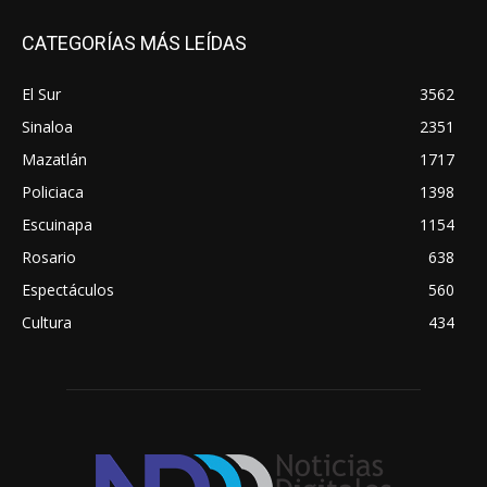
CATEGORÍAS MÁS LEÍDAS
El Sur
3562
Sinaloa
2351
Mazatlán
1717
Policiaca
1398
Escuinapa
1154
Rosario
638
Espectáculos
560
Cultura
434