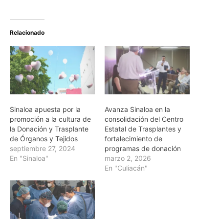
Relacionado
Sinaloa apuesta por la
Avanza Sinaloa en la
promoción a la cultura de
consolidación del Centro
la Donación y Trasplante
Estatal de Trasplantes y
de Órganos y Tejidos
fortalecimiento de
septiembre 27, 2024
programas de donación
En "Sinaloa"
marzo 2, 2026
En "Culiacán"