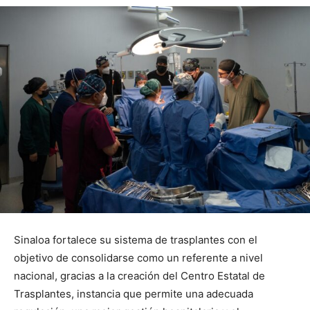
Sinaloa fortalece su sistema de trasplantes con el
objetivo de consolidarse como un referente a nivel
nacional, gracias a la creación del Centro Estatal de
Trasplantes, instancia que permite una adecuada