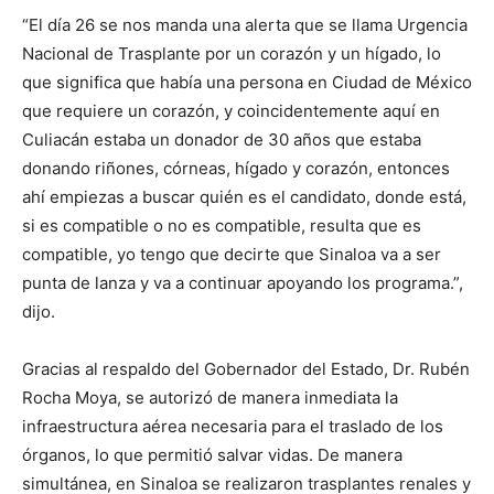
“El día 26 se nos manda una alerta que se llama Urgencia
Nacional de Trasplante por un corazón y un hígado, lo
que significa que había una persona en Ciudad de México
que requiere un corazón, y coincidentemente aquí en
Culiacán estaba un donador de 30 años que estaba
donando riñones, córneas, hígado y corazón, entonces
ahí empiezas a buscar quién es el candidato, donde está,
si es compatible o no es compatible, resulta que es
compatible, yo tengo que decirte que Sinaloa va a ser
punta de lanza y va a continuar apoyando los programa.”,
dijo.
Gracias al respaldo del Gobernador del Estado, Dr. Rubén
Rocha Moya, se autorizó de manera inmediata la
infraestructura aérea necesaria para el traslado de los
órganos, lo que permitió salvar vidas. De manera
simultánea, en Sinaloa se realizaron trasplantes renales y