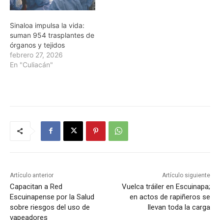
Sinaloa impulsa la vida:
suman 954 trasplantes de
órganos y tejidos
febrero 27, 2026
En "Culiacán"
Artículo anterior
Artículo siguiente
Capacitan a Red
Vuelca tráiler en Escuinapa;
Escuinapense por la Salud
en actos de rapiñeros se
sobre riesgos del uso de
llevan toda la carga
vapeadores