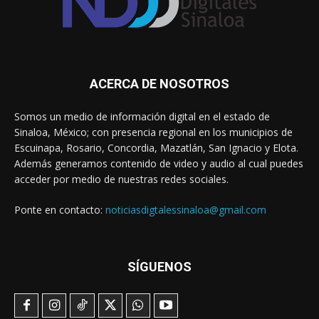
ACERCA DE NOSOTROS
Somos un medio de información digital en el estado de
Sinaloa, México; con presencia regional en los municipios de
Escuinapa, Rosario, Concordia, Mazatlán, San Ignacio y Elota.
Además generamos contenido de video y audio al cual puedes
acceder por medio de nuestras redes sociales.
Ponte en contacto:
noticiasdigtalessinaloa@gmail.com
SÍGUENOS