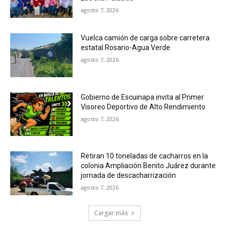
agosto 7, 2026
Vuelca camión de carga sobre carretera
estatal Rosario-Agua Verde
agosto 7, 2026
Gobierno de Escuinapa invita al Primer
Visoreo Deportivo de Alto Rendimiento
agosto 7, 2026
Retiran 10 toneladas de cacharros en la
colonia Ampliación Benito Juárez durante
jornada de descacharrización
agosto 7, 2026
Cargar más