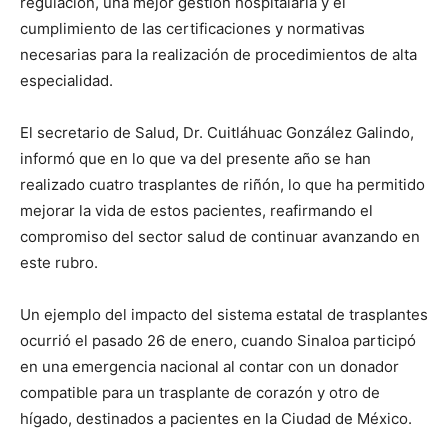
regulación, una mejor gestión hospitalaria y el
cumplimiento de las certificaciones y normativas
necesarias para la realización de procedimientos de alta
especialidad.
El secretario de Salud, Dr. Cuitláhuac González Galindo,
informó que en lo que va del presente año se han
realizado cuatro trasplantes de riñón, lo que ha permitido
mejorar la vida de estos pacientes, reafirmando el
compromiso del sector salud de continuar avanzando en
este rubro.
Un ejemplo del impacto del sistema estatal de trasplantes
ocurrió el pasado 26 de enero, cuando Sinaloa participó
en una emergencia nacional al contar con un donador
compatible para un trasplante de corazón y otro de
hígado, destinados a pacientes en la Ciudad de México.