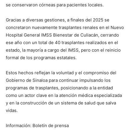
se conservaron córneas para pacientes locales.
Gracias a diversas gestiones, a finales del 2025 se
concretaron nuevamente trasplantes renales en el Nuevo
Hospital General IMSS Bienestar de Culiacán, cerrando
ese año con un total de 40 trasplantes realizados en el
estado, la mayoría a cargo del IMSS, pero con el reinicio
formal de los programas estatales.
Estos hechos reflejan la voluntad y el compromiso del
Gobierno de Sinaloa para continuar impulsando los
programas de trasplantes, posicionando a la entidad
como un actor clave en la atención médica especializada
y en la construcción de un sistema de salud que salva
vidas.
Información: Boletín de prensa