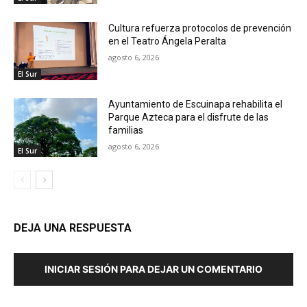
Cultura refuerza protocolos de prevención
en el Teatro Ángela Peralta
agosto 6, 2026
El Sur
Ayuntamiento de Escuinapa rehabilita el
Parque Azteca para el disfrute de las
familias
agosto 6, 2026
El Sur
DEJA UNA RESPUESTA
INICIAR SESIÓN PARA DEJAR UN COMENTARIO