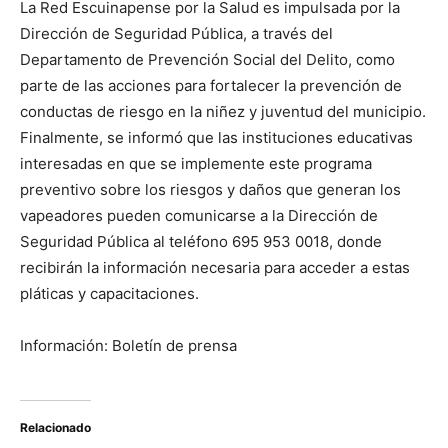
La Red Escuinapense por la Salud es impulsada por la
Dirección de Seguridad Pública, a través del
Departamento de Prevención Social del Delito, como
parte de las acciones para fortalecer la prevención de
conductas de riesgo en la niñez y juventud del municipio.
Finalmente, se informó que las instituciones educativas
interesadas en que se implemente este programa
preventivo sobre los riesgos y daños que generan los
vapeadores pueden comunicarse a la Dirección de
Seguridad Pública al teléfono 695 953 0018, donde
recibirán la información necesaria para acceder a estas
pláticas y capacitaciones.
Información: Boletín de prensa
Relacionado