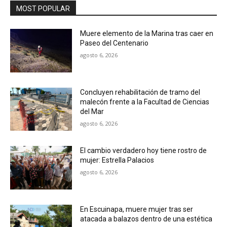
MOST POPULAR
Muere elemento de la Marina tras caer en
Paseo del Centenario
agosto 6, 2026
Concluyen rehabilitación de tramo del
malecón frente a la Facultad de Ciencias
del Mar
agosto 6, 2026
El cambio verdadero hoy tiene rostro de
mujer: Estrella Palacios
agosto 6, 2026
En Escuinapa, muere mujer tras ser
atacada a balazos dentro de una estética