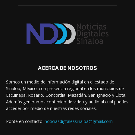
ACERCA DE NOSOTROS
Somos un medio de información digital en el estado de
Sinaloa, México; con presencia regional en los municipios de
Escuinapa, Rosario, Concordia, Mazatlán, San Ignacio y Elota.
Además generamos contenido de video y audio al cual puedes
acceder por medio de nuestras redes sociales.
Ponte en contacto:
noticiasdigtalessinaloa@gmail.com