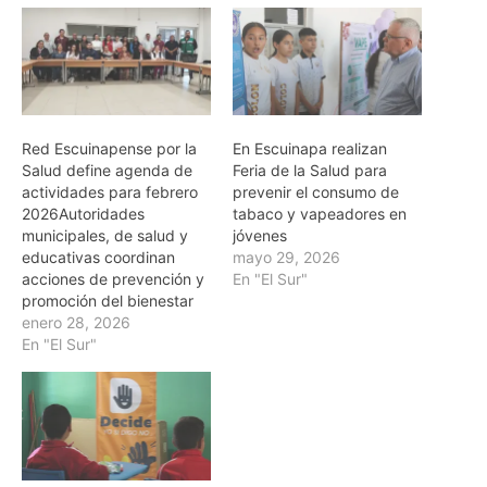
Red Escuinapense por la
En Escuinapa realizan
Salud define agenda de
Feria de la Salud para
actividades para febrero
prevenir el consumo de
2026Autoridades
tabaco y vapeadores en
municipales, de salud y
jóvenes
educativas coordinan
mayo 29, 2026
acciones de prevención y
En "El Sur"
promoción del bienestar
enero 28, 2026
En "El Sur"