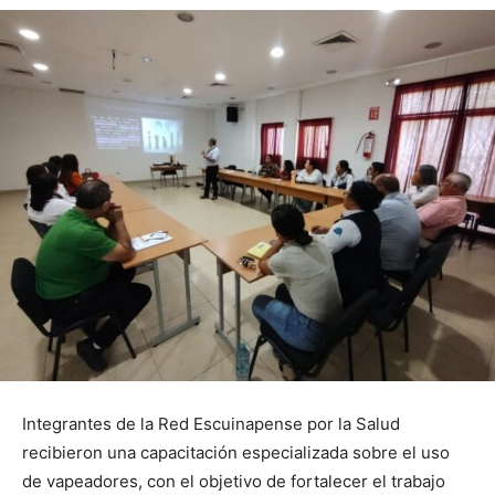
Integrantes de la Red Escuinapense por la Salud
recibieron una capacitación especializada sobre el uso
de vapeadores, con el objetivo de fortalecer el trabajo