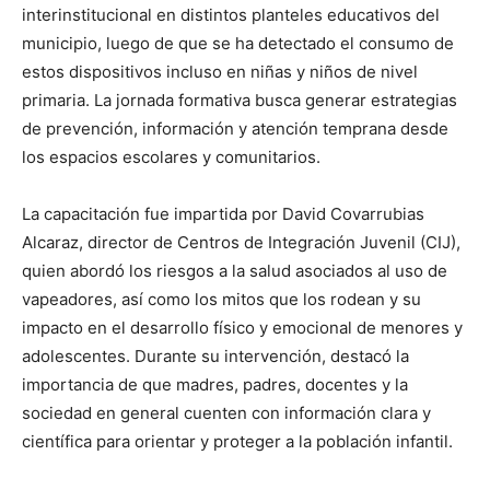
interinstitucional en distintos planteles educativos del
municipio, luego de que se ha detectado el consumo de
estos dispositivos incluso en niñas y niños de nivel
primaria. La jornada formativa busca generar estrategias
de prevención, información y atención temprana desde
los espacios escolares y comunitarios.
La capacitación fue impartida por David Covarrubias
Alcaraz, director de Centros de Integración Juvenil (CIJ),
quien abordó los riesgos a la salud asociados al uso de
vapeadores, así como los mitos que los rodean y su
impacto en el desarrollo físico y emocional de menores y
adolescentes. Durante su intervención, destacó la
importancia de que madres, padres, docentes y la
sociedad en general cuenten con información clara y
científica para orientar y proteger a la población infantil.