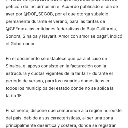
petición de incluirnos en el Acuerdo publicado el día de
ayer por @DOF_SEGOB, por el que otorga subsidio
permanente durante el verano, para las tarifas de
@CFEmx a las entidades federativas de Baja California,
Sonora, Sinaloa y Nayarit. Amor con amor se paga”, indicó
el Gobernador.
En el documento se establece que para el caso de
Sinaloa, el apoyo consiste en la facturación con la
estructura y cuotas vigentes de la tarifa 1F durante el
periodo de verano, para los usuarios domésticos en
todos los municipios del estado donde no se aplica la
tarifa 1F.
Finalmente, dispone que comprende a la región noroeste
del país, debido a sus características, al ser una zona
principalmente desértica y costera, donde se registran