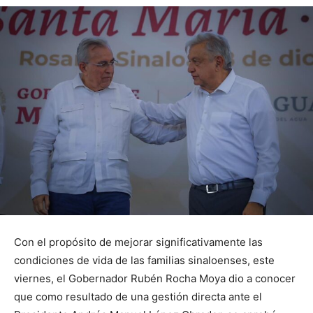
Con el propósito de mejorar significativamente las
condiciones de vida de las familias sinaloenses, este
viernes, el Gobernador Rubén Rocha Moya dio a conocer
que como resultado de una gestión directa ante el