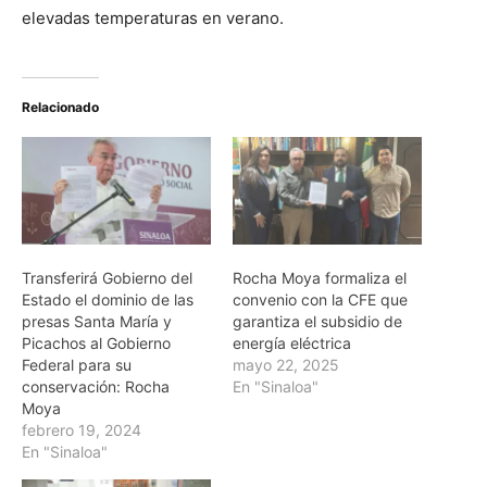
elevadas temperaturas en verano.
Relacionado
Transferirá Gobierno del
Rocha Moya formaliza el
Estado el dominio de las
convenio con la CFE que
presas Santa María y
garantiza el subsidio de
Picachos al Gobierno
energía eléctrica
Federal para su
mayo 22, 2025
conservación: Rocha
En "Sinaloa"
Moya
febrero 19, 2024
En "Sinaloa"