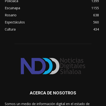
Policiaca
1399
Escuinapa
1155
Rosario
638
Espectáculos
560
Cultura
434
ACERCA DE NOSOTROS
Somos un medio de información digital en el estado de