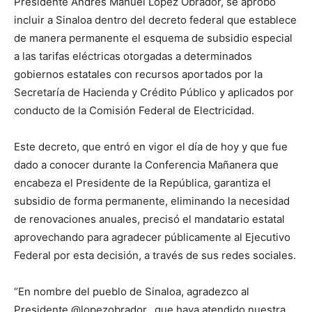
Presidente Andrés Manuel López Obrador, se aprobó
incluir a Sinaloa dentro del decreto federal que establece
de manera permanente el esquema de subsidio especial
a las tarifas eléctricas otorgadas a determinados
gobiernos estatales con recursos aportados por la
Secretaría de Hacienda y Crédito Público y aplicados por
conducto de la Comisión Federal de Electricidad.
Este decreto, que entró en vigor el día de hoy y que fue
dado a conocer durante la Conferencia Mañanera que
encabeza el Presidente de la República, garantiza el
subsidio de forma permanente, eliminando la necesidad
de renovaciones anuales, precisó el mandatario estatal
aprovechando para agradecer públicamente al Ejecutivo
Federal por esta decisión, a través de sus redes sociales.
“En nombre del pueblo de Sinaloa, agradezco al
Presidente @lopezobrador_ que haya atendido nuestra