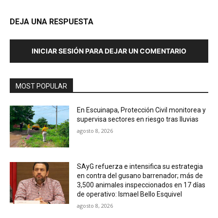
DEJA UNA RESPUESTA
INICIAR SESIÓN PARA DEJAR UN COMENTARIO
MOST POPULAR
En Escuinapa, Protección Civil monitorea y
supervisa sectores en riesgo tras lluvias
agosto 8, 2026
SAyG refuerza e intensifica su estrategia
en contra del gusano barrenador; más de
3,500 animales inspeccionados en 17 días
de operativo: Ismael Bello Esquivel
agosto 8, 2026