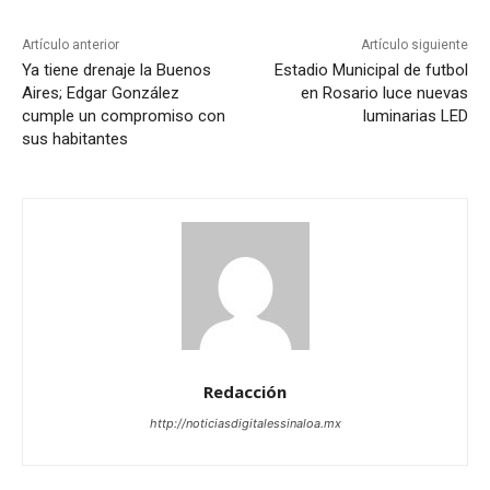
Artículo anterior
Artículo siguiente
Ya tiene drenaje la Buenos
Estadio Municipal de futbol
Aires; Edgar González
en Rosario luce nuevas
cumple un compromiso con
luminarias LED
sus habitantes
Redacción
http://noticiasdigitalessinaloa.mx