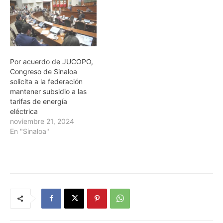
Por acuerdo de JUCOPO,
Congreso de Sinaloa
solicita a la federación
mantener subsidio a las
tarifas de energía
eléctrica
noviembre 21, 2024
En "Sinaloa"