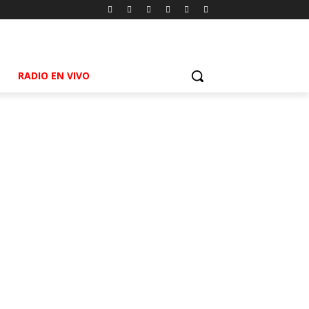
RADIO EN VIVO