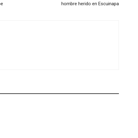
pe
hombre herido en Escuinapa