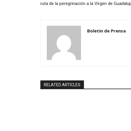
ruta de la peregrinación a la Virgen de Guadalu
Boletin de Prensa
RELATED ARTICLES