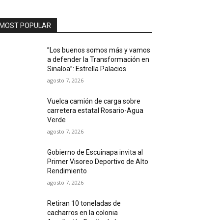
MOST POPULAR
”Los buenos somos más y vamos
a defender la Transformación en
Sinaloa”: Estrella Palacios
agosto 7, 2026
Vuelca camión de carga sobre
carretera estatal Rosario-Agua
Verde
agosto 7, 2026
Gobierno de Escuinapa invita al
Primer Visoreo Deportivo de Alto
Rendimiento
agosto 7, 2026
Retiran 10 toneladas de
cacharros en la colonia