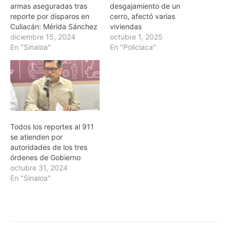
armas aseguradas tras
desgajamiento de un
reporte por disparos en
cerro, afectó varias
Culiacán: Mérida Sánchez
viviendas
diciembre 15, 2024
octubre 1, 2025
En "Sinaloa"
En "Policiaca"
Todos los reportes al 911
se atienden por
autoridades de los tres
órdenes de Gobierno
octubre 31, 2024
En "Sinaloa"