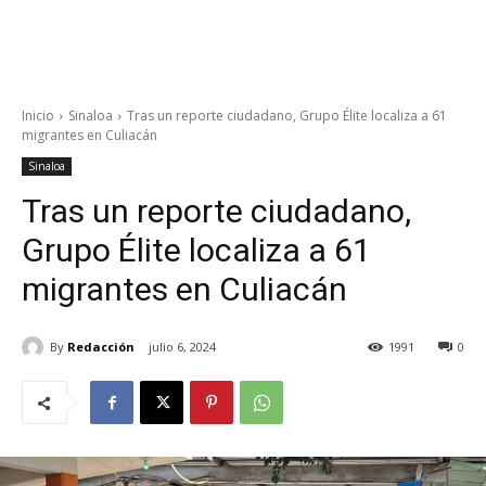
Inicio
Sinaloa
Tras un reporte ciudadano, Grupo Élite localiza a 61
migrantes en Culiacán
Sinaloa
Tras un reporte ciudadano,
Grupo Élite localiza a 61
migrantes en Culiacán
By
Redacción
julio 6, 2024
1991
0