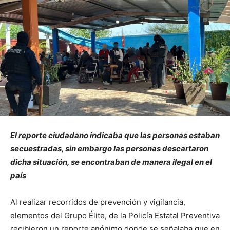
El reporte ciudadano indicaba que las personas estaban
secuestradas, sin embargo las personas descartaron
dicha situación, se encontraban de manera ilegal en el
país
Al realizar recorridos de prevención y vigilancia,
elementos del Grupo Élite, de la Policía Estatal Preventiva
recibieron un reporte anónimo donde se señalaba que en