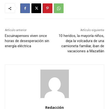
Artículo anterior
Artículo siguiente
Escuinapenses viven once
10 heridos, la mayoría niños,
horas de desesperación sin
deja la volcadura de una
energía eléctrica
camioneta familiar, iban de
vacaciones a Mazatlán
Redacción