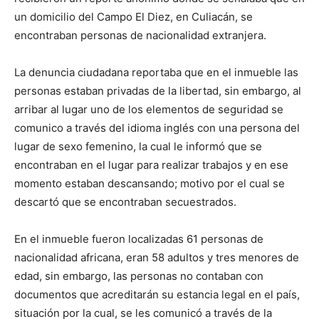
un domicilio del Campo El Diez, en Culiacán, se
encontraban personas de nacionalidad extranjera.
La denuncia ciudadana reportaba que en el inmueble las
personas estaban privadas de la libertad, sin embargo, al
arribar al lugar uno de los elementos de seguridad se
comunico a través del idioma inglés con una persona del
lugar de sexo femenino, la cual le informó que se
encontraban en el lugar para realizar trabajos y en ese
momento estaban descansando; motivo por el cual se
descartó que se encontraban secuestrados.
En el inmueble fueron localizadas 61 personas de
nacionalidad africana, eran 58 adultos y tres menores de
edad, sin embargo, las personas no contaban con
documentos que acreditarán su estancia legal en el país,
situación por la cual, se les comunicó a través de la