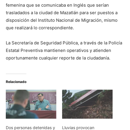
femenina que se comunicaba en Inglés que serían
trasladados a la ciudad de Mazatlán para ser puestos a
disposición del Instituto Nacional de Migración, mismo
que realizará lo correspondiente.
La Secretaría de Seguridad Pública, a través de la Policía
Estatal Preventiva mantienen operativos y atienden
oportunamente cualquier reporte de la ciudadanía.
Relacionado
Dos personas detenidas y
Lluvias provocan