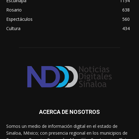
Escuinapa
1154
Rosario
638
Espectáculos
560
Cultura
434
ACERCA DE NOSOTROS
Somos un medio de información digital en el estado de
Sinaloa, México; con presencia regional en los municipios de