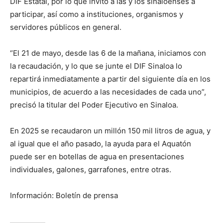
DIF Estatal, por lo que invitó a las y los sinaloenses a
participar, así como a instituciones, organismos y
servidores públicos en general.
“El 21 de mayo, desde las 6 de la mañana, iniciamos con
la recaudación, y lo que se junte el DIF Sinaloa lo
repartirá inmediatamente a partir del siguiente día en los
municipios, de acuerdo a las necesidades de cada uno”,
precisó la titular del Poder Ejecutivo en Sinaloa.
En 2025 se recaudaron un millón 150 mil litros de agua, y
al igual que el año pasado, la ayuda para el Aquatón
puede ser en botellas de agua en presentaciones
individuales, galones, garrafones, entre otras.
Información: Boletín de prensa