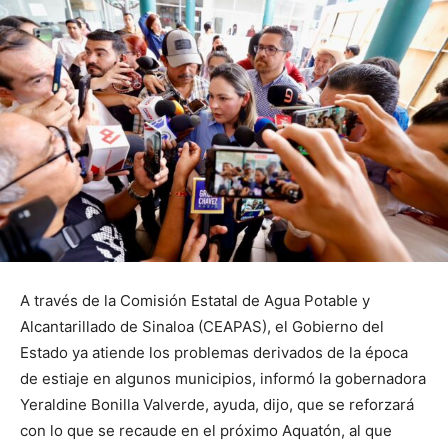
A través de la Comisión Estatal de Agua Potable y
Alcantarillado de Sinaloa (CEAPAS), el Gobierno del
Estado ya atiende los problemas derivados de la época
de estiaje en algunos municipios, informó la gobernadora
Yeraldine Bonilla Valverde, ayuda, dijo, que se reforzará
con lo que se recaude en el próximo Aquatón, al que