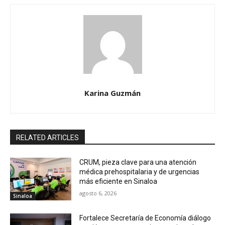
Karina Guzmán
RELATED ARTICLES
CRUM, pieza clave para una atención
médica prehospitalaria y de urgencias
más eficiente en Sinaloa
agosto 6, 2026
Sinaloa
Fortalece Secretaría de Economía diálogo