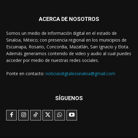
ACERCA DE NOSOTROS
Somos un medio de información digital en el estado de
Sinaloa, México; con presencia regional en los municipios de
Escuinapa, Rosario, Concordia, Mazatlán, San Ignacio y Elota.
Además generamos contenido de video y audio al cual puedes
acceder por medio de nuestras redes sociales.
Ponte en contacto:
noticiasdigtalessinaloa@gmail.com
SÍGUENOS