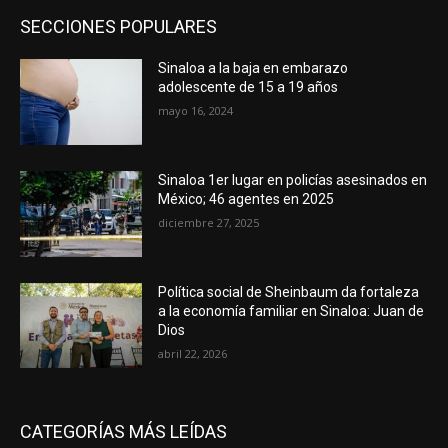
SECCIONES POPULARES
Sinaloa a la baja en embarazo
adolescente de 15 a 19 años
mayo 16, 2024
Sinaloa 1er lugar en policías asesinados en
México; 46 agentes en 2025
diciembre 27, 2025
Política social de Sheinbaum da fortaleza
a la economía familiar en Sinaloa: Juan de
Dios
abril 22, 2026
CATEGORÍAS MÁS LEÍDAS