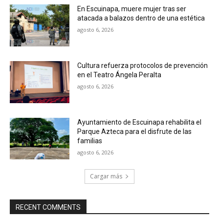
En Escuinapa, muere mujer tras ser
atacada a balazos dentro de una estética
agosto 6, 2026
Cultura refuerza protocolos de prevención
en el Teatro Ángela Peralta
agosto 6, 2026
Ayuntamiento de Escuinapa rehabilita el
Parque Azteca para el disfrute de las
familias
agosto 6, 2026
Cargar más
RECENT COMMENTS