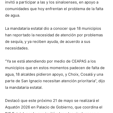
invitó a participar a las y los sinaloenses, en apoyo a
comunidades que hoy enfrentan el problema de la falta
de agua.
La mandataria estatal dio a conocer que 18 municipios
han reportado la necesidad de atención por problemas
de sequía, y ya reciben ayuda, de acuerdo a sus
necesidades.
“Ya se está atendiendo por medio de CEAPAS a los
municipios que en estos momentos padecen de falta de
agua, 18 alcaldes pidieron apoyo, y Choix, Cosalá y una
parte de San Ignacio necesitan atención prioritaria”, dijo
la mandataria estatal.
Destacó que este próximo 21 de mayo se realizará el
Aquatón 2026 en Palacio de Gobierno, que coordina el