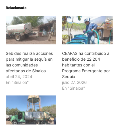
Relacionado
Sebides realiza acciones
CEAPAS ha contribuido al
para mitigar la sequía en
beneficio de 22,204
las comunidades
habitantes con el
afectadas de Sinaloa
Programa Emergente por
abril 24, 2024
Sequía
En "Sinaloa"
julio 27, 2026
En "Sinaloa"