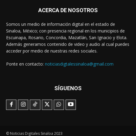
ACERCA DE NOSOTROS
Somos un medio de información digital en el estado de
Sinaloa, México; con presencia regional en los municipios de
Escuinapa, Rosario, Concordia, Mazatlán, San Ignacio y Elota.
Además generamos contenido de video y audio al cual puedes
acceder por medio de nuestras redes sociales.
Ponte en contacto:
noticiasdigtalessinaloa@gmail.com
SÍGUENOS
© Noticias Digitales Sinaloa 2023