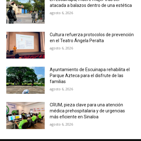
atacada a balazos dentro de una estética
agosto 6, 2026
Cultura refuerza protocolos de prevención
en el Teatro Ángela Peralta
agosto 6, 2026
Ayuntamiento de Escuinapa rehabilita el
Parque Azteca para el disfrute de las
familias
agosto 6, 2026
CRUM, pieza clave para una atención
médica prehospitalaria y de urgencias
más eficiente en Sinaloa
agosto 6, 2026