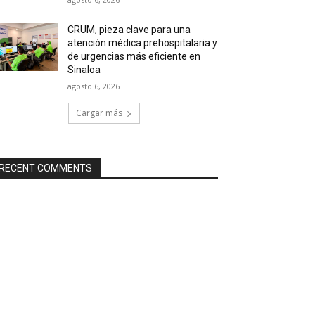
CRUM, pieza clave para una
atención médica prehospitalaria y
de urgencias más eficiente en
Sinaloa
agosto 6, 2026
Cargar más
RECENT COMMENTS