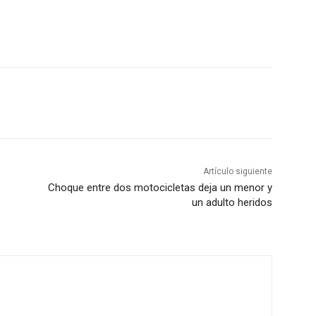
Artículo siguiente
Choque entre dos motocicletas deja un menor y
un adulto heridos