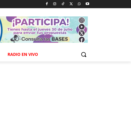
RADIO EN VIVO