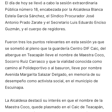
El día de hoy se llevó a cabo la sesión extraordinaria
Pública número 18, encabezada por la Alcaldesa Blanca
Estela García Sánchez, el Síndico Procurador José
Antonio Prado Zarate y el Secretario Luis Eduardo Enciso
Guzmán, y el cuerpo de regidores.
Fueron tres los puntos relevantes en esta sesión ya que
se sometió al pleno que la guardería Centro DIF Caic, del
albergue en
Teacapán lleve el nombre de Maestra Coco,
Socorro Ruiz Carrasco y que la vialidad conocida como
camino al Polideportivo o al basuron, lleve por nombre
Avenida Margarita Salazar Delgado, en memoria de su
desempeño como activista social, en el municipio de
Escuinapa.
La Alcaldesa destacó su interés en que el nombre de la
Maestra Coco, quede plasmado en el Caic de Teacapán,