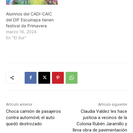
Alumnos del CADI-CAIC
del DIF Escuinapa tienen
festival de Primavera
marzo 16, 2024
En "El Sur"
Artículo anterior
Artículo siguiente
Choca camión de pasajeros
Claudia Valdez les hace
contra automóvil; el auto
justicia a vecinos de la
quedó destrozado
Colonia Rubén Jaramillo y
lleva obra de pavimentación