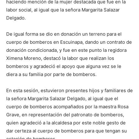
haciendo mención de la mujer destacada que fue en la
labor social, al igual que la señora Margarita Salazar
Delgado.
De igual forma se dio en donación un terreno para el
cuerpo de bomberos en Escuinapa, dando un contrato de
donación condicionada, y fue en este punto la regidora
Ximena Moreno, destacó la labor que realizan los
bomberos y agradeció el apoyo que alguna vez se le
diera a su familia por parte de bomberos.
En esta sesión, estuvieron presentes hijos y familiares de
la señora Margarita Salazar Delgado, al igual que el
cuerpo de bomberos acompañados por la maestra Rosa
Grave, en representación del patronato de bomberos,
quien agradeció a la alcaldesa por este noble gesto de
dar certeza al cuerpo de bomberos para que tengan su
estación de bomberos.