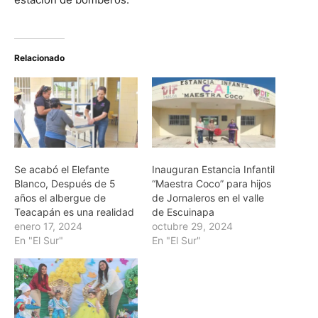
Relacionado
Se acabó el Elefante
Inauguran Estancia Infantil
Blanco, Después de 5
“Maestra Coco” para hijos
años el albergue de
de Jornaleros en el valle
Teacapán es una realidad
de Escuinapa
enero 17, 2024
octubre 29, 2024
En "El Sur"
En "El Sur"