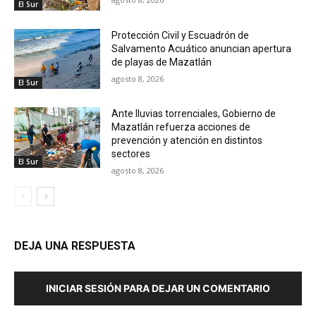
El Sur
Protección Civil y Escuadrón de
Salvamento Acuático anuncian apertura
de playas de Mazatlán
agosto 8, 2026
El Sur
Ante lluvias torrenciales, Gobierno de
Mazatlán refuerza acciones de
prevención y atención en distintos
sectores
El Sur
agosto 8, 2026
DEJA UNA RESPUESTA
INICIAR SESIÓN PARA DEJAR UN COMENTARIO