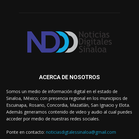
ACERCA DE NOSOTROS
Somos un medio de información digital en el estado de
Sinaloa, México; con presencia regional en los municipios de
Escuinapa, Rosario, Concordia, Mazatlán, San Ignacio y Elota.
Además generamos contenido de video y audio al cual puedes
acceder por medio de nuestras redes sociales.
Ponte en contacto:
noticiasdigtalessinaloa@gmail.com