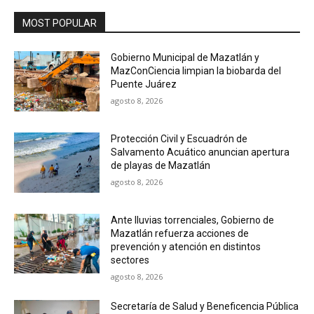
MOST POPULAR
Gobierno Municipal de Mazatlán y
MazConCiencia limpian la biobarda del
Puente Juárez
agosto 8, 2026
Protección Civil y Escuadrón de
Salvamento Acuático anuncian apertura
de playas de Mazatlán
agosto 8, 2026
Ante lluvias torrenciales, Gobierno de
Mazatlán refuerza acciones de
prevención y atención en distintos
sectores
agosto 8, 2026
Secretaría de Salud y Beneficencia Pública