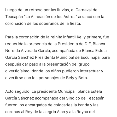
Luego de un retraso por las lluvias, el Carnaval de
Teacapán “La Alineación de los Astros” arrancó con la
coronación de los soberanos de la fiesta.
Para la coronación de la reinita infantil Keily primera, fue
requerida la presencia de la Presidenta de DIF, Blanca
Nereida Alvarado García, acompañada de Blanca Estela
García Sánchez Presidenta Municipal de Escuinapa, para
después dar paso a la presentación del grupo
divertidísimo, donde los niños pudieron interactuar y
divertirse con los personajes de Bely y Beto.
Acto seguido, La presidenta Municipal. blanca Estela
García Sánchez acompañada del Sindico de Teacapán
fueron los encargados de colocarles la banda y las
coronas al Rey de la alegria Alan y a la Reyna del