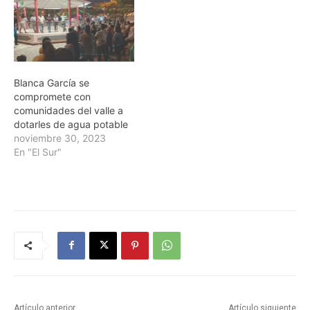
Blanca García se
compromete con
comunidades del valle a
dotarles de agua potable
noviembre 30, 2023
En "El Sur"
Artículo anterior
Artículo siguiente