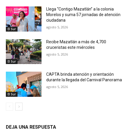
Llega “Contigo Mazatlán” a la colonia
Morelos y suma 57 jornadas de atención
ciudadana
agosto 5, 2026
El Sur
Recibe Mazatlán a más de 4,700
cruceristas este miércoles
agosto 5, 2026
El Sur
CAPTA brinda atención y orientación
durante la llegada del Carnival Panorama
agosto 5, 2026
El Sur
DEJA UNA RESPUESTA