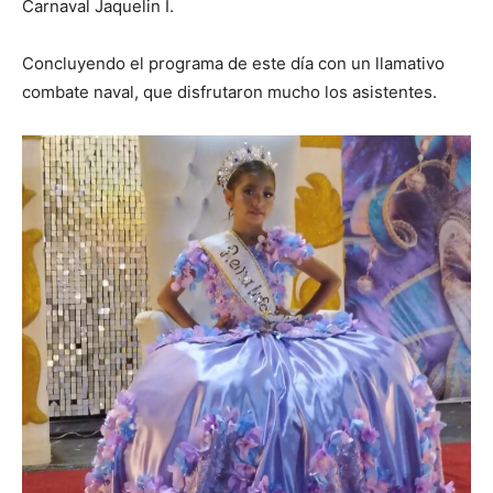
Carnaval Jaquelin I.
Concluyendo el programa de este día con un llamativo
combate naval, que disfrutaron mucho los asistentes.