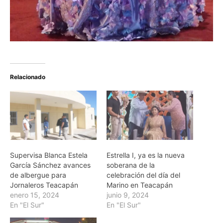
Relacionado
Supervisa Blanca Estela
Estrella I, ya es la nueva
García Sánchez avances
soberana de la
de albergue para
celebración del día del
Jornaleros Teacapán
Marino en Teacapán
enero 15, 2024
junio 9, 2024
En "El Sur"
En "El Sur"