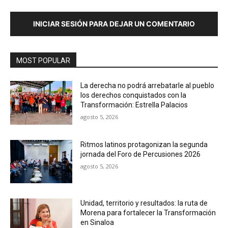
INICIAR SESIÓN PARA DEJAR UN COMENTARIO
MOST POPULAR
La derecha no podrá arrebatarle al pueblo
los derechos conquistados con la
Transformación: Estrella Palacios
agosto 5, 2026
Ritmos latinos protagonizan la segunda
jornada del Foro de Percusiones 2026
agosto 5, 2026
Unidad, territorio y resultados: la ruta de
Morena para fortalecer la Transformación
en Sinaloa