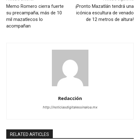
Memo Romero cierra fuerte
¡Pronto Mazatlán tendrá una
su precampaña; más de 10
icónica escultura de venado
mil mazatlecos lo
de 12 metros de altura!
acompañan
Redacción
http://noticiasdigitalessinaloa.mx
RELATED ARTICLES