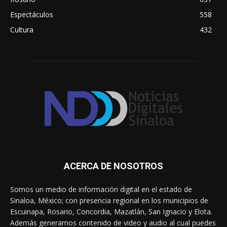
Espectáculos
558
Cultura
432
ACERCA DE NOSOTROS
Somos un medio de información digital en el estado de
Sinaloa, México; con presencia regional en los municipios de
Escuinapa, Rosario, Concordia, Mazatlán, San Ignacio y Elota.
Además generamos contenido de video y audio al cual puedes