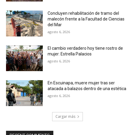
Concluyen rehabilitación de tramo del
malecón frente a la Facultad de Ciencias
del Mar
agosto 6, 2026
El cambio verdadero hoy tiene rostro de
mujer: Estrella Palacios
agosto 6, 2026
En Escuinapa, muere mujer tras ser
atacada a balazos dentro de una estética
agosto 6, 2026
Cargar más