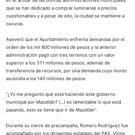
en el actuar de las últimas administraciones municipales
que se han dedicado a comprar luminarias a precios
cuestionables y a pesar de ello, la ciudad se mantiene a
oscuras.
Aseveró que el Ayuntamiento enfrenta demandas por el
orden de los mil 800 millones de pesos y la anterior
administración pagó con tres terrenos con un valor
superior a los 371 millones de pesos, además de
transferencia de recursos, por una demanda cuyo monto
ascendía a los 140 millones de pesos.
“¿Yo me pregunto qué está haciendo este gobierno
municipal por Mazatlán? (…) es lamentable lo que está
pasando, esto se tiene que ir de Mazatlán”.
Durante su cierre de precampaña, Romero Rodríguez fue
acompañado por los dirigentes estatales del PAS, Víctor