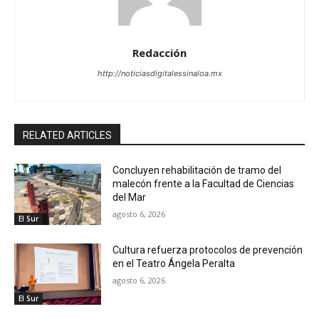
Redacción
http://noticiasdigitalessinaloa.mx
RELATED ARTICLES
Concluyen rehabilitación de tramo del
malecón frente a la Facultad de Ciencias
del Mar
agosto 6, 2026
El Sur
Cultura refuerza protocolos de prevención
en el Teatro Ángela Peralta
agosto 6, 2026
El Sur