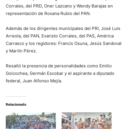
Corrales, del PRD, Oner Lazcano y Wendy Barajas en
representación de Roxana Rubio del PAN.
Además de los dirigentes municipales del PRI, José Luis
Arreola, del PAN, Evaristo Corrales, del PAS, América
Carrasco y los regidores: Francis Osuna, Jesús Sandoval
y Martín Pérez.
Resaltó la presencia de personalidades como Emilio
Goicochea, Germán Escobar y el aspirante a diputado
federal, Juan Alfonso Mejía.
Relacionado