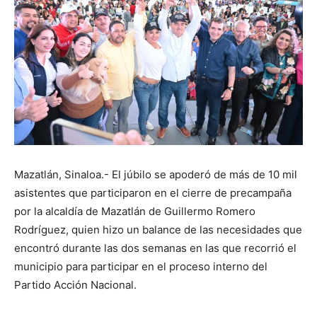
Mazatlán, Sinaloa.- El júbilo se apoderó de más de 10 mil
asistentes que participaron en el cierre de precampaña
por la alcaldía de Mazatlán de Guillermo Romero
Rodríguez, quien hizo un balance de las necesidades que
encontró durante las dos semanas en las que recorrió el
municipio para participar en el proceso interno del
Partido Acción Nacional.