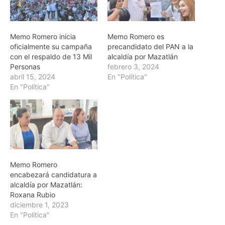
Memo Romero inicia
Memo Romero es
oficialmente su campaña
precandidato del PAN a la
con el respaldo de 13 Mil
alcaldía por Mazatlán
Personas
febrero 3, 2024
abril 15, 2024
En "Política"
En "Política"
Memo Romero
encabezará candidatura a
alcaldía por Mazatlán:
Roxana Rubio
diciembre 1, 2023
En "Política"