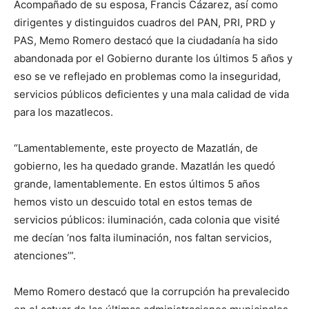
Acompañado de su esposa, Francis Cázarez, así como
dirigentes y distinguidos cuadros del PAN, PRI, PRD y
PAS, Memo Romero destacó que la ciudadanía ha sido
abandonada por el Gobierno durante los últimos 5 años y
eso se ve reflejado en problemas como la inseguridad,
servicios públicos deficientes y una mala calidad de vida
para los mazatlecos.
“Lamentablemente, este proyecto de Mazatlán, de
gobierno, les ha quedado grande. Mazatlán les quedó
grande, lamentablemente. En estos últimos 5 años
hemos visto un descuido total en estos temas de
servicios públicos: iluminación, cada colonia que visité
me decían ‘nos falta iluminación, nos faltan servicios,
atenciones’”.
Memo Romero destacó que la corrupción ha prevalecido