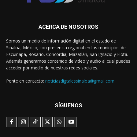
ACERCA DE NOSOTROS
Somos un medio de información digital en el estado de
Sinaloa, México; con presencia regional en los municipios de
Escuinapa, Rosario, Concordia, Mazatlán, San Ignacio y Elota.
Además generamos contenido de video y audio al cual puedes
acceder por medio de nuestras redes sociales.
Ponte en contacto:
noticiasdigtalessinaloa@gmail.com
SÍGUENOS