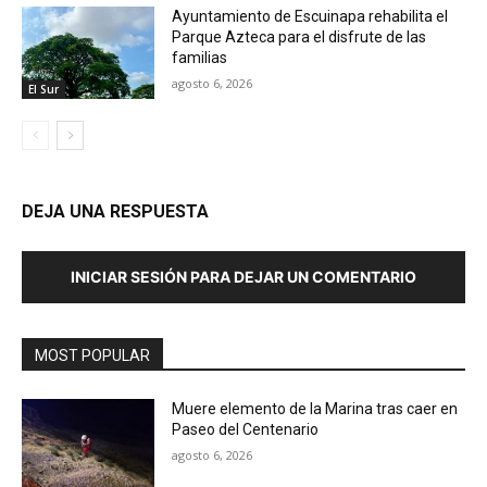
Ayuntamiento de Escuinapa rehabilita el
Parque Azteca para el disfrute de las
familias
agosto 6, 2026
El Sur
DEJA UNA RESPUESTA
INICIAR SESIÓN PARA DEJAR UN COMENTARIO
MOST POPULAR
Muere elemento de la Marina tras caer en
Paseo del Centenario
agosto 6, 2026