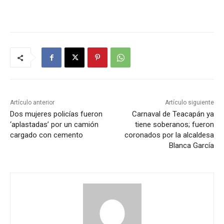
Artículo anterior
Artículo siguiente
Dos mujeres policías fueron
Carnaval de Teacapán ya
‘aplastadas’ por un camión
tiene soberanos; fueron
cargado con cemento
coronados por la alcaldesa
Blanca García