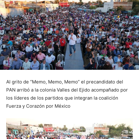
Al grito de “Memo, Memo, Memo” el precandidato del
PAN arribó a la colonia Valles del Ejido acompañado por
los líderes de los partidos que integran la coalición
Fuerza y Corazón por México