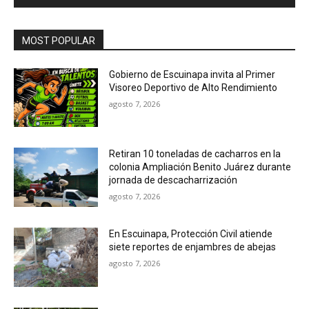
MOST POPULAR
Gobierno de Escuinapa invita al Primer
Visoreo Deportivo de Alto Rendimiento
agosto 7, 2026
Retiran 10 toneladas de cacharros en la
colonia Ampliación Benito Juárez durante
jornada de descacharrización
agosto 7, 2026
En Escuinapa, Protección Civil atiende
siete reportes de enjambres de abejas
agosto 7, 2026