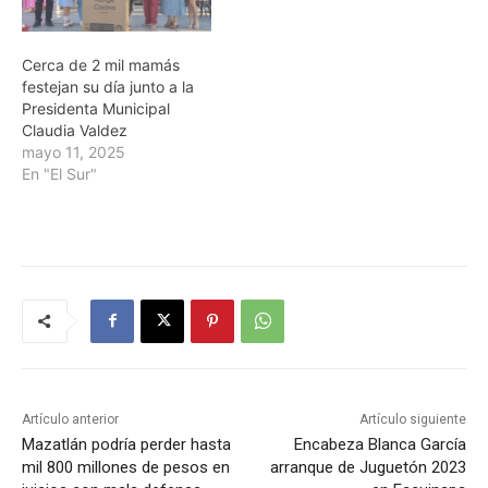
Cerca de 2 mil mamás
festejan su día junto a la
Presidenta Municipal
Claudia Valdez
mayo 11, 2025
En "El Sur"
Artículo anterior
Artículo siguiente
Mazatlán podría perder hasta
Encabeza Blanca García
mil 800 millones de pesos en
arranque de Juguetón 2023