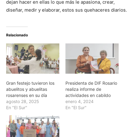
dejan hacer en ellas lo que más le apasiona, crear,
diseñar, medir y elaborar, estos sus quehaceres diarios.
Relacionado
Gran festejo tuvieron los
Presidenta de DIF Rosario
abuelitos y abuelitas
realiza informe de
rosarenses en su día
actividades en cabildo
agosto 28, 2025
enero 4, 2024
En "El Sur"
En "El Sur"