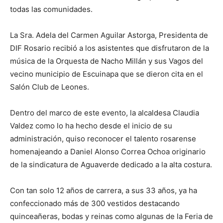
todas las comunidades.
La Sra. Adela del Carmen Aguilar Astorga, Presidenta de
DIF Rosario recibió a los asistentes que disfrutaron de la
música de la Orquesta de Nacho Millán y sus Vagos del
vecino municipio de Escuinapa que se dieron cita en el
Salón Club de Leones.
Dentro del marco de este evento, la alcaldesa Claudia
Valdez como lo ha hecho desde el inicio de su
administración, quiso reconocer el talento rosarense
homenajeando a Daniel Alonso Correa Ochoa originario
de la sindicatura de Aguaverde dedicado a la alta costura.
Con tan solo 12 años de carrera, a sus 33 años, ya ha
confeccionado más de 300 vestidos destacando
quinceañeras, bodas y reinas como algunas de la Feria de