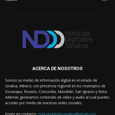
ACERCA DE NOSOTROS
Somos un medio de información digital en el estado de
Sinaloa, México; con presencia regional en los municipios de
Escuinapa, Rosario, Concordia, Mazatlán, San Ignacio y Elota.
Además generamos contenido de video y audio al cual puedes
acceder por medio de nuestras redes sociales.
Ponte en contacto:
noticiasdigtalessinaloa@gmail.com