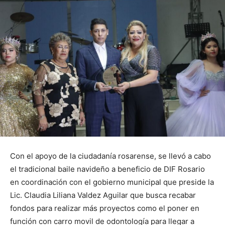
Con el apoyo de la ciudadanía rosarense, se llevó a cabo
el tradicional baile navideño a beneficio de DIF Rosario
en coordinación con el gobierno municipal que preside la
Lic. Claudia Liliana Valdez Aguilar que busca recabar
fondos para realizar más proyectos como el poner en
función con carro movil de odontología para llegar a