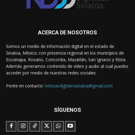
ACERCA DE NOSOTROS
Somos un medio de información digital en el estado de
Sinaloa, México; con presencia regional en los municipios de
Escuinapa, Rosario, Concordia, Mazatlán, San Ignacio y Elota.
Además generamos contenido de video y audio al cual puedes
acceder por medio de nuestras redes sociales.
Ponte en contacto:
noticiasdigtalessinaloa@gmail.com
SÍGUENOS