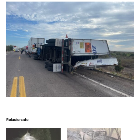
Relacionado