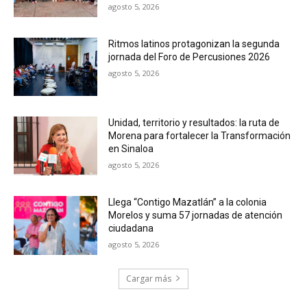
agosto 5, 2026
Ritmos latinos protagonizan la segunda
jornada del Foro de Percusiones 2026
agosto 5, 2026
Unidad, territorio y resultados: la ruta de
Morena para fortalecer la Transformación
en Sinaloa
agosto 5, 2026
Llega “Contigo Mazatlán” a la colonia
Morelos y suma 57 jornadas de atención
ciudadana
agosto 5, 2026
Cargar más