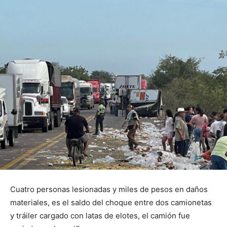
Cuatro personas lesionadas y miles de pesos en daños
materiales, es el saldo del choque entre dos camionetas
y tráiler cargado con latas de elotes, el camión fue