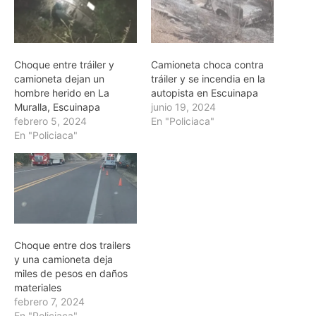
Choque entre tráiler y
Camioneta choca contra
camioneta dejan un
tráiler y se incendia en la
hombre herido en La
autopista en Escuinapa
Muralla, Escuinapa
junio 19, 2024
febrero 5, 2024
En "Policiaca"
En "Policiaca"
Choque entre dos trailers
y una camioneta deja
miles de pesos en daños
materiales
febrero 7, 2024
En "Policiaca"