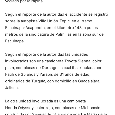
vaciado por la rapiña.
Según el reporte de la autoridad el accidente se registró
sobre la autopista Villa Unión-Tepic, en el tramo
Escuinapa-Acaponeta, en el kilómetro 148, a pocos
metros de la sindicatura de Palmillas en la zona sur de
Escuinapa.
Según el reporte de la autoridad las unidades
involucradas son una camioneta Toyota Sienna, color
plata, con placas de Durango, la cual iba tripulada por
Fatih de 35 años y Yarabis de 31 años de edad,
originarios de Turquía, con domicilio en Guadalajara,
Jalisco.
La otra unidad involucrada es una camioneta
Honda Odyssey, color rojo, con placas de Michoacán,
conducida por Samuel de 51 años de edad, y María de la