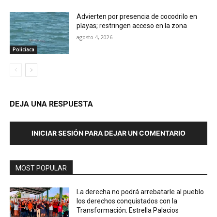
Advierten por presencia de cocodrilo en
playas; restringen acceso en la zona
agosto 4, 2026
Policiaca
DEJA UNA RESPUESTA
INICIAR SESIÓN PARA DEJAR UN COMENTARIO
MOST POPULAR
La derecha no podrá arrebatarle al pueblo
los derechos conquistados con la
Transformación: Estrella Palacios