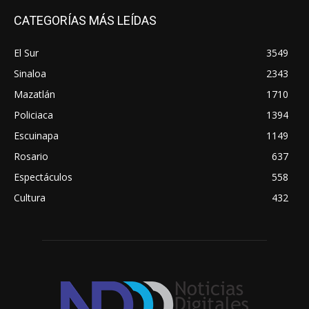
CATEGORÍAS MÁS LEÍDAS
El Sur
3549
Sinaloa
2343
Mazatlán
1710
Policiaca
1394
Escuinapa
1149
Rosario
637
Espectáculos
558
Cultura
432