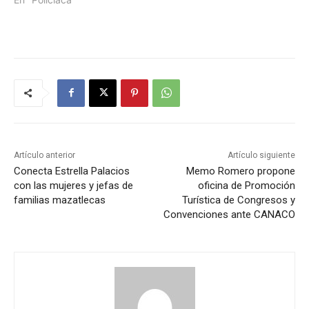
Artículo anterior
Artículo siguiente
Conecta Estrella Palacios
Memo Romero propone
con las mujeres y jefas de
oficina de Promoción
familias mazatlecas
Turística de Congresos y
Convenciones ante CANACO