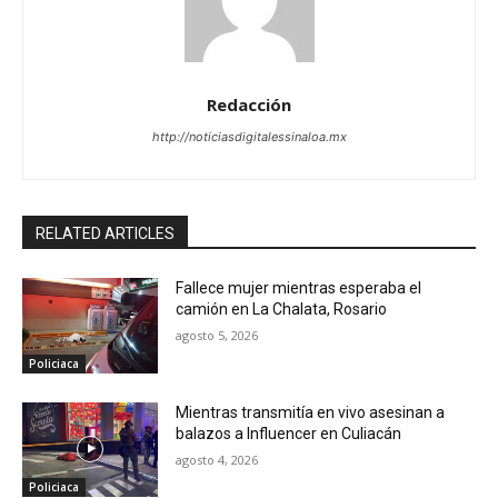
Redacción
http://noticiasdigitalessinaloa.mx
RELATED ARTICLES
Fallece mujer mientras esperaba el
camión en La Chalata, Rosario
agosto 5, 2026
Policiaca
Mientras transmitía en vivo asesinan a
balazos a Influencer en Culiacán
agosto 4, 2026
Policiaca