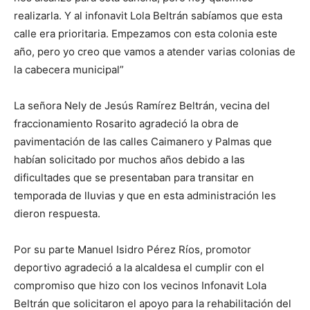
realizarla. Y al infonavit Lola Beltrán sabíamos que esta
calle era prioritaria. Empezamos con esta colonia este
año, pero yo creo que vamos a atender varias colonias de
la cabecera municipal”
La señora Nely de Jesús Ramírez Beltrán, vecina del
fraccionamiento Rosarito agradeció la obra de
pavimentación de las calles Caimanero y Palmas que
habían solicitado por muchos años debido a las
dificultades que se presentaban para transitar en
temporada de lluvias y que en esta administración les
dieron respuesta.
Por su parte Manuel Isidro Pérez Ríos, promotor
deportivo agradeció a la alcaldesa el cumplir con el
compromiso que hizo con los vecinos Infonavit Lola
Beltrán que solicitaron el apoyo para la rehabilitación del