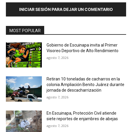
INICIAR SESIÓN PARA DEJAR UN COMENTARIO
MOST POPULAR
Gobierno de Escuinapa invita al Primer
Visoreo Deportivo de Alto Rendimiento
agosto 7, 2026
Retiran 10 toneladas de cacharros en la
colonia Ampliación Benito Juárez durante
jornada de descacharrización
agosto 7, 2026
En Escuinapa, Protección Civil atiende
siete reportes de enjambres de abejas
agosto 7, 2026