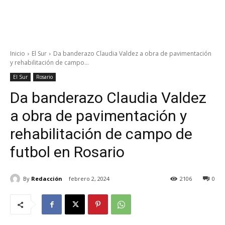
Inicio
El Sur
Da banderazo Claudia Valdez a obra de pavimentación
y rehabilitación de campo...
El Sur
Rosario
Da banderazo Claudia Valdez
a obra de pavimentación y
rehabilitación de campo de
futbol en Rosario
By
Redacción
febrero 2, 2024
2106
0