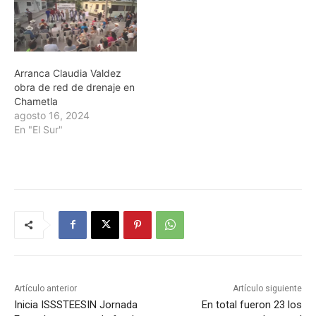
Arranca Claudia Valdez
obra de red de drenaje en
Chametla
agosto 16, 2024
En "El Sur"
Artículo anterior
Artículo siguiente
Inicia ISSSTEESIN Jornada
En total fueron 23 los