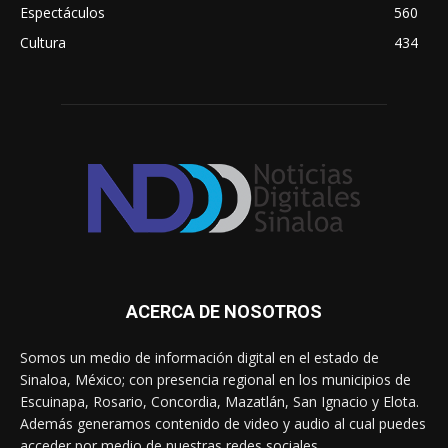
Espectáculos
560
Cultura
434
ACERCA DE NOSOTROS
Somos un medio de información digital en el estado de
Sinaloa, México; con presencia regional en los municipios de
Escuinapa, Rosario, Concordia, Mazatlán, San Ignacio y Elota.
Además generamos contenido de video y audio al cual puedes
acceder por medio de nuestras redes sociales.