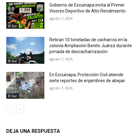
Gobierno de Escuinapa invita al Primer
Visoreo Deportivo de Alto Rendimiento
agosto 7, 2026
El Sur
Retiran 10 toneladas de cacharros en la
colonia Ampliación Benito Juárez durante
jornada de descacharrización
agosto 7, 2026
El Sur
En Escuinapa, Protección Civil atiende
siete reportes de enjambres de abejas
agosto 7, 2026
El Sur
DEJA UNA RESPUESTA