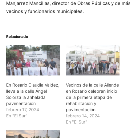
Manjarrez Mancillas, director de Obras Públicas y de más
vecinos y funcionarios municipales.
Relacionado
En Rosario Claudia Valdez,
Vecinos de la calle Allende
lleva a la calle Ángel
en Rosario celebran inicio
Solorza la anhelada
de la primera etapa de
pavimentación
rehabilitación y
febrero 17, 2024
pavimentación
En "El Sur"
febrero 14, 2024
En "El Sur"