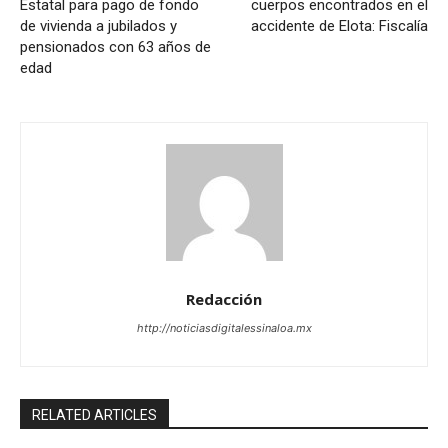
Estatal para pago de fondo
cuerpos encontrados en el
de vivienda a jubilados y
accidente de Elota: Fiscalía
pensionados con 63 años de
edad
Redacción
http://noticiasdigitalessinaloa.mx
RELATED ARTICLES