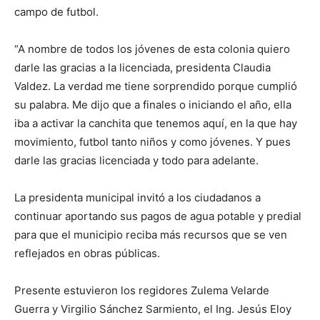
campo de futbol.
“A nombre de todos los jóvenes de esta colonia quiero
darle las gracias a la licenciada, presidenta Claudia
Valdez. La verdad me tiene sorprendido porque cumplió
su palabra. Me dijo que a finales o iniciando el año, ella
iba a activar la canchita que tenemos aquí, en la que hay
movimiento, futbol tanto niños y como jóvenes. Y pues
darle las gracias licenciada y todo para adelante.
La presidenta municipal invitó a los ciudadanos a
continuar aportando sus pagos de agua potable y predial
para que el municipio reciba más recursos que se ven
reflejados en obras públicas.
Presente estuvieron los regidores Zulema Velarde
Guerra y Virgilio Sánchez Sarmiento, el Ing. Jesús Eloy