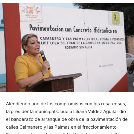
Atendiendo uno de los compromisos con los rosarenses,
la presidenta municipal Claudia Liliana Valdez Aguilar dio
el banderazo de arranque de obra de la pavimentación de
calles Caimanero y las Palmas en el fraccionamiento