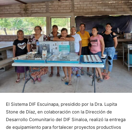
El Sistema DIF Escuinapa, presidido por la Dra. Lupita
Stone de Díaz, en colaboración con la Dirección de
Desarrollo Comunitario del DIF Sinaloa, realizó la entrega
de equipamiento para fortalecer proyectos productivos