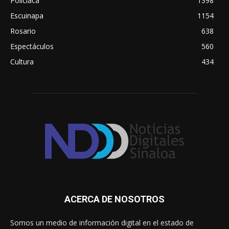
Policiaca
1398
Escuinapa
1154
Rosario
638
Espectáculos
560
Cultura
434
ACERCA DE NOSOTROS
Somos un medio de información digital en el estado de