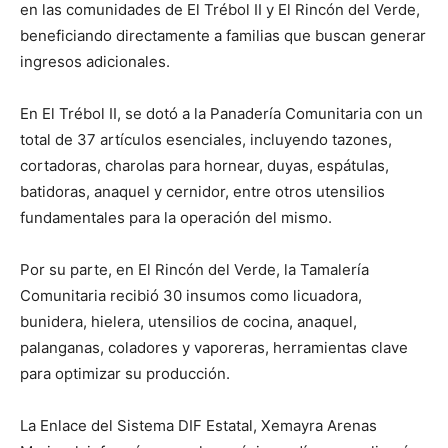
en las comunidades de El Trébol II y El Rincón del Verde,
beneficiando directamente a familias que buscan generar
ingresos adicionales.
En El Trébol II, se dotó a la Panadería Comunitaria con un
total de 37 artículos esenciales, incluyendo tazones,
cortadoras, charolas para hornear, duyas, espátulas,
batidoras, anaquel y cernidor, entre otros utensilios
fundamentales para la operación del mismo.
Por su parte, en El Rincón del Verde, la Tamalería
Comunitaria recibió 30 insumos como licuadora,
bunidera, hielera, utensilios de cocina, anaquel,
palanganas, coladores y vaporeras, herramientas clave
para optimizar su producción.
La Enlace del Sistema DIF Estatal, Xemayra Arenas