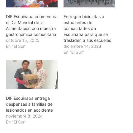
DIF Escuinapa conmemora
Entregan bicicletas a
el Día Mundial de la
estudiantes de
Alimentación con muestra
comunidades de
gastronómica comunitaria
Escuinapa para que se
octubre 15, 2025
trasladen a sus escuelas
En "El Sur"
diciembre 14, 2023
En "El Sur"
DIF Escuinapa entrega
despensas a familias de
lesionados en accidente
noviembre 8, 2024
En "El Sur"