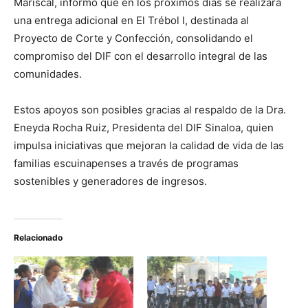
Mariscal, informó que en los próximos días se realizará
una entrega adicional en El Trébol I, destinada al
Proyecto de Corte y Confección, consolidando el
compromiso del DIF con el desarrollo integral de las
comunidades.
Estos apoyos son posibles gracias al respaldo de la Dra.
Eneyda Rocha Ruiz, Presidenta del DIF Sinaloa, quien
impulsa iniciativas que mejoran la calidad de vida de las
familias escuinapenses a través de programas
sostenibles y generadores de ingresos.
Relacionado