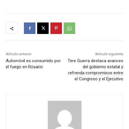
Artículo anterior
Artículo siguiente
Automóvil es consumido por
Tere Guerra destaca avances
el fuego en Rosario
del gobierno estatal y
refrenda compromisos entre
el Congreso y el Ejecutivo