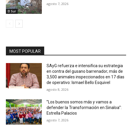
agosto 7, 2026
El Sur
MOST POPULAR
SAyG refuerza e intensifica su estrategia
en contra del gusano barrenador; más de
3,500 animales inspeccionados en 17 días
de operativo: Ismael Bello Esquivel
agosto 8, 2026
”Los buenos somos más y vamos a
defender la Transformación en Sinaloa”:
Estrella Palacios
agosto 7, 2026