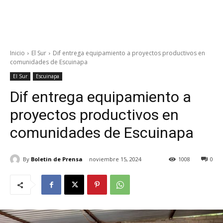
Inicio
El Sur
Dif entrega equipamiento a proyectos productivos en
comunidades de Escuinapa
El Sur
Escuinapa
Dif entrega equipamiento a
proyectos productivos en
comunidades de Escuinapa
By
Boletin de Prensa
noviembre 15, 2024
1008
0