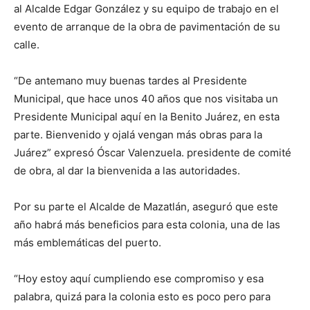
al Alcalde Edgar González y su equipo de trabajo en el
evento de arranque de la obra de pavimentación de su
calle.
“De antemano muy buenas tardes al Presidente
Municipal, que hace unos 40 años que nos visitaba un
Presidente Municipal aquí en la Benito Juárez, en esta
parte. Bienvenido y ojalá vengan más obras para la
Juárez” expresó Óscar Valenzuela. presidente de comité
de obra, al dar la bienvenida a las autoridades.
Por su parte el Alcalde de Mazatlán, aseguró que este
año habrá más beneficios para esta colonia, una de las
más emblemáticas del puerto.
“Hoy estoy aquí cumpliendo ese compromiso y esa
palabra, quizá para la colonia esto es poco pero para