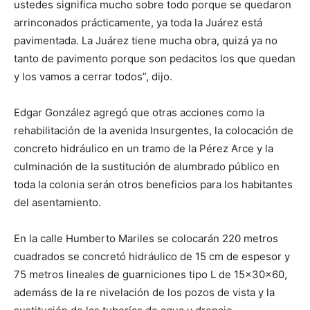
ustedes significa mucho sobre todo porque se quedaron
arrinconados prácticamente, ya toda la Juárez está
pavimentada. La Juárez tiene mucha obra, quizá ya no
tanto de pavimento porque son pedacitos los que quedan
y los vamos a cerrar todos”, dijo.
Edgar González agregó que otras acciones como la
rehabilitación de la avenida Insurgentes, la colocación de
concreto hidráulico en un tramo de la Pérez Arce y la
culminación de la sustitución de alumbrado público en
toda la colonia serán otros beneficios para los habitantes
del asentamiento.
En la calle Humberto Mariles se colocarán 220 metros
cuadrados se concretó hidráulico de 15 cm de espesor y
75 metros lineales de guarniciones tipo L de 15x30x60,
ademáss de la re nivelación de los pozos de vista y la