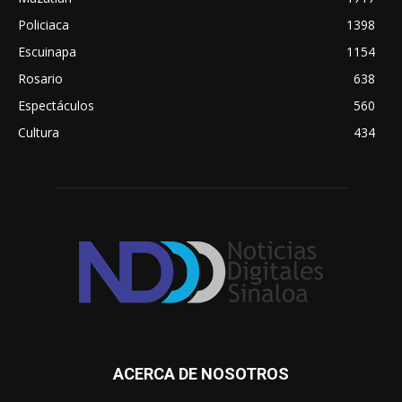
Policiaca
1398
Escuinapa
1154
Rosario
638
Espectáculos
560
Cultura
434
ACERCA DE NOSOTROS