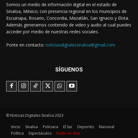
Somos un medio de información digital en el estado de
Sinaloa, México; con presencia regional en los municipios de
Escuinapa, Rosario, Concordia, Mazatlán, San Ignacio y Elota.
Además generamos contenido de video y audio al cual puedes
acceder por medio de nuestras redes sociales.
Ponte en contacto:
noticiasdigtalessinaloa@gmail.com
SÍGUENOS
© Noticias Digitales Sinaloa 2023
Inicio
Sinaloa
Policiaca
El Sur
Deportes
Nacional
Política
Espectáculos
Radio en Vivo