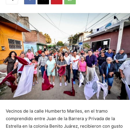
Vecinos de la calle Humberto Mariles, en el tramo
comprendido entre Juan de la Barrera y Privada de la
Estrella en la colonia Benito Juárez, recibieron con gusto