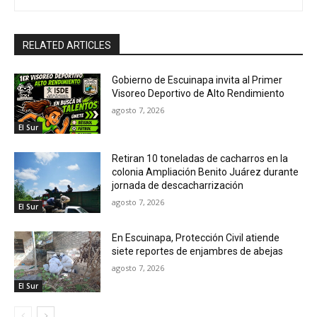
RELATED ARTICLES
Gobierno de Escuinapa invita al Primer
Visoreo Deportivo de Alto Rendimiento
agosto 7, 2026
El Sur
Retiran 10 toneladas de cacharros en la
colonia Ampliación Benito Juárez durante
jornada de descacharrización
agosto 7, 2026
El Sur
En Escuinapa, Protección Civil atiende
siete reportes de enjambres de abejas
agosto 7, 2026
El Sur