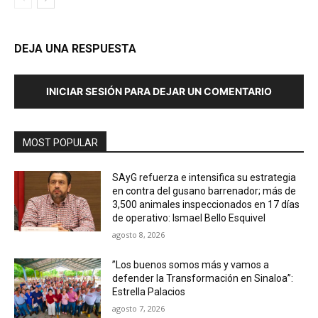
DEJA UNA RESPUESTA
INICIAR SESIÓN PARA DEJAR UN COMENTARIO
MOST POPULAR
SAyG refuerza e intensifica su estrategia
en contra del gusano barrenador; más de
3,500 animales inspeccionados en 17 días
de operativo: Ismael Bello Esquivel
agosto 8, 2026
”Los buenos somos más y vamos a
defender la Transformación en Sinaloa”:
Estrella Palacios
agosto 7, 2026