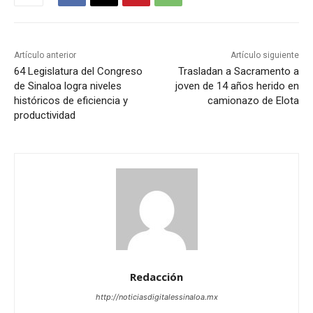
Artículo anterior
Artículo siguiente
64 Legislatura del Congreso
Trasladan a Sacramento a
de Sinaloa logra niveles
joven de 14 años herido en
históricos de eficiencia y
camionazo de Elota
productividad
Redacción
http://noticiasdigitalessinaloa.mx