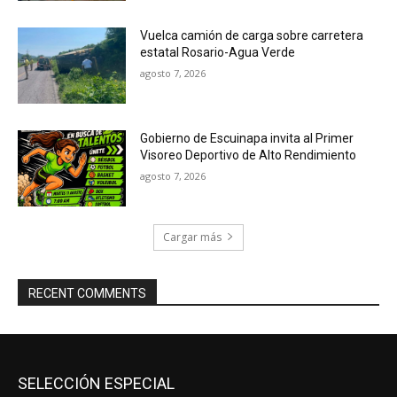
Vuelca camión de carga sobre carretera
estatal Rosario-Agua Verde
agosto 7, 2026
Gobierno de Escuinapa invita al Primer
Visoreo Deportivo de Alto Rendimiento
agosto 7, 2026
Cargar más
RECENT COMMENTS
SELECCIÓN ESPECIAL