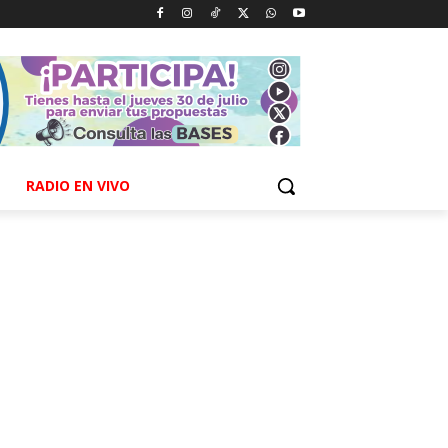
RADIO EN VIVO