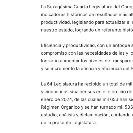
La Sexagésima Cuarta Legislatura del Congr
indicadores históricos de resultados más alt
productividad, legislando para actualizar el 
nuestro estado, logrando un referente histó
Eficiencia y productividad, con un enfoque 
compromiso con las necesidades de las y lo
lograron aumentar los niveles de transparen
y se incrementó la eficacia y eficiencia del 
La 64 Legislatura ha recibido un total de mi
y ciudadanos sinaloenses en el ejercicio de
enero de 2024, de las cuales mil 653 han s
Régimen Orgánico y se han turnado mil 536
estudio, análisis y dictaminación, contando 
de la presente Legislatura.