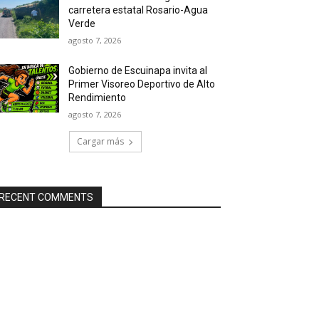
carretera estatal Rosario-Agua
Verde
agosto 7, 2026
Gobierno de Escuinapa invita al
Primer Visoreo Deportivo de Alto
Rendimiento
agosto 7, 2026
Cargar más
RECENT COMMENTS