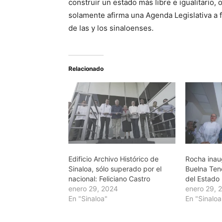
construir un estado más libre e igualitario
solamente afirma una Agenda Legislativa a f
de las y los sinaloenses.
Relacionado
Edificio Archivo Histórico de
Rocha inaug
Sinaloa, sólo superado por el
Buelna Ten
nacional: Feliciano Castro
del Estado
enero 29, 2024
enero 29, 
En "Sinaloa"
En "Sinaloa