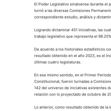
El Poder Legislativo sinaloense durante el
turnó a las diversas Comisiones Permanente
correspondiente estudio, análisis y dictami
Logrando dictaminar 451 iniciativas, las cu
trabajo legislativo que representa el 98.25% 
De acuerdo a los historiales estadísticos co
resultado obtenido en el año 2023, es el ín
últimas cuatro legislaturas.
En ese mismo sentido, en el Primer Período
Constitucional, fueron turnadas a Comisione
142 del universo de iniciativas existentes d
relación con lo proyectado de octubre de 2
Lo anterior, como resultado obtenido de la