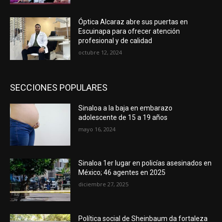
Óptica Alcaraz abre sus puertas en
Escuinapa para ofrecer atención
profesional y de calidad
octubre 12, 2024
SECCIONES POPULARES
Sinaloa a la baja en embarazo
adolescente de 15 a 19 años
mayo 16, 2024
Sinaloa 1er lugar en policías asesinados en
México; 46 agentes en 2025
diciembre 27, 2025
Política social de Sheinbaum da fortaleza