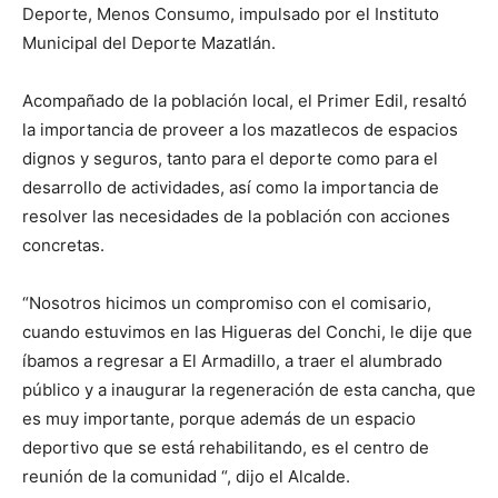
Deporte, Menos Consumo, impulsado por el Instituto
Municipal del Deporte Mazatlán.
Acompañado de la población local, el Primer Edil, resaltó
la importancia de proveer a los mazatlecos de espacios
dignos y seguros, tanto para el deporte como para el
desarrollo de actividades, así como la importancia de
resolver las necesidades de la población con acciones
concretas.
“Nosotros hicimos un compromiso con el comisario,
cuando estuvimos en las Higueras del Conchi, le dije que
íbamos a regresar a El Armadillo, a traer el alumbrado
público y a inaugurar la regeneración de esta cancha, que
es muy importante, porque además de un espacio
deportivo que se está rehabilitando, es el centro de
reunión de la comunidad “, dijo el Alcalde.