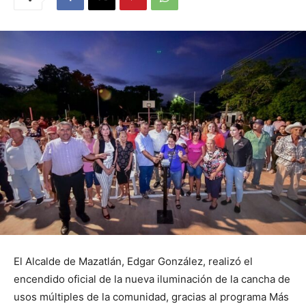
El Alcalde de Mazatlán, Edgar González, realizó el
encendido oficial de la nueva iluminación de la cancha de
usos múltiples de la comunidad, gracias al programa Más