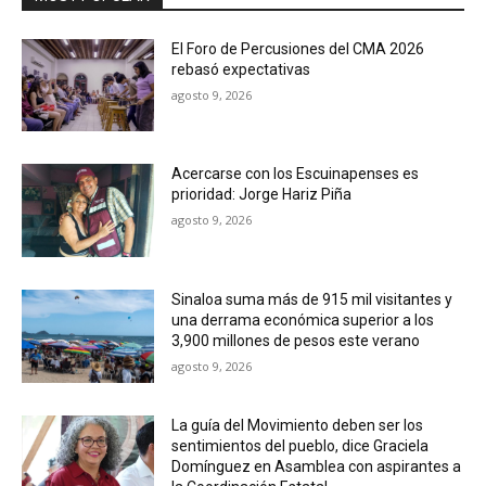
El Foro de Percusiones del CMA 2026
rebasó expectativas
agosto 9, 2026
Acercarse con los Escuinapenses es
prioridad: Jorge Hariz Piña
agosto 9, 2026
Sinaloa suma más de 915 mil visitantes y
una derrama económica superior a los
3,900 millones de pesos este verano
agosto 9, 2026
La guía del Movimiento deben ser los
sentimientos del pueblo, dice Graciela
Domínguez en Asamblea con aspirantes a