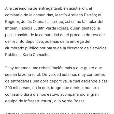
A la ceremonia de entrega también asistieron, el
comisario de la comunidad, Martín Arellano Patrón; el
Regidor, Jesús Osuna Lamarque; así como la titular del
Imdem, Fabiola Judith Verde Rosas, quien destacó la
participación de la comunidad en el proceso de rescate
del recinto deportivo, además de la entrega del
alumbrado público por parte de la directora de Servicios
Públicos, Karla Camacho.
“Hoy tenemos una rehabilitación más y que gusto que
sea en la zona rural. De verdad estamos muy contentos
de entregarles una obra deportiva, la cual asciende a casi
200 mil pesos, en la que, tengo que decirlo, nuestro
comisario día a día nos estuvo acompañando al gran
equipo de Infraestructura”, dijo Verde Rosas.