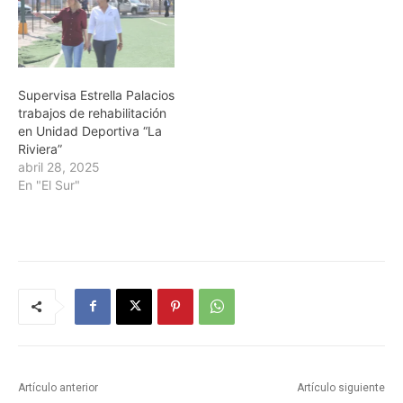
Supervisa Estrella Palacios
trabajos de rehabilitación
en Unidad Deportiva “La
Riviera”
abril 28, 2025
En "El Sur"
Artículo anterior
Artículo siguiente