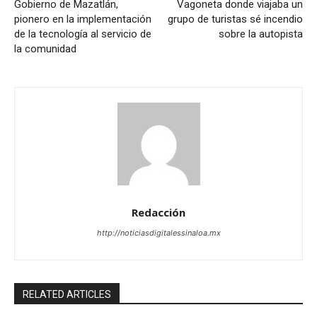
Gobierno de Mazatlán,
Vagoneta donde viajaba un
pionero en la implementación
grupo de turistas sé incendio
de la tecnología al servicio de
sobre la autopista
la comunidad
Redacción
http://noticiasdigitalessinaloa.mx
RELATED ARTICLES