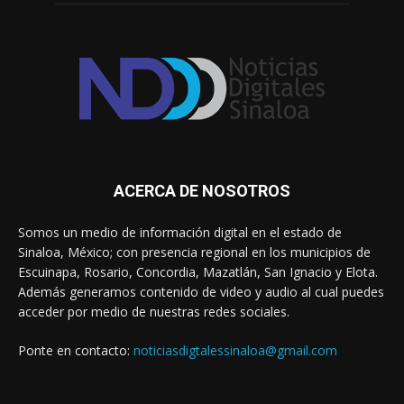
ACERCA DE NOSOTROS
Somos un medio de información digital en el estado de
Sinaloa, México; con presencia regional en los municipios de
Escuinapa, Rosario, Concordia, Mazatlán, San Ignacio y Elota.
Además generamos contenido de video y audio al cual puedes
acceder por medio de nuestras redes sociales.
Ponte en contacto:
noticiasdigtalessinaloa@gmail.com