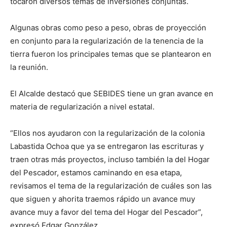
tocaron diversos temas de inversiones conjuntas.
Algunas obras como peso a peso, obras de proyección
en conjunto para la regularización de la tenencia de la
tierra fueron los principales temas que se plantearon en
la reunión.
El Alcalde destacó que SEBIDES tiene un gran avance en
materia de regularización a nivel estatal.
“Ellos nos ayudaron con la regularización de la colonia
Labastida Ochoa que ya se entregaron las escrituras y
traen otras más proyectos, incluso también la del Hogar
del Pescador, estamos caminando en esa etapa,
revisamos el tema de la regularización de cuáles son las
que siguen y ahorita traemos rápido un avance muy
avance muy a favor del tema del Hogar del Pescador”,
expresó Edgar González.