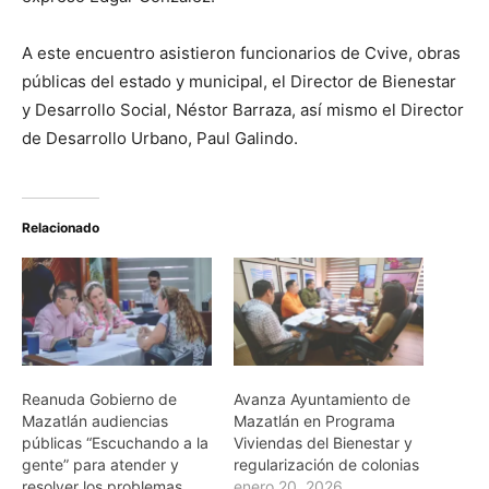
A este encuentro asistieron funcionarios de Cvive, obras
públicas del estado y municipal, el Director de Bienestar
y Desarrollo Social, Néstor Barraza, así mismo el Director
de Desarrollo Urbano, Paul Galindo.
Relacionado
Reanuda Gobierno de
Avanza Ayuntamiento de
Mazatlán audiencias
Mazatlán en Programa
públicas “Escuchando a la
Viviendas del Bienestar y
gente” para atender y
regularización de colonias
resolver los problemas
enero 20, 2026