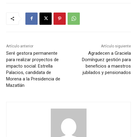
Artículo anterior
Artículo siguiente
Seré gestora permanente
Agradecen a Graciela
para realizar proyectos de
Domínguez gestión para
impacto social: Estrella
beneficios a maestros
Palacios, candidata de
jubilados y pensionados
Morena a la Presidencia de
Mazatlán