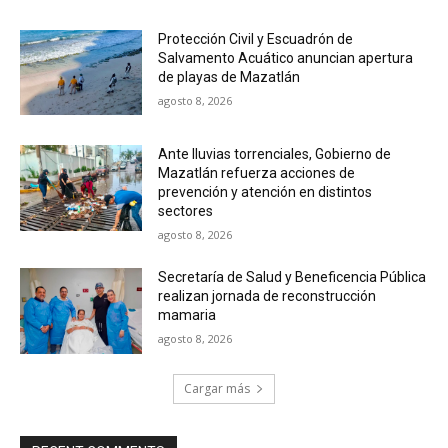
Protección Civil y Escuadrón de
Salvamento Acuático anuncian apertura
de playas de Mazatlán
agosto 8, 2026
Ante lluvias torrenciales, Gobierno de
Mazatlán refuerza acciones de
prevención y atención en distintos
sectores
agosto 8, 2026
Secretaría de Salud y Beneficencia Pública
realizan jornada de reconstrucción
mamaria
agosto 8, 2026
Cargar más