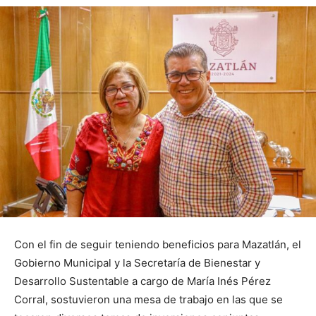
Con el fin de seguir teniendo beneficios para Mazatlán, el
Gobierno Municipal y la Secretaría de Bienestar y
Desarrollo Sustentable a cargo de María Inés Pérez
Corral, sostuvieron una mesa de trabajo en las que se