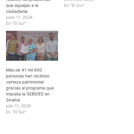
que aquejan a la
En "El Sur"
ciudadanía
junio 11, 2024
En "El Sur"
Más de 41 mil 600
personas han recibido
certeza patrimonial
gracias al programa que
impulsa la SEBIDES en
Sinaloa
julio 11, 2026
En "El Sur"