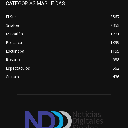
CATEGORÍAS MÁS LEÍDAS
El Sur
3567
Sinaloa
2353
Mazatlán
1721
Policiaca
1399
Escuinapa
1155
Rosario
638
Espectáculos
562
Cultura
436