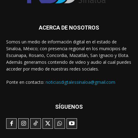
ACERCA DE NOSOTROS
Somos un medio de información digital en el estado de
Sinaloa, México; con presencia regional en los municipios de
Escuinapa, Rosario, Concordia, Mazatlán, San Ignacio y Elota.
Además generamos contenido de video y audio al cual puedes
acceder por medio de nuestras redes sociales.
Ponte en contacto:
noticiasdigtalessinaloa@gmail.com
SÍGUENOS