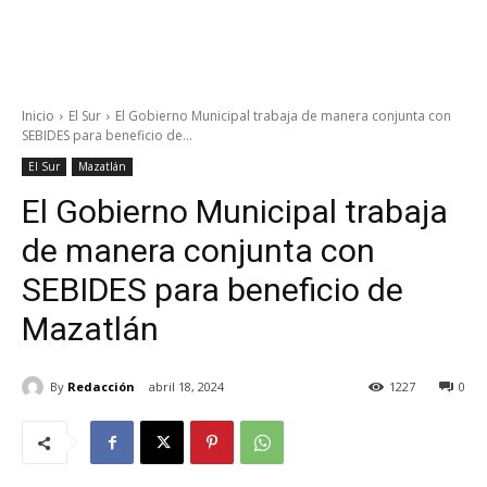
Inicio
El Sur
El Gobierno Municipal trabaja de manera conjunta con
SEBIDES para beneficio de...
El Sur
Mazatlán
El Gobierno Municipal trabaja
de manera conjunta con
SEBIDES para beneficio de
Mazatlán
By
Redacción
abril 18, 2024
1227
0