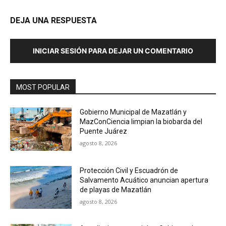
DEJA UNA RESPUESTA
INICIAR SESIÓN PARA DEJAR UN COMENTARIO
MOST POPULAR
Gobierno Municipal de Mazatlán y
MazConCiencia limpian la biobarda del
Puente Juárez
agosto 8, 2026
Protección Civil y Escuadrón de
Salvamento Acuático anuncian apertura
de playas de Mazatlán
agosto 8, 2026