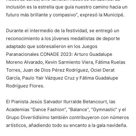
inclusión es la estrella que guía nuestro camino hacia un
futuro más brillante y compasivo”, expresó la Municipé.
Durante el intermedio de la festividad, se entregó un
reconocimiento a los jóvenes medallistas de deporte
adaptado que sobresalieron en los Juegos
Paranacionales CONADE 2023: Arturo Guadalupe
Moreno Alvarado, Kevin Sarmiento Viera, Fátima Ruelas
Torres, Juan de Dios Pérez Rodríguez, Ociel Derat
García, Paulo Yair Vázquez Cruz y Fátima Guadalupe
Rodríguez Flores.
El Pianista Jesús Salvador Iturralde Betancourt, las
Academias “Dance Fashion”, “Balance”, “Gymnastic” y el
Grupo Divertidísimo también contribuyeron con números
artísticos, añadiendo todo su encanto a la gala navideña.