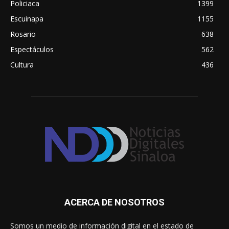
Policiaca
1399
Escuinapa
1155
Rosario
638
Espectáculos
562
Cultura
436
ACERCA DE NOSOTROS
Somos un medio de información digital en el estado de