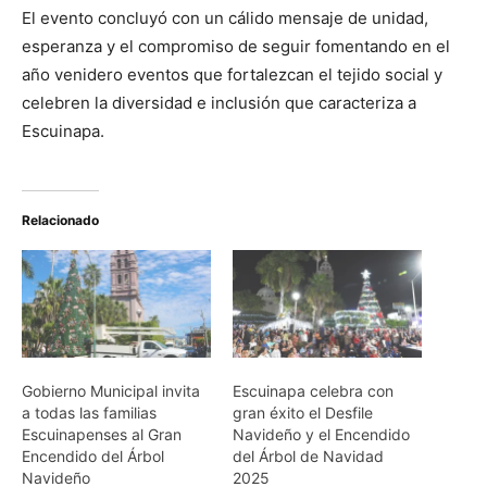
El evento concluyó con un cálido mensaje de unidad,
esperanza y el compromiso de seguir fomentando en el
año venidero eventos que fortalezcan el tejido social y
celebren la diversidad e inclusión que caracteriza a
Escuinapa.
Relacionado
Gobierno Municipal invita
Escuinapa celebra con
a todas las familias
gran éxito el Desfile
Escuinapenses al Gran
Navideño y el Encendido
Encendido del Árbol
del Árbol de Navidad
Navideño
2025