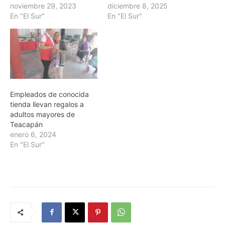
noviembre 29, 2023
diciembre 8, 2025
En "El Sur"
En "El Sur"
Empleados de conocida
tienda llevan regalos a
adultos mayores de
Teacapán
enero 6, 2024
En "El Sur"