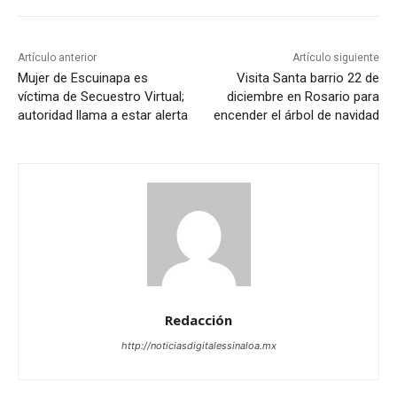
Artículo anterior
Artículo siguiente
Mujer de Escuinapa es
Visita Santa barrio 22 de
víctima de Secuestro Virtual;
diciembre en Rosario para
autoridad llama a estar alerta
encender el árbol de navidad
Redacción
http://noticiasdigitalessinaloa.mx