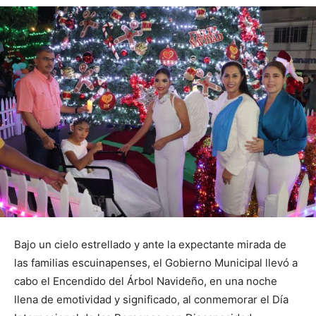
Bajo un cielo estrellado y ante la expectante mirada de
las familias escuinapenses, el Gobierno Municipal llevó a
cabo el Encendido del Árbol Navideño, en una noche
llena de emotividad y significado, al conmemorar el Día