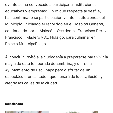
evento se ha convocado a participar a instituciones
educativas y empresas: “En lo que respecta al desfile,
han confirmado su participación veinte instituciones del
Municipio, iniciando el recorrido en el Hospital General,
continuando por el Malecón, Occidental, Francisco Pérez,
Francisco I. Madero y Av. Hidalgo, para culminar en
Palacio Municipal”, dijo.
Al concluir, invitó a la ciudadanía a prepararse para vivir la
magia de esta temporada decembrina, y unirse al
Ayuntamiento de Escuinapa para disfrutar de un
espectáculo encantador, que llenará de luces, ilusión y
alegría las calles de la ciudad.
Relacionado