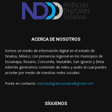
ACERCA DE NOSOTROS
Somos un medio de información digital en el estado de
Sinaloa, México; con presencia regional en los municipios de
Escuinapa, Rosario, Concordia, Mazatlán, San Ignacio y Elota.
Además generamos contenido de video y audio al cual puedes
acceder por medio de nuestras redes sociales.
Ponte en contacto:
noticiasdigtalessinaloa@gmail.com
SÍGUENOS