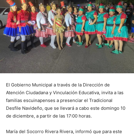
El Gobierno Municipal a través de la Dirección de
Atención Ciudadana y Vinculación Educativa, invita a las
familias escuinapenses a presenciar el Tradicional
Desfile Navideño, que se llevará a cabo este domingo 10
de diciembre, a partir de las 17:00 horas.
María del Socorro Rivera Rivera, informó que para este