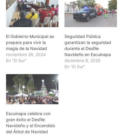
El Gobierno Municipal se
Seguridad Pública
prepara para vivir la
garantizan la seguridad
magia de la Navidad
durante el Desfile
noviembre 28, 2024
Navideño en Escuinapa
En "El Sur"
diciembre 8, 2025
En "El Sur"
Escuinapa celebra con
gran éxito el Desfile
Navideño y el Encendido
del Árbol de Navidad