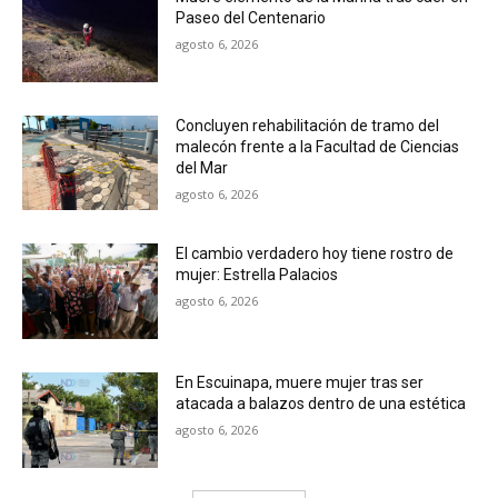
Paseo del Centenario
agosto 6, 2026
Concluyen rehabilitación de tramo del
malecón frente a la Facultad de Ciencias
del Mar
agosto 6, 2026
El cambio verdadero hoy tiene rostro de
mujer: Estrella Palacios
agosto 6, 2026
En Escuinapa, muere mujer tras ser
atacada a balazos dentro de una estética
agosto 6, 2026