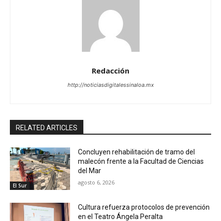
Redacción
http://noticiasdigitalessinaloa.mx
RELATED ARTICLES
Concluyen rehabilitación de tramo del
malecón frente a la Facultad de Ciencias
del Mar
agosto 6, 2026
El Sur
Cultura refuerza protocolos de prevención
en el Teatro Ángela Peralta