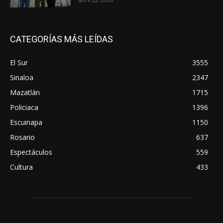
CATEGORÍAS MÁS LEÍDAS
El Sur
3555
Sinaloa
2347
Mazatlán
1715
Policiaca
1396
Escuinapa
1150
Rosario
637
Espectáculos
559
Cultura
433