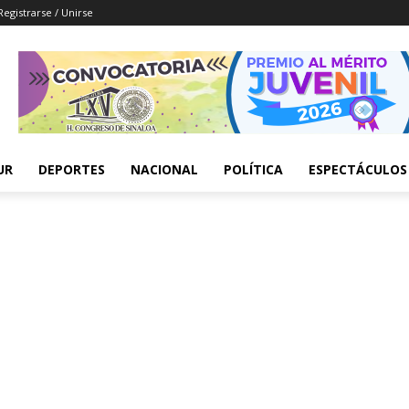
Registrarse / Unirse
UR
DEPORTES
NACIONAL
POLÍTICA
ESPECTÁCULOS