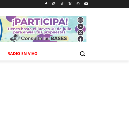
RADIO EN VIVO