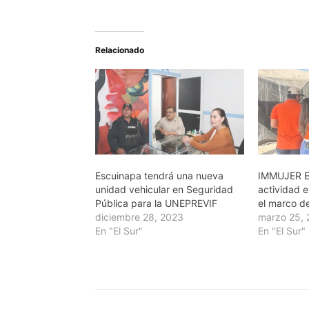
Relacionado
Escuinapa tendrá una nueva
IMMUJER Es
unidad vehicular en Seguridad
actividad e
Pública para la UNEPREVIF
el marco de
diciembre 28, 2023
marzo 25,
En "El Sur"
En "El Sur"