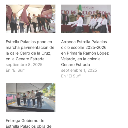
Estrella Palacios pone en
Arranca Estrella Palacios
marcha pavimentación de
ciclo escolar 2025-2026
la calle Cerro de la Cruz,
en Primaria Ramón López
en la Genaro Estrada
Velarde, en la colonia
septiembre 8, 2025
Genaro Estrada
En "El Sur"
septiembre 1, 2025
En "El Sur"
Entrega Gobierno de
Estrella Palacios obra de