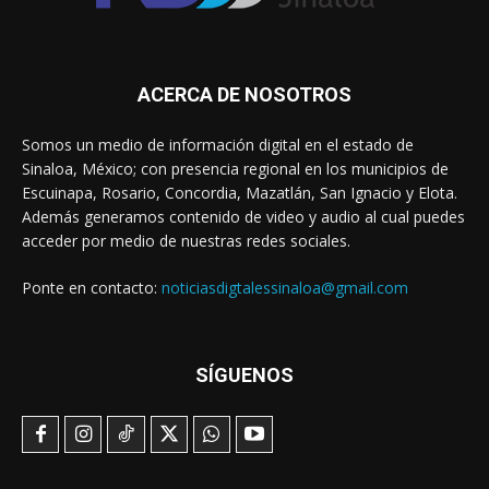
ACERCA DE NOSOTROS
Somos un medio de información digital en el estado de
Sinaloa, México; con presencia regional en los municipios de
Escuinapa, Rosario, Concordia, Mazatlán, San Ignacio y Elota.
Además generamos contenido de video y audio al cual puedes
acceder por medio de nuestras redes sociales.
Ponte en contacto:
noticiasdigtalessinaloa@gmail.com
SÍGUENOS