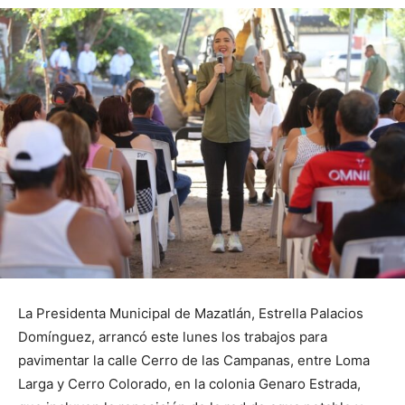
La Presidenta Municipal de Mazatlán, Estrella Palacios
Domínguez, arrancó este lunes los trabajos para
pavimentar la calle Cerro de las Campanas, entre Loma
Larga y Cerro Colorado, en la colonia Genaro Estrada,