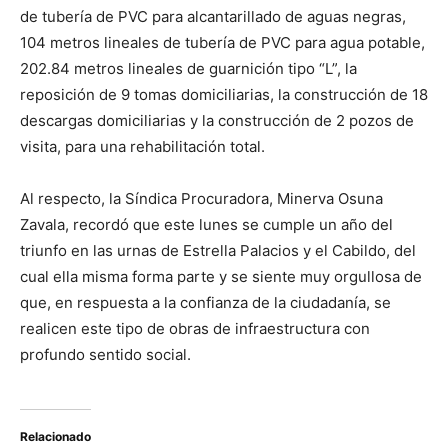
de tubería de PVC para alcantarillado de aguas negras,
104 metros lineales de tubería de PVC para agua potable,
202.84 metros lineales de guarnición tipo “L”, la
reposición de 9 tomas domiciliarias, la construcción de 18
descargas domiciliarias y la construcción de 2 pozos de
visita, para una rehabilitación total.
Al respecto, la Síndica Procuradora, Minerva Osuna
Zavala, recordó que este lunes se cumple un año del
triunfo en las urnas de Estrella Palacios y el Cabildo, del
cual ella misma forma parte y se siente muy orgullosa de
que, en respuesta a la confianza de la ciudadanía, se
realicen este tipo de obras de infraestructura con
profundo sentido social.
Relacionado