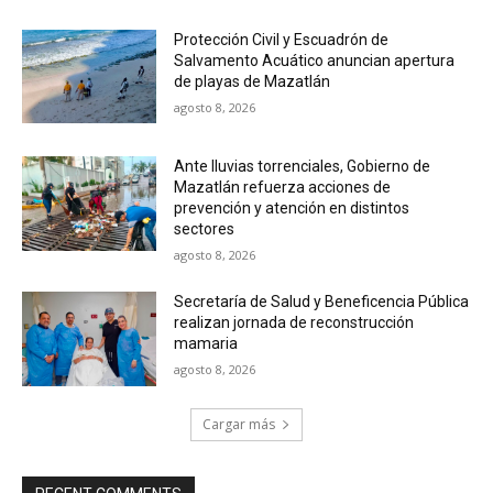
Protección Civil y Escuadrón de
Salvamento Acuático anuncian apertura
de playas de Mazatlán
agosto 8, 2026
Ante lluvias torrenciales, Gobierno de
Mazatlán refuerza acciones de
prevención y atención en distintos
sectores
agosto 8, 2026
Secretaría de Salud y Beneficencia Pública
realizan jornada de reconstrucción
mamaria
agosto 8, 2026
Cargar más