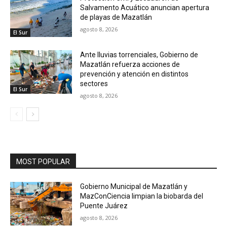
Salvamento Acuático anuncian apertura
de playas de Mazatlán
agosto 8, 2026
El Sur
Ante lluvias torrenciales, Gobierno de
Mazatlán refuerza acciones de
prevención y atención en distintos
sectores
El Sur
agosto 8, 2026
MOST POPULAR
Gobierno Municipal de Mazatlán y
MazConCiencia limpian la biobarda del
Puente Juárez
agosto 8, 2026