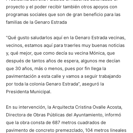
proyecto y el poder recibir también otros apoyos con
programas sociales que son de gran beneficio para las
familias de la Genaro Estrada
“Qué gusto saludarlos aquí en la Genaro Estrada vecinas,
vecinos, estamos aquí para traerles muy buenas noticias
y, qué mejor, que como decía su vecina Mónica, que
después de tantos años de espera, algunos me decían
que 30 años, más o menos, pues por fin llega la
pavimentación a esta calle y vamos a seguir trabajando
por toda la colonia Genaro Estrada”, aseguró la
Presidenta Municipal.
En su intervención, la Arquitecta Cristina Ovalle Acosta,
Directora de Obras Públicas del Ayuntamiento, informó
que la obra consta de 687 metros cuadrados de
pavimento de concreto premezclado, 104 metros lineales