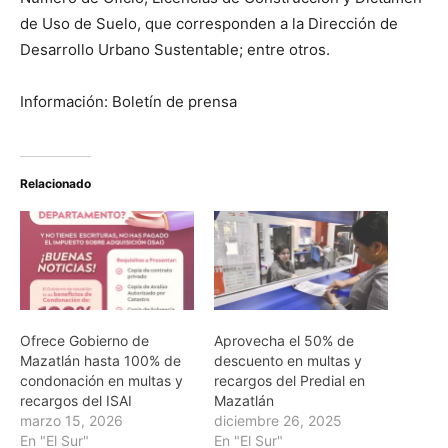
de Uso de Suelo, que corresponden a la Dirección de
Desarrollo Urbano Sustentable; entre otros.
Información: Boletín de prensa
Relacionado
Ofrece Gobierno de
Aprovecha el 50% de
Mazatlán hasta 100% de
descuento en multas y
condonación en multas y
recargos del Predial en
recargos del ISAI
Mazatlán
marzo 15, 2026
diciembre 26, 2025
En "El Sur"
En "El Sur"