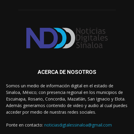
ACERCA DE NOSOTROS
Somos un medio de información digital en el estado de
Sinaloa, México; con presencia regional en los municipios de
Escuinapa, Rosario, Concordia, Mazatlán, San Ignacio y Elota.
Además generamos contenido de video y audio al cual puedes
acceder por medio de nuestras redes sociales.
Ponte en contacto:
noticiasdigtalessinaloa@gmail.com