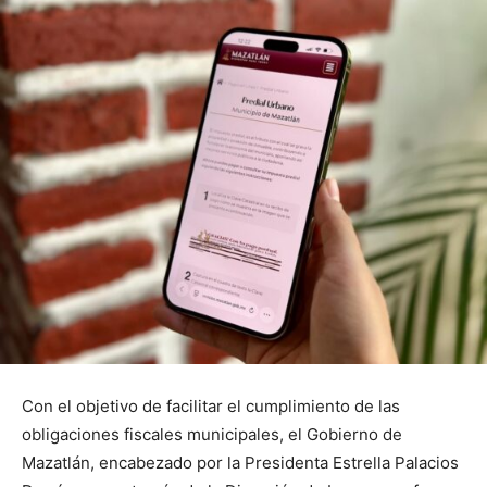
Con el objetivo de facilitar el cumplimiento de las
obligaciones fiscales municipales, el Gobierno de
Mazatlán, encabezado por la Presidenta Estrella Palacios