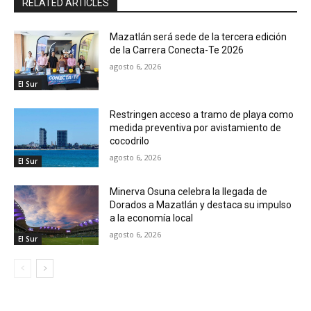
RELATED ARTICLES
Mazatlán será sede de la tercera edición
de la Carrera Conecta-Te 2026
agosto 6, 2026
El Sur
Restringen acceso a tramo de playa como
medida preventiva por avistamiento de
cocodrilo
agosto 6, 2026
El Sur
Minerva Osuna celebra la llegada de
Dorados a Mazatlán y destaca su impulso
a la economía local
agosto 6, 2026
El Sur