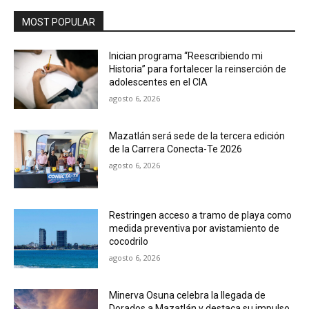
MOST POPULAR
Inician programa “Reescribiendo mi
Historia” para fortalecer la reinserción de
adolescentes en el CIA
agosto 6, 2026
Mazatlán será sede de la tercera edición
de la Carrera Conecta-Te 2026
agosto 6, 2026
Restringen acceso a tramo de playa como
medida preventiva por avistamiento de
cocodrilo
agosto 6, 2026
Minerva Osuna celebra la llegada de
Dorados a Mazatlán y destaca su impulso