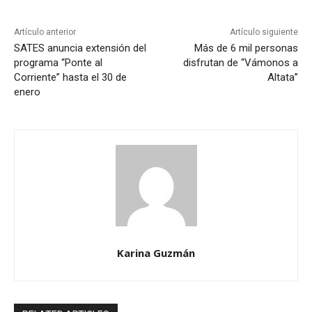
Artículo anterior
Artículo siguiente
SATES anuncia extensión del
Más de 6 mil personas
programa “Ponte al
disfrutan de “Vámonos a
Corriente” hasta el 30 de
Altata”
enero
Karina Guzmán