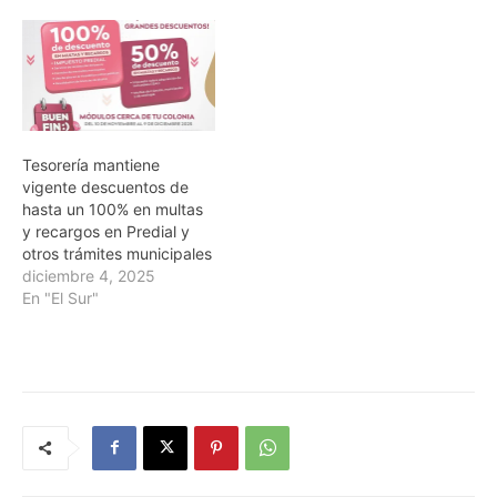
Tesorería mantiene
vigente descuentos de
hasta un 100% en multas
y recargos en Predial y
otros trámites municipales
diciembre 4, 2025
En "El Sur"