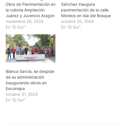
Obra de Pavimentación en
Sánchez inaugura
la colonia Ampliación
pavimentación de la calle
Juárez y Juvencio Aragón
Morelos en Isla del Bosque
noviembre 29, 2023
octubre 25, 2024
En "El Sur"
En "El Sur"
Blanca García, se despide
de su administración
inaugurando obras en
Escuinapa
octubre 31, 2024
En "El Sur"