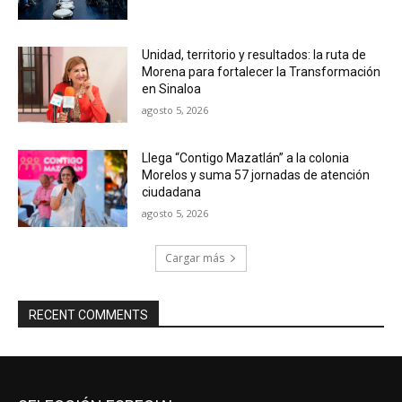
Unidad, territorio y resultados: la ruta de
Morena para fortalecer la Transformación
en Sinaloa
agosto 5, 2026
Llega “Contigo Mazatlán” a la colonia
Morelos y suma 57 jornadas de atención
ciudadana
agosto 5, 2026
Cargar más
RECENT COMMENTS