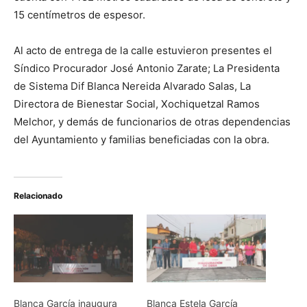
15 centímetros de espesor.
Al acto de entrega de la calle estuvieron presentes el
Síndico Procurador José Antonio Zarate; La Presidenta
de Sistema Dif Blanca Nereida Alvarado Salas, La
Directora de Bienestar Social, Xochiquetzal Ramos
Melchor, y demás de funcionarios de otras dependencias
del Ayuntamiento y familias beneficiadas con la obra.
Relacionado
Blanca García inaugura
Blanca Estela García