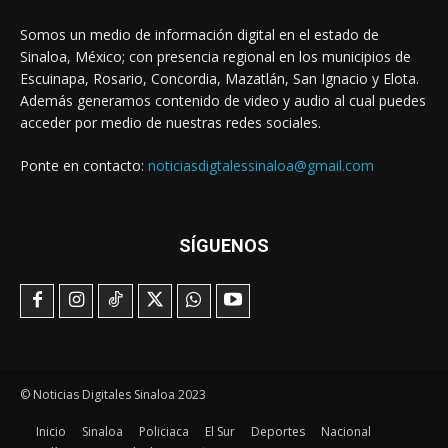
Somos un medio de información digital en el estado de
Sinaloa, México; con presencia regional en los municipios de
Escuinapa, Rosario, Concordia, Mazatlán, San Ignacio y Elota.
Además generamos contenido de video y audio al cual puedes
acceder por medio de nuestras redes sociales.
Ponte en contacto:
noticiasdigtalessinaloa@gmail.com
SÍGUENOS
© Noticias Digitales Sinaloa 2023
Inicio
Sinaloa
Policiaca
El Sur
Deportes
Nacional