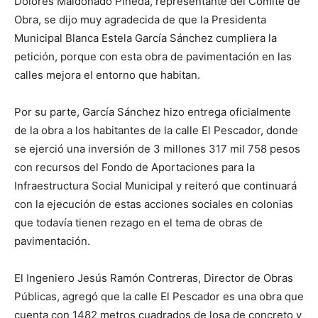
Dolores Maldonado Pineda, representante del Comité de
Obra, se dijo muy agradecida de que la Presidenta
Municipal Blanca Estela
García Sánchez cumpliera la
petición, porque con esta obra de pavimentación en las
calles mejora el entorno que habitan.
Por su parte, García Sánchez hizo entrega oficialmente
de la obra a los habitantes de la calle El Pescador, donde
se ejerció una inversión de 3 millones 317 mil 758 pesos
con recursos del Fondo de Aportaciones para la
Infraestructura Social Municipal y reiteró que continuará
con la ejecución de estas acciones sociales en colonias
que todavía tienen rezago en el tema de obras de
pavimentación.
El Ingeniero Jesús Ramón Contreras, Director de Obras
Públicas, agregó que la calle El Pescador es una obra que
cuenta con 1482 metros cuadrados de losa de concreto y