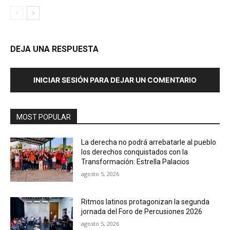
DEJA UNA RESPUESTA
INICIAR SESIÓN PARA DEJAR UN COMENTARIO
MOST POPULAR
La derecha no podrá arrebatarle al pueblo
los derechos conquistados con la
Transformación: Estrella Palacios
agosto 5, 2026
Ritmos latinos protagonizan la segunda
jornada del Foro de Percusiones 2026
agosto 5, 2026