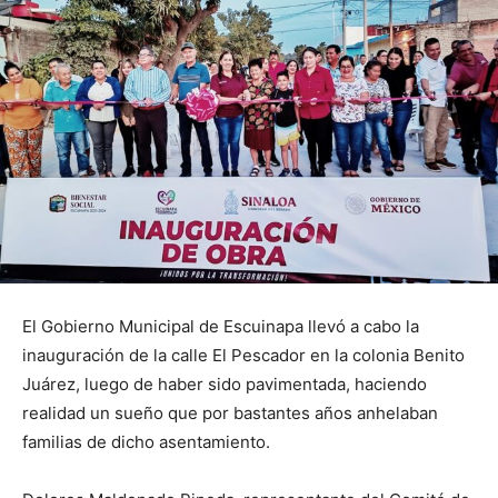
El Gobierno Municipal de Escuinapa llevó a cabo la
inauguración de la calle El Pescador en la colonia Benito
Juárez, luego de haber sido pavimentada, haciendo
realidad un sueño que por bastantes años anhelaban
familias de dicho asentamiento.