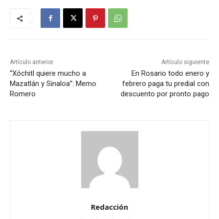
Artículo anterior
Artículo siguiente
“Xóchitl quiere mucho a
En Rosario todo enero y
Mazatlán y Sinaloa”: Memo
febrero paga tu predial con
Romero
descuento por pronto pago
Redacción