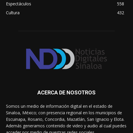
Espectáculos
558
Cultura
432
ACERCA DE NOSOTROS
Somos un medio de información digital en el estado de
Sinaloa, México; con presencia regional en los municipios de
Escuinapa, Rosario, Concordia, Mazatlán, San Ignacio y Elota.
Además generamos contenido de video y audio al cual puedes
acceder por medio de nuestras redes sociales.