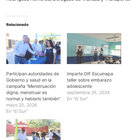
Relacionado
Participan autoridades de
Imparte DIF Escuinapa
Gobierno y salud en la
taller sobre embarazo
campaña “Menstruación
adolescente
digna; menstruar es
septiembre 26, 2024
normal y hablarlo también”
En "El Sur"
mayo 20, 2026
En "El Sur"