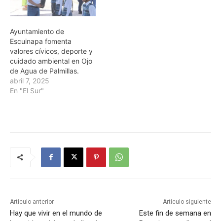
Ayuntamiento de
Escuinapa fomenta
valores cívicos, deporte y
cuidado ambiental en Ojo
de Agua de Palmillas.
abril 7, 2025
En "El Sur"
Artículo anterior
Artículo siguiente
Hay que vivir en el mundo de
Este fin de semana en