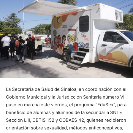
La Secretaría de Salud de Sinaloa, en coordinación con el
Gobierno Municipal y la Jurisdicción Sanitaria número VI,
puso en marcha este viernes, el programa “EduSex”, para
beneficio de alumnas y alumnos de la secundaria SNTE
Sección LIII, CBTIS 152 y COBAES 42, quienes recibieron
orientación sobre sexualidad, métodos anticonceptivos,