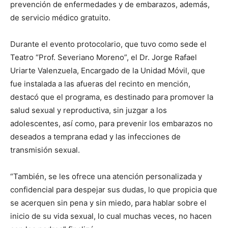
prevención de enfermedades y de embarazos, además,
de servicio médico gratuito.
Durante el evento protocolario, que tuvo como sede el
Teatro “Prof. Severiano Moreno”, el Dr. Jorge Rafael
Uriarte Valenzuela, Encargado de la Unidad Móvil, que
fue instalada a las afueras del recinto en mención,
destacó que el programa, es destinado para promover la
salud sexual y reproductiva, sin juzgar a los
adolescentes, así como, para prevenir los embarazos no
deseados a temprana edad y las infecciones de
transmisión sexual.
“También, se les ofrece una atención personalizada y
confidencial para despejar sus dudas, lo que propicia que
se acerquen sin pena y sin miedo, para hablar sobre el
inicio de su vida sexual, lo cual muchas veces, no hacen