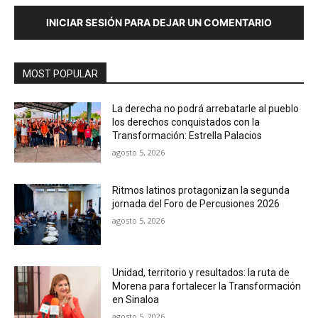
INICIAR SESIÓN PARA DEJAR UN COMENTARIO
MOST POPULAR
La derecha no podrá arrebatarle al pueblo
los derechos conquistados con la
Transformación: Estrella Palacios
agosto 5, 2026
Ritmos latinos protagonizan la segunda
jornada del Foro de Percusiones 2026
agosto 5, 2026
Unidad, territorio y resultados: la ruta de
Morena para fortalecer la Transformación
en Sinaloa
agosto 5, 2026