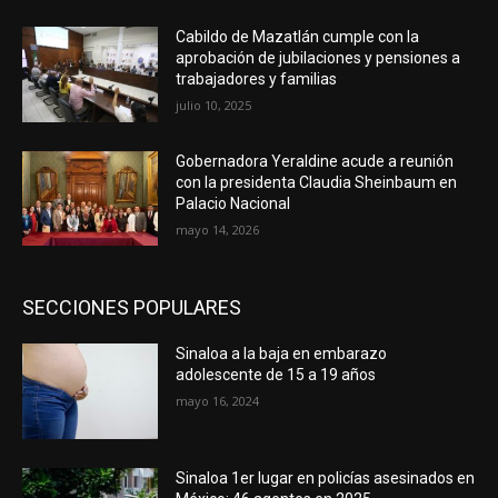
Cabildo de Mazatlán cumple con la
aprobación de jubilaciones y pensiones a
trabajadores y familias
julio 10, 2025
Gobernadora Yeraldine acude a reunión
con la presidenta Claudia Sheinbaum en
Palacio Nacional
mayo 14, 2026
SECCIONES POPULARES
Sinaloa a la baja en embarazo
adolescente de 15 a 19 años
mayo 16, 2024
Sinaloa 1er lugar en policías asesinados en