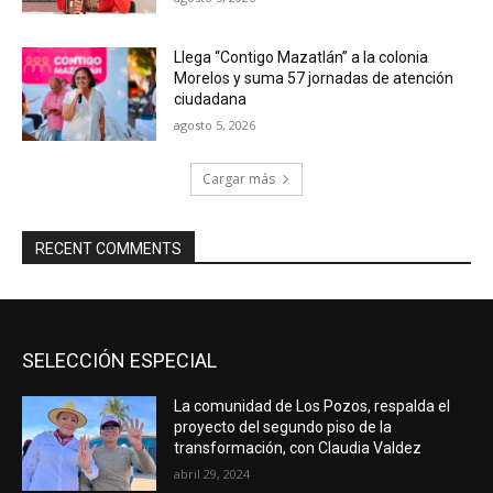
Llega “Contigo Mazatlán” a la colonia
Morelos y suma 57 jornadas de atención
ciudadana
agosto 5, 2026
Cargar más
RECENT COMMENTS
SELECCIÓN ESPECIAL
La comunidad de Los Pozos, respalda el
proyecto del segundo piso de la
transformación, con Claudia Valdez
abril 29, 2024