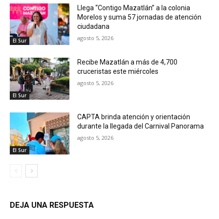
Llega “Contigo Mazatlán” a la colonia
Morelos y suma 57 jornadas de atención
ciudadana
agosto 5, 2026
El Sur
Recibe Mazatlán a más de 4,700
cruceristas este miércoles
agosto 5, 2026
El Sur
CAPTA brinda atención y orientación
durante la llegada del Carnival Panorama
agosto 5, 2026
El Sur
DEJA UNA RESPUESTA