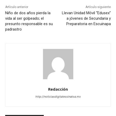
Artículo anterior
Artículo siguiente
Niño de dos años pierda la
Llevan Unidad Móvil “Edusex”
vida al ser golpeado; el
a jóvenes de Secundaria y
presunto responsable es su
Preparatoria en Escuinapa
padrastro
Redacción
http://noticiasdigitalessinaloa.mx