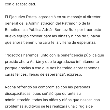
con discapacidad.
El Ejecutivo Estatal agradeció en su mensaje al director
general de la Administración del Patrimonio de la
Beneficencia Pública Adrián Benítez Ruiz por traer este
nuevo equipo coclear para las niñas y niños de Sinaloa
que ahora tienen una cara feliz y llena de esperanza.
“Nosotros haremos junto con la beneficencia pública que
preside ahora Adrián y que le agradezco infinitamente
porque gracias a eso que nos ha traído ahora tenemos
caras felices, llenas de esperanza”, expresó.
Rocha refrendó su compromiso con las personas
discapacitadas, pues señaló que durante su
administración, todas las niñas y niños que nazcan con
problemas auditivos se les realizará una cirugía de