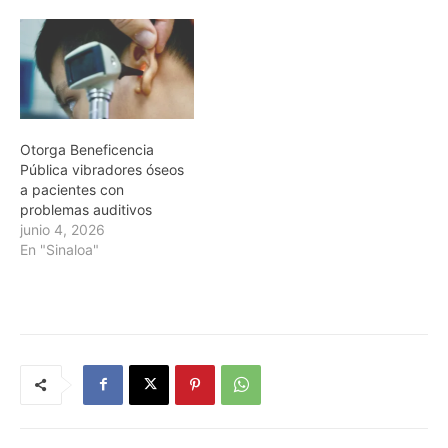
Otorga Beneficencia
Pública vibradores óseos
a pacientes con
problemas auditivos
junio 4, 2026
En "Sinaloa"