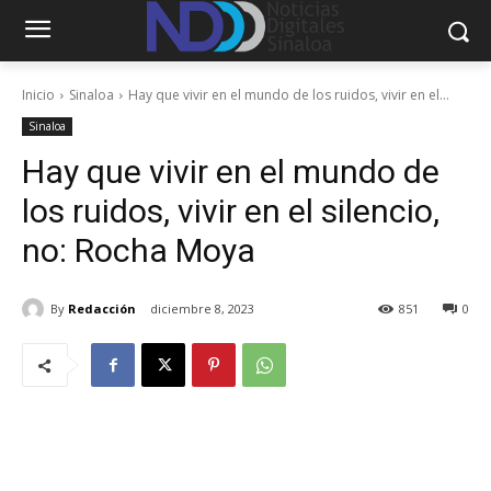
Inicio
Sinaloa
Hay que vivir en el mundo de los ruidos, vivir en el...
Sinaloa
Hay que vivir en el mundo de
los ruidos, vivir en el silencio,
no: Rocha Moya
By
Redacción
diciembre 8, 2023
851
0