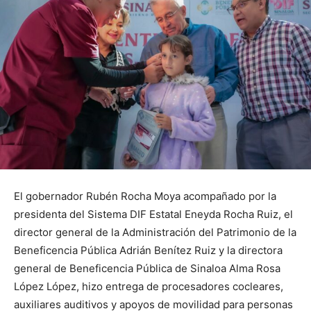
El gobernador Rubén Rocha Moya acompañado por la
presidenta del Sistema DIF Estatal Eneyda Rocha Ruiz, el
director general de la Administración del Patrimonio de la
Beneficencia Pública Adrián Benítez Ruiz y la directora
general de Beneficencia Pública de Sinaloa Alma Rosa
López López, hizo entrega de procesadores cocleares,
auxiliares auditivos y apoyos de movilidad para personas