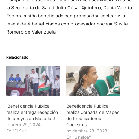
la Secretaría de Salud Julio César Quintero, Dania Valeria
Espinoza niña beneficiada con procesador coclear y la
mamá de 4 beneficiados con procesador coclear Susile
Romero de Valenzuela.
Relacionado
¡Beneficencia Pública
Beneficencia Pública
realiza entrega recepción
realiza Jornada de Mapeo
de apoyos en Mazatlán!
de Procesadores
febrero 29, 2024
Cocleares
En "El Sur"
noviembre 28, 2023
En "Sinaloa"