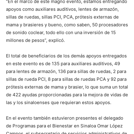
“En el marco de este magno evento, estamos entregando
apoyos como auxiliares auditivos, lentes de armazón,
sillas de ruedas, sillas PCI, PCA, prótesis externas de
mama y brasieres y bueno, como saben, 50 procesadores
de sonido coclear, todo ello con una inversión de 15
millones de pesos”, explicó.
El total de beneficiarios de los demás apoyos entregados
en este evento es de 135 para auxiliares auditivos, 49
para lentes de armazón, 136 para sillas de ruedas, 2 para
sillas de rueda PCI, 8 para sillas de ruedas PCA y 92 para
prótesis externas de mama y brasier, lo que suma un total
de 422 ayudas proporcionadas para la mejora de vidas de
las y los sinaloenses que requieran estos apoyos.
En el evento también estuvieron presentes el delegado
de Programas para el Bienestar en Sinaloa Omar López
Campos, el subsecretario de servicios administrativos de