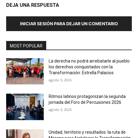
DEJA UNA RESPUESTA
INICIAR SESIÓN PARA DEJAR UN COMENTARIO
MOST POPULAR
La derecha no podrá arrebatarle al pueblo
los derechos conquistados con la
Transformación: Estrella Palacios
agosto 5, 2026
Ritmos latinos protagonizan la segunda
jornada del Foro de Percusiones 2026
agosto 5, 2026
Unidad, territorio y resultados: la ruta de
Morena para fortalecer la Transformación