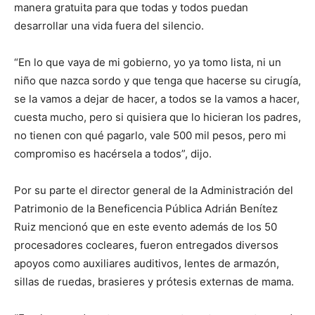
manera gratuita para que todas y todos puedan
desarrollar una vida fuera del silencio.
“En lo que vaya de mi gobierno, yo ya tomo lista, ni un
niño que nazca sordo y que tenga que hacerse su cirugía,
se la vamos a dejar de hacer, a todos se la vamos a hacer,
cuesta mucho, pero si quisiera que lo hicieran los padres,
no tienen con qué pagarlo, vale 500 mil pesos, pero mi
compromiso es hacérsela a todos”, dijo.
Por su parte el director general de la Administración del
Patrimonio de la Beneficencia Pública Adrián Benítez
Ruiz mencionó que en este evento además de los 50
procesadores cocleares, fueron entregados diversos
apoyos como auxiliares auditivos, lentes de armazón,
sillas de ruedas, brasieres y prótesis externas de mama.