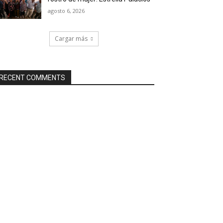
agosto 6, 2026
Cargar más
RECENT COMMENTS