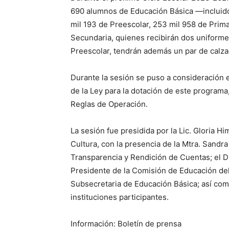
690 alumnos de Educación Básica —incluid
mil 193 de Preescolar, 253 mil 958 de Prima
Secundaria, quienes recibirán dos uniformes
Preescolar, tendrán además un par de calza
Durante la sesión se puso a consideración el
de la Ley para la dotación de este programa
Reglas de Operación.
La sesión fue presidida por la Lic. Gloria H
Cultura, con la presencia de la Mtra. Sand
Transparencia y Rendición de Cuentas; el 
Presidente de la Comisión de Educación del 
Subsecretaria de Educación Básica; así com
instituciones participantes.
Información: Boletín de prensa