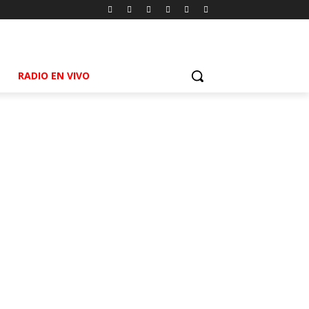
RADIO EN VIVO