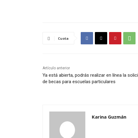
Cuota
Artículo anterior
Ya está abierta, podrás realizar en línea la solic
de becas para escuelas particulares
Karina Guzmán