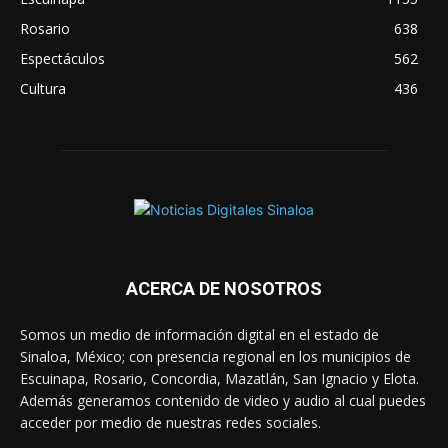
Rosario
638
Espectáculos
562
Cultura
436
ACERCA DE NOSOTROS
Somos un medio de información digital en el estado de
Sinaloa, México; con presencia regional en los municipios de
Escuinapa, Rosario, Concordia, Mazatlán, San Ignacio y Elota.
Además generamos contenido de video y audio al cual puedes
acceder por medio de nuestras redes sociales.