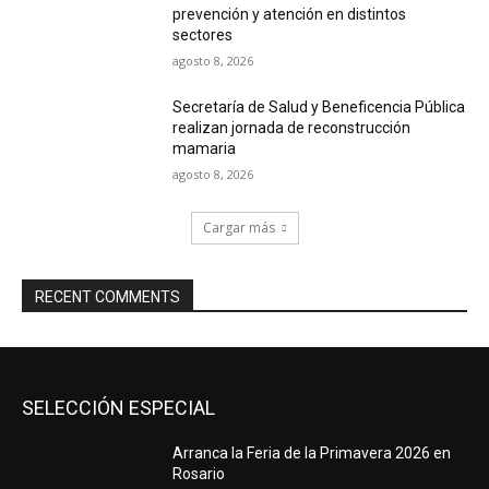
prevención y atención en distintos
sectores
agosto 8, 2026
Secretaría de Salud y Beneficencia Pública
realizan jornada de reconstrucción
mamaria
agosto 8, 2026
Cargar más
RECENT COMMENTS
SELECCIÓN ESPECIAL
Arranca la Feria de la Primavera 2026 en
Rosario