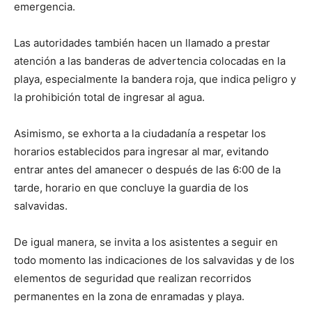
emergencia.
Las autoridades también hacen un llamado a prestar
atención a las banderas de advertencia colocadas en la
playa, especialmente la bandera roja, que indica peligro y
la prohibición total de ingresar al agua.
Asimismo, se exhorta a la ciudadanía a respetar los
horarios establecidos para ingresar al mar, evitando
entrar antes del amanecer o después de las 6:00 de la
tarde, horario en que concluye la guardia de los
salvavidas.
De igual manera, se invita a los asistentes a seguir en
todo momento las indicaciones de los salvavidas y de los
elementos de seguridad que realizan recorridos
permanentes en la zona de enramadas y playa.