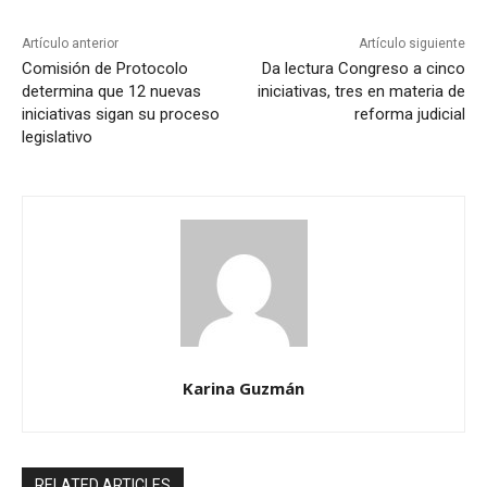
Artículo anterior
Artículo siguiente
Comisión de Protocolo
Da lectura Congreso a cinco
determina que 12 nuevas
iniciativas, tres en materia de
iniciativas sigan su proceso
reforma judicial
legislativo
Karina Guzmán
RELATED ARTICLES