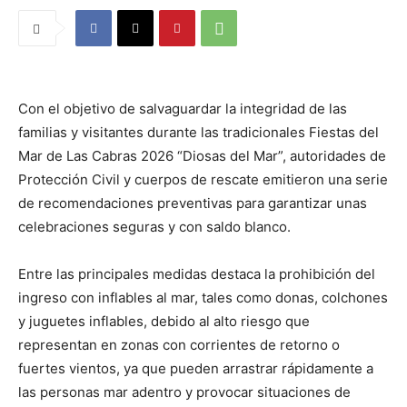
Con el objetivo de salvaguardar la integridad de las
familias y visitantes durante las tradicionales Fiestas del
Mar de Las Cabras 2026 “Diosas del Mar”, autoridades de
Protección Civil y cuerpos de rescate emitieron una serie
de recomendaciones preventivas para garantizar unas
celebraciones seguras y con saldo blanco.
Entre las principales medidas destaca la prohibición del
ingreso con inflables al mar, tales como donas, colchones
y juguetes inflables, debido al alto riesgo que
representan en zonas con corrientes de retorno o
fuertes vientos, ya que pueden arrastrar rápidamente a
las personas mar adentro y provocar situaciones de