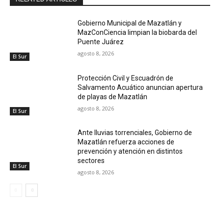
Gobierno Municipal de Mazatlán y
MazConCiencia limpian la biobarda del
Puente Juárez
agosto 8, 2026
El Sur
Protección Civil y Escuadrón de
Salvamento Acuático anuncian apertura
de playas de Mazatlán
agosto 8, 2026
El Sur
Ante lluvias torrenciales, Gobierno de
Mazatlán refuerza acciones de
prevención y atención en distintos
sectores
El Sur
agosto 8, 2026