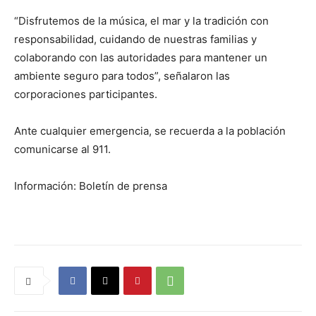
“Disfrutemos de la música, el mar y la tradición con
responsabilidad, cuidando de nuestras familias y
colaborando con las autoridades para mantener un
ambiente seguro para todos”, señalaron las
corporaciones participantes.
Ante cualquier emergencia, se recuerda a la población
comunicarse al 911.
Información: Boletín de prensa