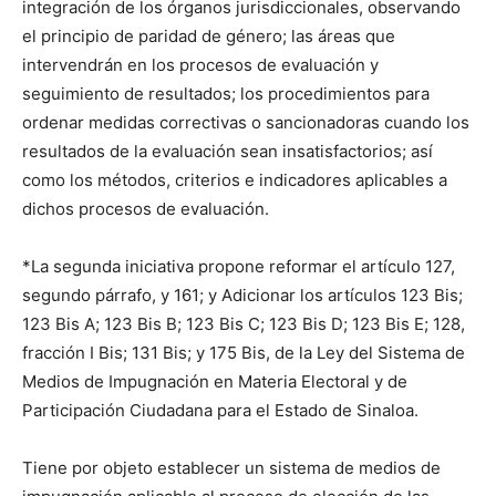
integración de los órganos jurisdiccionales, observando
el principio de paridad de género; las áreas que
intervendrán en los procesos de evaluación y
seguimiento de resultados; los procedimientos para
ordenar medidas correctivas o sancionadoras cuando los
resultados de la evaluación sean insatisfactorios; así
como los métodos, criterios e indicadores aplicables a
dichos procesos de evaluación.
*La segunda iniciativa propone reformar el artículo 127,
segundo párrafo, y 161; y Adicionar los artículos 123 Bis;
123 Bis A; 123 Bis B; 123 Bis C; 123 Bis D; 123 Bis E; 128,
fracción I Bis; 131 Bis; y 175 Bis, de la Ley del Sistema de
Medios de Impugnación en Materia Electoral y de
Participación Ciudadana para el Estado de Sinaloa.
Tiene por objeto establecer un sistema de medios de