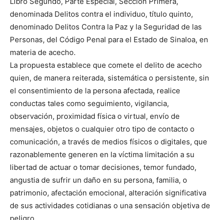
Libro Segundo, Parte Especial, Sección Primera,
denominada Delitos contra el individuo, título quinto,
denominado Delitos Contra la Paz y la Seguridad de las
Personas, del Código Penal para el Estado de Sinaloa, en
materia de acecho.
La propuesta establece que comete el delito de acecho
quien, de manera reiterada, sistemática o persistente, sin
el consentimiento de la persona afectada, realice
conductas tales como seguimiento, vigilancia,
observación, proximidad física o virtual, envío de
mensajes, objetos o cualquier otro tipo de contacto o
comunicación, a través de medios físicos o digitales, que
razonablemente generen en la víctima limitación a su
libertad de actuar o tomar decisiones, temor fundado,
angustia de sufrir un daño en su persona, familia, o
patrimonio, afectación emocional, alteración significativa
de sus actividades cotidianas o una sensación objetiva de
peligro.