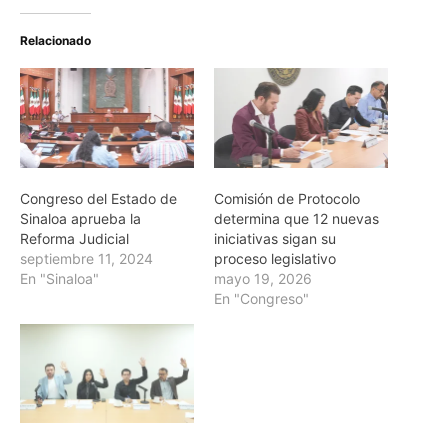
Relacionado
Congreso del Estado de
Comisión de Protocolo
Sinaloa aprueba la
determina que 12 nuevas
Reforma Judicial
iniciativas sigan su
septiembre 11, 2024
proceso legislativo
En "Sinaloa"
mayo 19, 2026
En "Congreso"