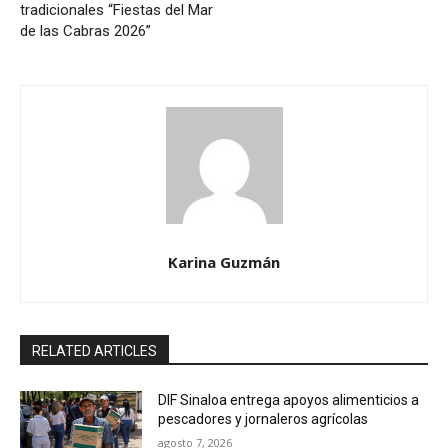
tradicionales “Fiestas del Mar
de las Cabras 2026”
Karina Guzmán
RELATED ARTICLES
DIF Sinaloa entrega apoyos alimenticios a
pescadores y jornaleros agrícolas
agosto 7, 2026