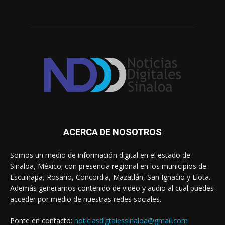
ACERCA DE NOSOTROS
Somos un medio de información digital en el estado de
Sinaloa, México; con presencia regional en los municipios de
Escuinapa, Rosario, Concordia, Mazatlán, San Ignacio y Elota.
Además generamos contenido de video y audio al cual puedes
acceder por medio de nuestras redes sociales.
Ponte en contacto:
noticiasdigtalessinaloa@gmail.com