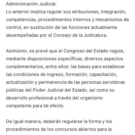
Administración Judicial.
Lo anterior implica regular sus atribuciones, integración,
competencias, procedimientos internos y mecanismos de
control, en sustitución de las funciones actualmente
desempeñadas por el Consejo de la Judicatura.
Asimismo, se prevé que el Congreso del Estado regule,
mediante disposiciones específicas, diversos aspectos
complementarios, entre ellos: las bases para establecer
las condiciones de ingreso, formación, capacitación,
actualización y permanencia de las personas servidoras
públicas del Poder Judicial del Estado, así como su
desarrollo profesional a través del organismo
competente para tal efecto.
De igual manera, deberán regularse la forma y los
procedimientos de los concursos abiertos para la