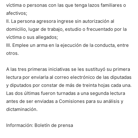
víctima o personas con las que tenga lazos familiares o
afectivos;
II. La persona agresora ingrese sin autorización al
domicilio, lugar de trabajo, estudio o frecuentado por la
víctima o sus allegados;
III. Emplee un arma en la ejecución de la conducta, entre
otros.
A las tres primeras iniciativas se les sustituyó su primera
lectura por enviarla al correo electrónico de las diputadas
y diputados por constar de más de treinta hojas cada una.
Las dos últimas fueron turnadas a una segunda lectura
antes de ser enviadas a Comisiones para su análisis y
dictaminación.
Información: Boletín de prensa