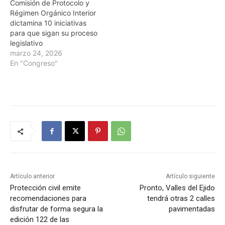
Comisión de Protocolo y
Régimen Orgánico Interior
dictamina 10 iniciativas
para que sigan su proceso
legislativo
marzo 24, 2026
En "Congreso"
Artículo anterior
Artículo siguiente
Protección civil emite
Pronto, Valles del Ejido
recomendaciones para
tendrá otras 2 calles
disfrutar de forma segura la
pavimentadas
edición 122 de las