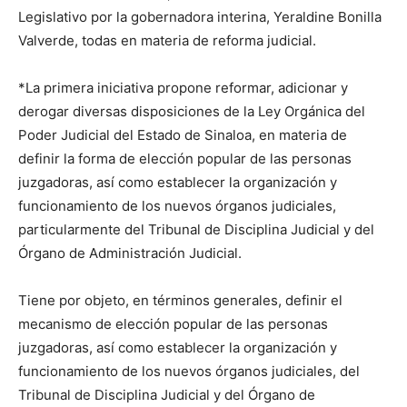
Legislativo por la gobernadora interina, Yeraldine Bonilla
Valverde, todas en materia de reforma judicial.
*La primera iniciativa propone reformar, adicionar y
derogar diversas disposiciones de la Ley Orgánica del
Poder Judicial del Estado de Sinaloa, en materia de
definir la forma de elección popular de las personas
juzgadoras, así como establecer la organización y
funcionamiento de los nuevos órganos judiciales,
particularmente del Tribunal de Disciplina Judicial y del
Órgano de Administración Judicial.
Tiene por objeto, en términos generales, definir el
mecanismo de elección popular de las personas
juzgadoras, así como establecer la organización y
funcionamiento de los nuevos órganos judiciales, del
Tribunal de Disciplina Judicial y del Órgano de