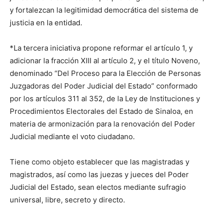
y fortalezcan la legitimidad democrática del sistema de
justicia en la entidad.
*La tercera iniciativa propone reformar el artículo 1, y
adicionar la fracción XIII al artículo 2, y el título Noveno,
denominado “Del Proceso para la Elección de Personas
Juzgadoras del Poder Judicial del Estado” conformado
por los artículos 311 al 352, de la Ley de Instituciones y
Procedimientos Electorales del Estado de Sinaloa, en
materia de armonización para la renovación del Poder
Judicial mediante el voto ciudadano.
Tiene como objeto establecer que las magistradas y
magistrados, así como las juezas y jueces del Poder
Judicial del Estado, sean electos mediante sufragio
universal, libre, secreto y directo.