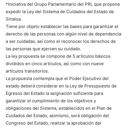
*Iniciativa del Grupo Parlamentario del PRI, que propone
expedir la Ley del Sistema de Cuidados del Estado de
Sinaloa.
Tiene por objeto establecer las bases para garantizar el
derecho de las personas con algún nivel de dependencia
a ser cuidadas, así como el reconocer los derechos de
las personas que ejercen su cuidado.
La ley propuesta se compone de 5 artículos básicos
divididos en cinco artículos, así como con nueve
artículos transitorios.
La propuesta contempla que el Poder Ejecutivo del
estado deberá considerar en la Ley de Presupuesto de
Egresos del Estado la asignación suficiente para
garantizar el cumplimiento de los objetivos y
obligaciones del Sistema, establecidos en el Plan de
Cuidados del Estado, asimismo, será obligación del
Congreso del Estado, realizar la aprobación del