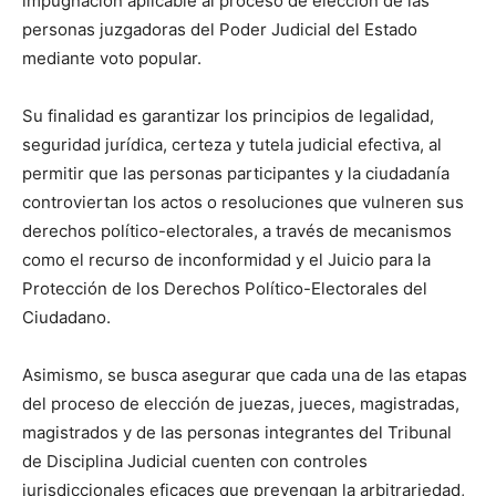
impugnación aplicable al proceso de elección de las
personas juzgadoras del Poder Judicial del Estado
mediante voto popular.
Su finalidad es garantizar los principios de legalidad,
seguridad jurídica, certeza y tutela judicial efectiva, al
permitir que las personas participantes y la ciudadanía
controviertan los actos o resoluciones que vulneren sus
derechos político-electorales, a través de mecanismos
como el recurso de inconformidad y el Juicio para la
Protección de los Derechos Político-Electorales del
Ciudadano.
Asimismo, se busca asegurar que cada una de las etapas
del proceso de elección de juezas, jueces, magistradas,
magistrados y de las personas integrantes del Tribunal
de Disciplina Judicial cuenten con controles
jurisdiccionales eficaces que prevengan la arbitrariedad,