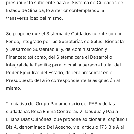
presupuesto suficiente para el Sistema de Cuidados del
Estado de Sinaloa; lo anterior contemplando la
transversalidad del mismo.
Se propone que el Sistema de Cuidados cuente con un
Fondo, integrado por las Secretarías de Salud; Bienestar
y Desarrollo Sustentable; y, de Administración y
Finanzas; así como, del Sistema para el Desarrollo
Integral de la Familia; para lo cual la persona titular del
Poder Ejecutivo del Estado, deberá presentar en el
Presupuesto del año correspondiente la asignación al
mismo.
*Iniciativa del Grupo Parlamentario del PAS y de las
ciudadanas Rosa Emma Contreras Villapudua y Paula
Liliana Díaz Quiñónez, que propone adicionar el capítulo I
Bis A, denominado Del Acecho, y el artículo 173 Bis A al