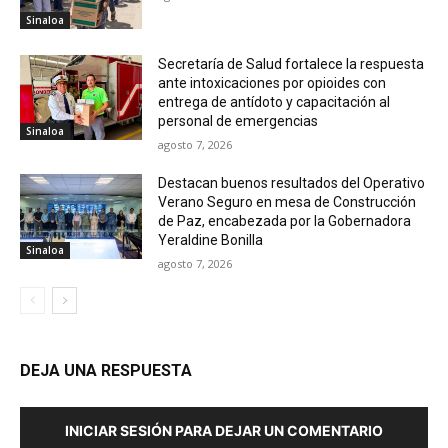
Sinaloa
Secretaría de Salud fortalece la respuesta
ante intoxicaciones por opioides con
entrega de antídoto y capacitación al
personal de emergencias
Sinaloa
agosto 7, 2026
Destacan buenos resultados del Operativo
Verano Seguro en mesa de Construcción
de Paz, encabezada por la Gobernadora
Yeraldine Bonilla
Sinaloa
agosto 7, 2026
DEJA UNA RESPUESTA
INICIAR SESIÓN PARA DEJAR UN COMENTARIO