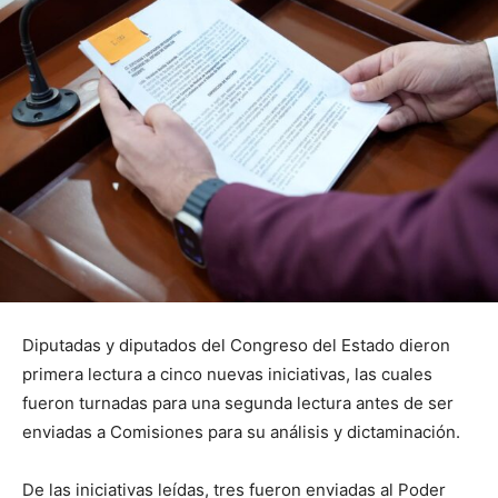
Diputadas y diputados del Congreso del Estado dieron
primera lectura a cinco nuevas iniciativas, las cuales
fueron turnadas para una segunda lectura antes de ser
enviadas a Comisiones para su análisis y dictaminación.
De las iniciativas leídas, tres fueron enviadas al Poder