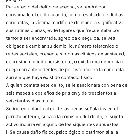
Para efecto del delito de acecho, se tendrá por
consumado el delito cuando, como resultado de dichas
conductas, la víctima modifique de manera significativa
sus rutinas diarias, evite lugares que frecuentaba por
temor a ser encontrada, agredida o seguida, se vea
obligada a cambiar su domicilio, número telefónico o
redes sociales, presente síntomas clínicos de ansiedad,
depresión o miedo persistente, o exista una denuncia o
queja con antecedentes de persistencia en la conducta,
aun sin que haya existido contacto físico.
A quien cometa este delito, se le sancionará con pena de
seis meses a dos años de prisión y de trescientos a
seiscientos días multa.
Se incrementarán al doble las penas señaladas en el
párrafo anterior, si para la comisión del delito, el sujeto
activo incurra en alguno de los siguientes supuestos:
l. Se cause daño físico, psicológico o patrimonial a la