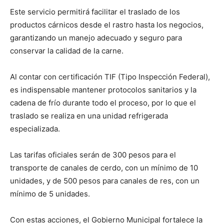
Este servicio permitirá facilitar el traslado de los
productos cárnicos desde el rastro hasta los negocios,
garantizando un manejo adecuado y seguro para
conservar la calidad de la carne.
Al contar con certificación TIF (Tipo Inspección Federal),
es indispensable mantener protocolos sanitarios y la
cadena de frío durante todo el proceso, por lo que el
traslado se realiza en una unidad refrigerada
especializada.
Las tarifas oficiales serán de 300 pesos para el
transporte de canales de cerdo, con un mínimo de 10
unidades, y de 500 pesos para canales de res, con un
mínimo de 5 unidades.
Con estas acciones, el Gobierno Municipal fortalece la