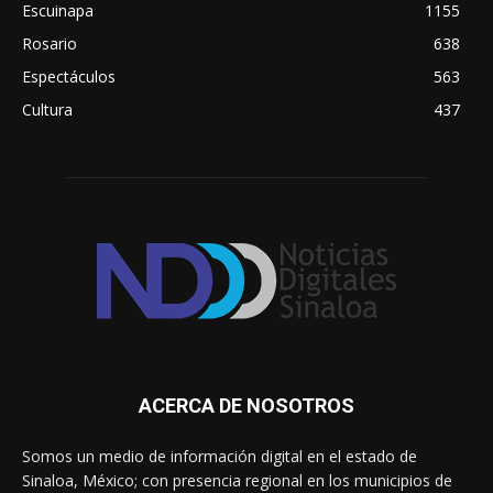
Escuinapa
1155
Rosario
638
Espectáculos
563
Cultura
437
ACERCA DE NOSOTROS
Somos un medio de información digital en el estado de
Sinaloa, México; con presencia regional en los municipios de