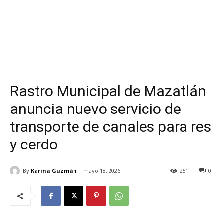
Rastro Municipal de Mazatlán
anuncia nuevo servicio de
transporte de canales para res
y cerdo
By
Karina Guzmán
mayo 18, 2026
251
0