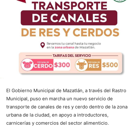
El Gobierno Municipal de Mazatlán, a través del Rastro
Municipal, puso en marcha un nuevo servicio de
transporte de canales de res y cerdo dentro de la zona
urbana de la ciudad, en apoyo a introductores,
carnicerías y comercios del sector alimenticio.