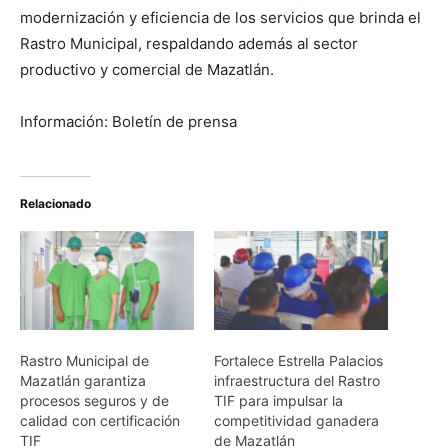
modernización y eficiencia de los servicios que brinda el
Rastro Municipal, respaldando además al sector
productivo y comercial de Mazatlán.
Información: Boletín de prensa
Relacionado
Rastro Municipal de
Fortalece Estrella Palacios
Mazatlán garantiza
infraestructura del Rastro
procesos seguros y de
TIF para impulsar la
calidad con certificación
competitividad ganadera
TIF
de Mazatlán