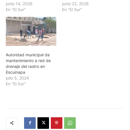
junio 14, 2026
junio 22, 2026
En "El Sur"
En "El Sur"
Autoridad municipal da
mantenimiento a red de
drenaje del rastro en
Escuinapa
julio 5, 2024
En "El Sur"