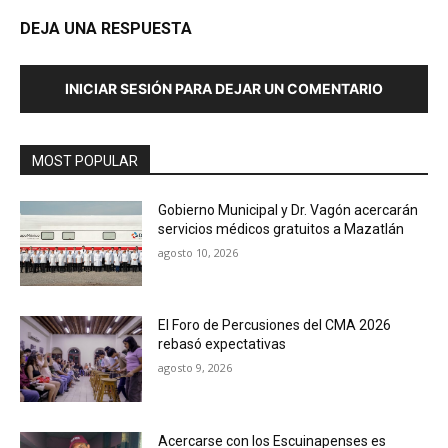
DEJA UNA RESPUESTA
INICIAR SESIÓN PARA DEJAR UN COMENTARIO
MOST POPULAR
Gobierno Municipal y Dr. Vagón acercarán
servicios médicos gratuitos a Mazatlán
agosto 10, 2026
El Foro de Percusiones del CMA 2026
rebasó expectativas
agosto 9, 2026
Acercarse con los Escuinapenses es