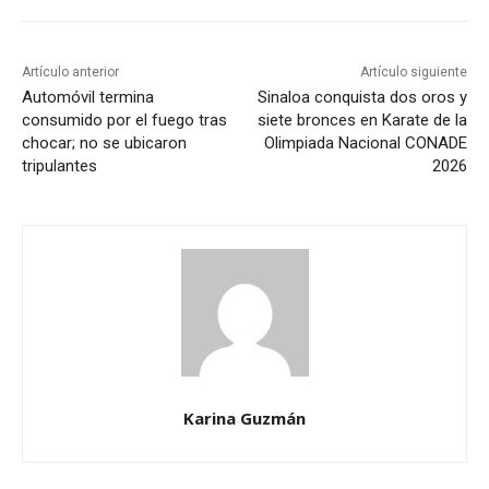
Artículo anterior
Artículo siguiente
Automóvil termina
Sinaloa conquista dos oros y
consumido por el fuego tras
siete bronces en Karate de la
chocar; no se ubicaron
Olimpiada Nacional CONADE
tripulantes
2026
Karina Guzmán