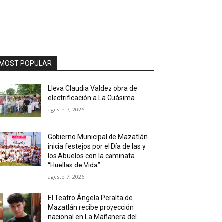
MOST POPULAR
Lleva Claudia Valdez obra de
electrificación a La Guásima
agosto 7, 2026
Gobierno Municipal de Mazatlán
inicia festejos por el Día de las y
los Abuelos con la caminata
“Huellas de Vida”
agosto 7, 2026
El Teatro Ángela Peralta de
Mazatlán recibe proyección
nacional en La Mañanera del