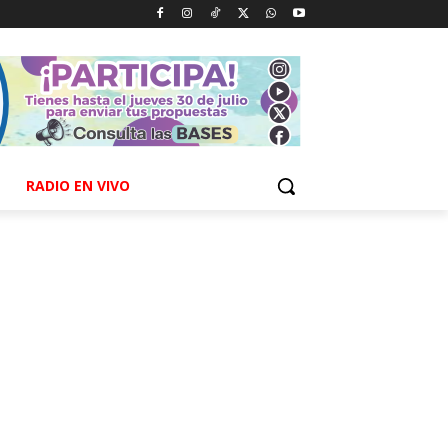
RADIO EN VIVO