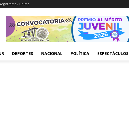
Registrarse / Unirse
UR
DEPORTES
NACIONAL
POLÍTICA
ESPECTÁCULOS