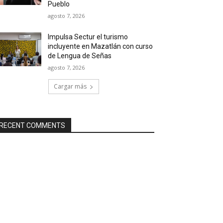
Pueblo
agosto 7, 2026
Impulsa Sectur el turismo
incluyente en Mazatlán con curso
de Lengua de Señas
agosto 7, 2026
Cargar más
RECENT COMMENTS