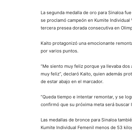
La segunda medalla de oro para Sinaloa fue
se proclamó campeón en Kumite Individual 
tercera presea dorada consecutiva en Olimp
Kaito protagonizó una emocionante remontad
por varios puntos.
“Me siento muy feliz porque ya llevaba dos 
muy feliz”, declaró Kaito, quien además pro
de estar abajo en el marcador.
“Queda tiempo e intentar remontar, y se log
confirmó que su próxima meta será buscar 
Las medallas de bronce para Sinaloa tambié
Kumite Individual Femenil menos de 53 kilo