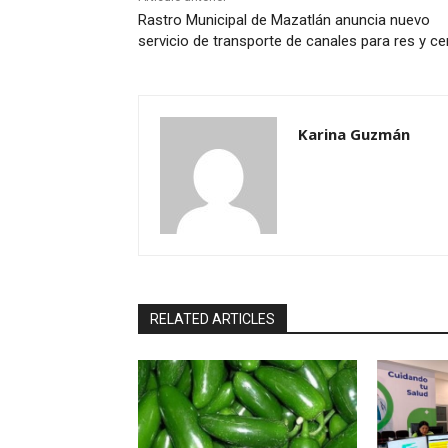
Rastro Municipal de Mazatlán anuncia nuevo
servicio de transporte de canales para res y c
Karina Guzmán
RELATED ARTICLES