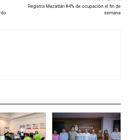
Registra Mazatlán 84% de ocupación el fin de
erdo
semana