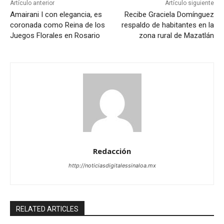
Artículo anterior
Artículo siguiente
Amairani I con elegancia, es
Recibe Graciela Domínguez
coronada como Reina de los
respaldo de habitantes en la
Juegos Florales en Rosario
zona rural de Mazatlán
Redacción
http://noticiasdigitalessinaloa.mx
RELATED ARTICLES