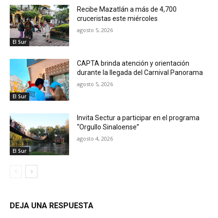
Recibe Mazatlán a más de 4,700
cruceristas este miércoles
agosto 5, 2026
El Sur
CAPTA brinda atención y orientación
durante la llegada del Carnival Panorama
agosto 5, 2026
El Sur
Invita Sectur a participar en el programa
“Orgullo Sinaloense”
agosto 4, 2026
El Sur
DEJA UNA RESPUESTA