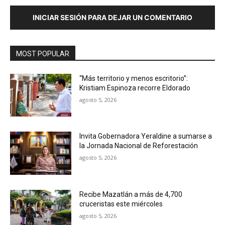
INICIAR SESIÓN PARA DEJAR UN COMENTARIO
MOST POPULAR
“Más territorio y menos escritorio”:
Kristiam Espinoza recorre Eldorado
agosto 5, 2026
Invita Gobernadora Yeraldine a sumarse a
la Jornada Nacional de Reforestación
agosto 5, 2026
Recibe Mazatlán a más de 4,700
cruceristas este miércoles
agosto 5, 2026