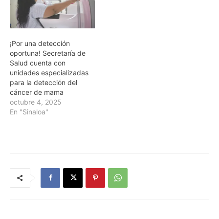
¡Por una detección
oportuna! Secretaría de
Salud cuenta con
unidades especializadas
para la detección del
cáncer de mama
octubre 4, 2025
En "Sinaloa"