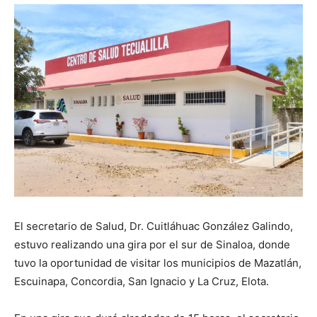
El secretario de Salud, Dr. Cuitláhuac González Galindo,
estuvo realizando una gira por el sur de Sinaloa, donde
tuvo la oportunidad de visitar los municipios de Mazatlán,
Escuinapa, Concordia, San Ignacio y La Cruz, Elota.