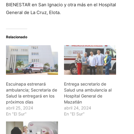
BIENESTAR en San Ignacio y otra más en el Hospital
General de La Cruz, Elota.
Relacionado
Escuinapa estrenará
Entrega secretario de
ambulancia; Secretaria de
Salud una ambulancia al
Salud la entregará en los
Hospital General de
próximos días
Mazatlán
abril 25, 2024
abril 24, 2024
En "El Sur"
En "El Sur"