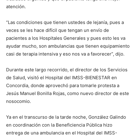
atención.
“Las condiciones que tienen ustedes de lejanía, pues a
veces se les hace difícil que tengan un envío de
pacientes a los Hospitales Generales y pues esto les va
ayudar mucho, son ambulancias que tienen equipamiento
casi de terapia intensiva y eso nos va a favorecer”, dijo.
Durante este largo recorrido, el director de los Servicios
de Salud, visitó el Hospital del IMSS-BIENESTAR en
Concordia, donde aprovechó para tomarle protesta a
Jesús Manuel Bonilla Rojas, como nuevo director de este
nosocomio.
Ya en el transcurso de la tarde noche, González Galindo
en coordinación con la Beneficiencia Pública hizo
entrega de una ambulancia en el Hospital del IMSS-