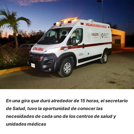
En una gira que duró alrededor de 15 horas, el secretario
de Salud, tuvo la oportunidad de conocer las
necesidades de cada uno de los centros de salud y
unidades médicas