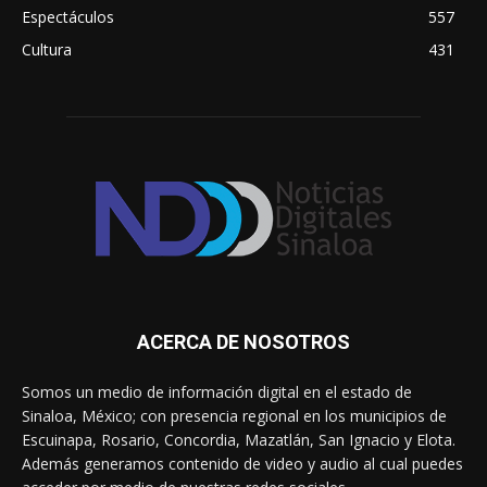
Espectáculos
557
Cultura
431
ACERCA DE NOSOTROS
Somos un medio de información digital en el estado de
Sinaloa, México; con presencia regional en los municipios de
Escuinapa, Rosario, Concordia, Mazatlán, San Ignacio y Elota.
Además generamos contenido de video y audio al cual puedes