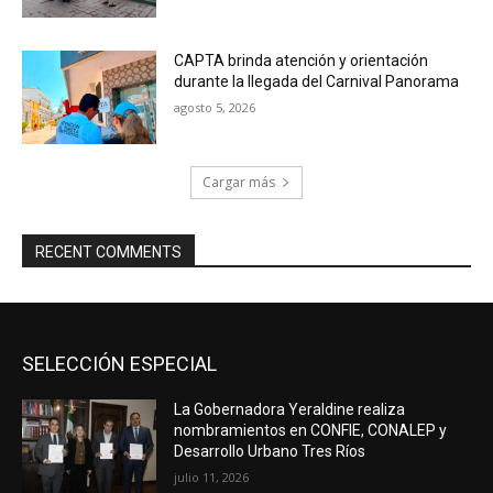
CAPTA brinda atención y orientación
durante la llegada del Carnival Panorama
agosto 5, 2026
Cargar más
RECENT COMMENTS
SELECCIÓN ESPECIAL
La Gobernadora Yeraldine realiza
nombramientos en CONFIE, CONALEP y
Desarrollo Urbano Tres Ríos
julio 11, 2026