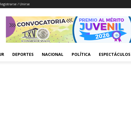
Registrarse / Unirse
UR
DEPORTES
NACIONAL
POLÍTICA
ESPECTÁCULOS