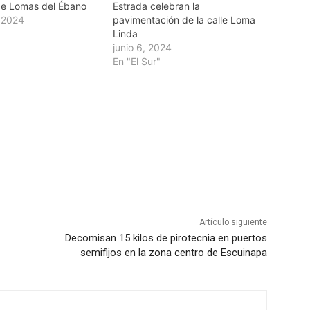
de Lomas del Ébano
Estrada celebran la
, 2024
pavimentación de la calle Loma
Linda
junio 6, 2024
En "El Sur"
Artículo siguiente
Decomisan 15 kilos de pirotecnia en puertos
semifijos en la zona centro de Escuinapa