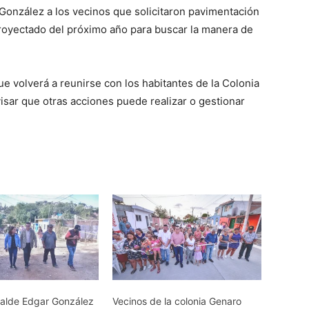
r González a los vecinos que solicitaron pavimentación
royectado del próximo año para buscar la manera de
e volverá a reunirse con los habitantes de la Colonia
isar que otras acciones puede realizar o gestionar
lcalde Edgar González
Vecinos de la colonia Genaro