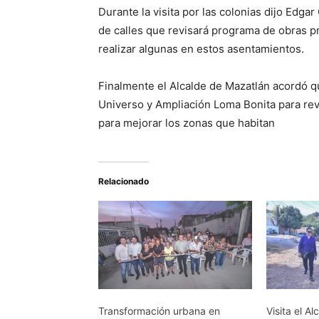
Durante la visita por las colonias dijo Edga
de calles que revisará programa de obras p
realizar algunas en estos asentamientos.
Finalmente el Alcalde de Mazatlán acordó qu
Universo y Ampliación Loma Bonita para rev
para mejorar los zonas que habitan
Relacionado
Transformación urbana en
Visita el A