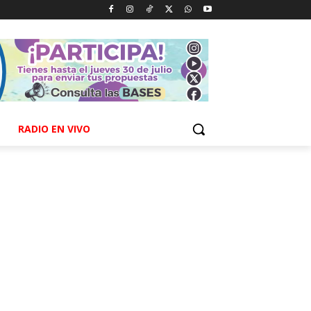
RADIO EN VIVO