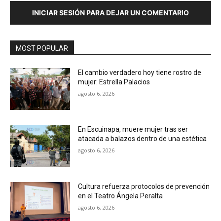
INICIAR SESIÓN PARA DEJAR UN COMENTARIO
MOST POPULAR
El cambio verdadero hoy tiene rostro de
mujer: Estrella Palacios
agosto 6, 2026
En Escuinapa, muere mujer tras ser
atacada a balazos dentro de una estética
agosto 6, 2026
Cultura refuerza protocolos de prevención
en el Teatro Ángela Peralta
agosto 6, 2026