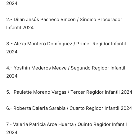
2024
2.- Dilan Jesús Pacheco Rincón / Síndico Procurador
Infantil 2024
3.- Alexa Montero Domínguez / Primer Regidor Infantil
2024
4.- Yosthin Mederos Meave / Segundo Regidor Infantil
2024
5.- Paulette Moreno Vargas / Tercer Regidor Infantil 2024
6.- Roberta Daleria Sarabia / Cuarto Regidor Infantil 2024
7.- Valeria Patricia Arce Huerta / Quinto Regidor Infantil
2024