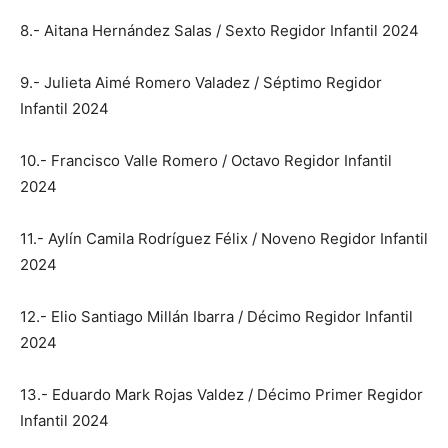
8.- Aitana Hernández Salas / Sexto Regidor Infantil 2024
9.- Julieta Aimé Romero Valadez / Séptimo Regidor
Infantil 2024
10.- Francisco Valle Romero / Octavo Regidor Infantil
2024
11.- Aylín Camila Rodríguez Félix / Noveno Regidor Infantil
2024
12.- Elio Santiago Millán Ibarra / Décimo Regidor Infantil
2024
13.- Eduardo Mark Rojas Valdez / Décimo Primer Regidor
Infantil 2024