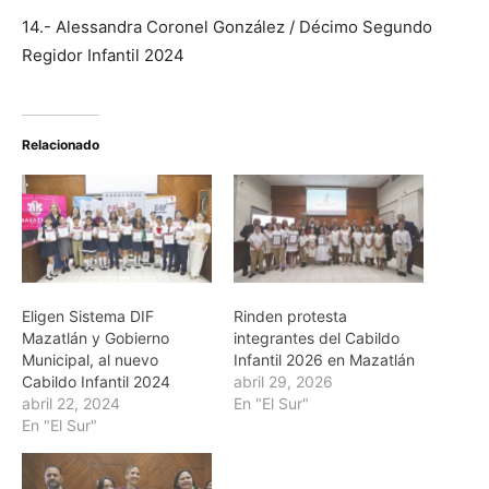
14.- Alessandra Coronel González / Décimo Segundo
Regidor Infantil 2024
Relacionado
Eligen Sistema DIF
Rinden protesta
Mazatlán y Gobierno
integrantes del Cabildo
Municipal, al nuevo
Infantil 2026 en Mazatlán
Cabildo Infantil 2024
abril 29, 2026
abril 22, 2024
En "El Sur"
En "El Sur"