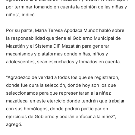
por terminar tomando en cuenta la opinión de las niñas y
niños”, indicó.
Por su parte, María Teresa Apodaca Muñoz habló sobre
la responsabilidad que tiene el Gobierno Municipal de
Mazatlán y el Sistema DIF Mazatlán para generar
mecanismos y plataformas donde niñas, niños y
adolescentes, sean escuchados y tomados en cuenta.
“Agradezco de verdad a todos los que se registraron,
donde fue dura la selección, donde hoy son los que
seleccionamos para que representaran a la niñez
mazatleca, en este ejercicio donde tendrán que trabajar
con sus homólogos, donde podrán participar en
ejercicios de Gobierno y podrán enfocar a la niñez”,
agregó.