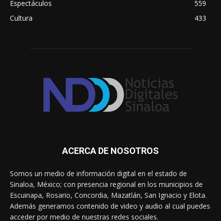
Espectáculos
559
Cultura
433
ACERCA DE NOSOTROS
Somos un medio de información digital en el estado de
Sinaloa, México; con presencia regional en los municipios de
Escuinapa, Rosario, Concordia, Mazatlán, San Ignacio y Elota.
Además generamos contenido de video y audio al cual puedes
acceder por medio de nuestras redes sociales.