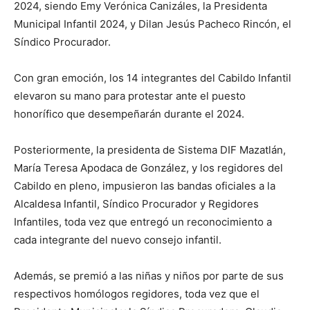
2024, siendo Emy Verónica Canizáles, la Presidenta
Municipal Infantil 2024, y Dilan Jesús Pacheco Rincón, el
Síndico Procurador.
Con gran emoción, los 14 integrantes del Cabildo Infantil
elevaron su mano para protestar ante el puesto
honorífico que desempeñarán durante el 2024.
Posteriormente, la presidenta de Sistema DIF Mazatlán,
María Teresa Apodaca de González, y los regidores del
Cabildo en pleno, impusieron las bandas oficiales a la
Alcaldesa Infantil, Síndico Procurador y Regidores
Infantiles, toda vez que entregó un reconocimiento a
cada integrante del nuevo consejo infantil.
Además, se premió a las niñas y niños por parte de sus
respectivos homólogos regidores, toda vez que el