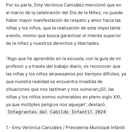
Por su parte, Emy Verónica Canizález mencionó que en
el marco de la celebración del Día de la Niñez, no puede
haber mayor manifestación de respeto y amor hacia las
niñas y los niños, que la realización de este importante
evento, mismo que busca garantizar el interés superior
de la niñez y nuestros derechos y libertades.
“Algo que he aprendido en la escuela, con la guía de mi
profesor y a través del trabajo diario, es reconocer que
las niñas y los niños atravesamos por tiempos difíciles, ya
que nuestra realidad se encuentra invadida de
situaciones que nos lastiman y nos vulneran;¡Sí!, las
niñas y los niños somos vulnerables en pleno siglo XXI,
ya que múltiples peligros nos aquejan“, destacó.
Integrantes del Cabildo Infantil 2024
1.- Emy Verónica Canizáles / Presidenta Municipal Infantil