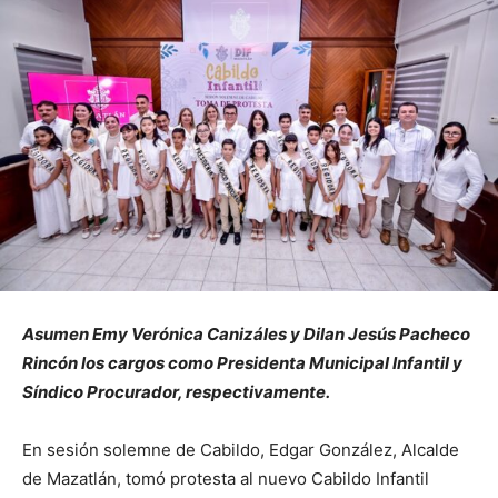
Asumen Emy Verónica Canizáles y Dilan Jesús Pacheco
Rincón los cargos como Presidenta Municipal Infantil y
Síndico Procurador, respectivamente.
En sesión solemne de Cabildo, Edgar González, Alcalde
de Mazatlán, tomó protesta al nuevo Cabildo Infantil