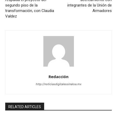
segundo piso de la
integrantes de la Unión de
transformación, con Claudia
Armadores
Valdez
Redacción
http://noticiasdigitalessinaloa.mx
RELATED ARTICLES