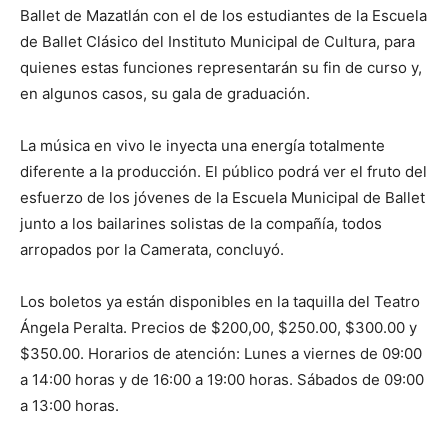
Ballet de Mazatlán con el de los estudiantes de la Escuela
de Ballet Clásico del Instituto Municipal de Cultura, para
quienes estas funciones representarán su fin de curso y,
en algunos casos, su gala de graduación.
La música en vivo le inyecta una energía totalmente
diferente a la producción. El público podrá ver el fruto del
esfuerzo de los jóvenes de la Escuela Municipal de Ballet
junto a los bailarines solistas de la compañía, todos
arropados por la Camerata, concluyó.
Los boletos ya están disponibles en la taquilla del Teatro
Ángela Peralta. Precios de $200,00, $250.00, $300.00 y
$350.00. Horarios de atención: Lunes a viernes de 09:00
a 14:00 horas y de 16:00 a 19:00 horas. Sábados de 09:00
a 13:00 horas.