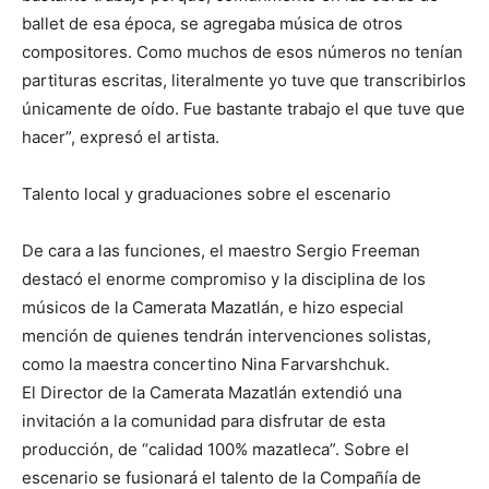
ballet de esa época, se agregaba música de otros
compositores. Como muchos de esos números no tenían
partituras escritas, literalmente yo tuve que transcribirlos
únicamente de oído. Fue bastante trabajo el que tuve que
hacer”, expresó el artista.
Talento local y graduaciones sobre el escenario
De cara a las funciones, el maestro Sergio Freeman
destacó el enorme compromiso y la disciplina de los
músicos de la Camerata Mazatlán, e hizo especial
mención de quienes tendrán intervenciones solistas,
como la maestra concertino Nina Farvarshchuk.
El Director de la Camerata Mazatlán extendió una
invitación a la comunidad para disfrutar de esta
producción, de “calidad 100% mazatleca”. Sobre el
escenario se fusionará el talento de la Compañía de