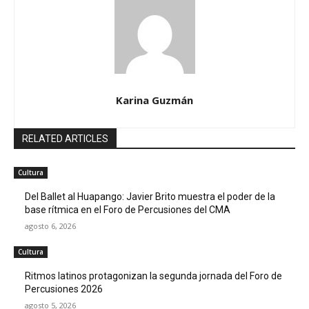
Karina Guzmán
RELATED ARTICLES
Cultura
Del Ballet al Huapango: Javier Brito muestra el poder de la
base rítmica en el Foro de Percusiones del CMA
agosto 6, 2026
Cultura
Ritmos latinos protagonizan la segunda jornada del Foro de
Percusiones 2026
agosto 5, 2026