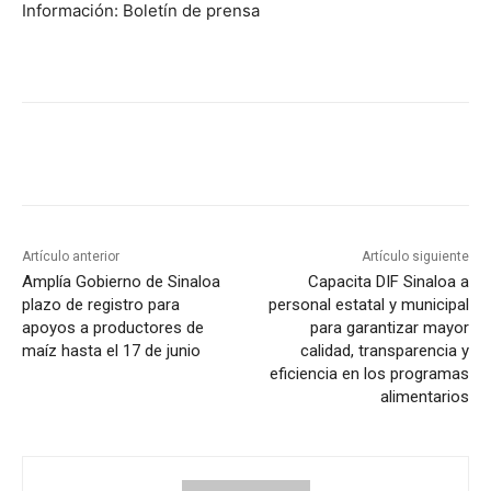
Información: Boletín de prensa
Artículo anterior
Artículo siguiente
Amplía Gobierno de Sinaloa
Capacita DIF Sinaloa a
plazo de registro para
personal estatal y municipal
apoyos a productores de
para garantizar mayor
maíz hasta el 17 de junio
calidad, transparencia y
eficiencia en los programas
alimentarios