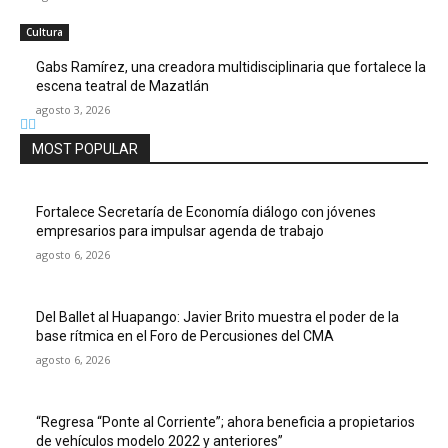
Cultura
Gabs Ramírez, una creadora multidisciplinaria que fortalece la
escena teatral de Mazatlán
agosto 3, 2026
MOST POPULAR
Fortalece Secretaría de Economía diálogo con jóvenes
empresarios para impulsar agenda de trabajo
agosto 6, 2026
Del Ballet al Huapango: Javier Brito muestra el poder de la
base rítmica en el Foro de Percusiones del CMA
agosto 6, 2026
“Regresa “Ponte al Corriente”; ahora beneficia a propietarios
de vehículos modelo 2022 y anteriores”