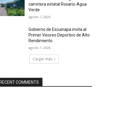
carretera estatal Rosario-Agua
Verde
agosto 7, 2026
Gobierno de Escuinapa invita al
Primer Visoreo Deportivo de Alto
Rendimiento
agosto 7, 2026
Cargar más
RECENT COMMENTS