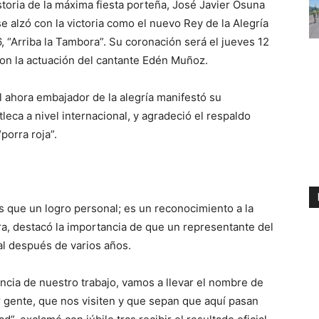
toria de la máxima fiesta porteña, José Javier Osuna
 alzó con la victoria como el nuevo Rey de la Alegría
, “Arriba la Tambora”. Su coronación será el jueves 12
con la actuación del cantante Edén Muñoz.
el ahora embajador de la alegría manifestó su
eca a nivel internacional, y agradeció el respaldo
porra roja”.
s que un logro personal; es un reconocimiento a la
, destacó la importancia de que un representante del
al después de varios años.
ncia de nuestro trabajo, vamos a llevar el nombre de
 gente, que nos visiten y que sepan que aquí pasan