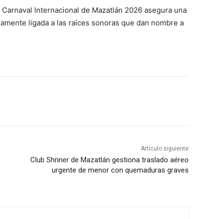
l Carnaval Internacional de Mazatlán 2026 asegura una
damente ligada a las raíces sonoras que dan nombre a
Artículo siguiente
Club Shriner de Mazatlán gestiona traslado aéreo
urgente de menor con quemaduras graves