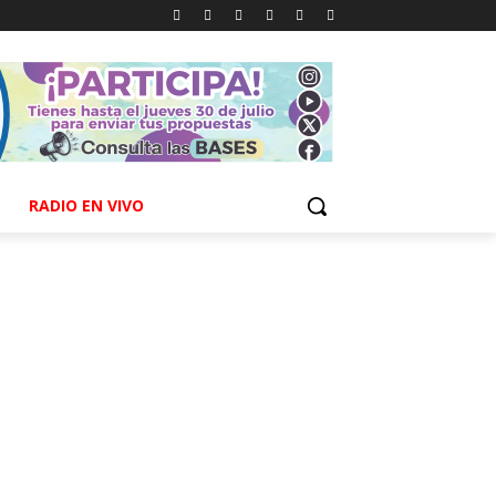
RADIO EN VIVO