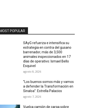
MOST POPULAR
SAyG refuerza e intensifica su
estrategia en contra del gusano
barrenador; más de 3,500
animales inspeccionados en 17
días de operativo: Ismael Bello
Esquivel
agosto 8, 2026
”Los buenos somos más y vamos
a defender la Transformación en
Sinaloa”: Estrella Palacios
agosto 7, 2026
Vuelca camión de carga sobre