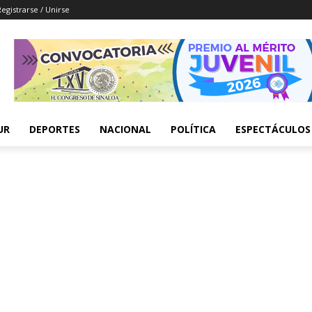
Registrarse / Unirse
UR
DEPORTES
NACIONAL
POLÍTICA
ESPECTÁCULOS