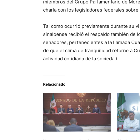
miembros del Grupo Parlamentario de Moren
charla con los legisladores federales sobre
Tal como ocurrió previamente durante su vis
sinaloense recibió el respaldo también de lo
senadores, pertenecientes a la llamada Cu
de que el clima de tranquilidad retorne a Cu
actividad cotidiana de la sociedad.
Relacionado