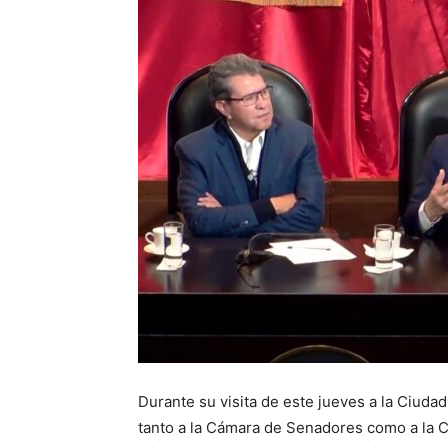
Durante su visita de este jueves a la Ciud
tanto a la Cámara de Senadores como a la 