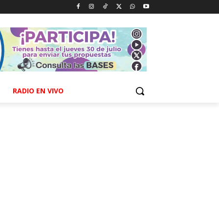
RADIO EN VIVO