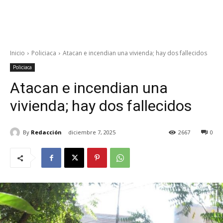
Inicio
Policiaca
Atacan e incendian una vivienda; hay dos fallecidos
Policiaca
Atacan e incendian una
vivienda; hay dos fallecidos
By
Redacción
diciembre 7, 2025
2667
0