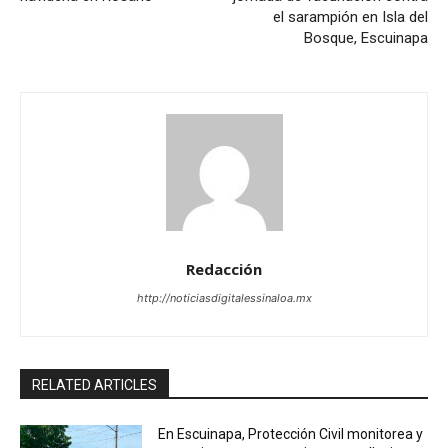
el sarampión en Isla del
Bosque, Escuinapa
Redacción
http://noticiasdigitalessinaloa.mx
RELATED ARTICLES
En Escuinapa, Protección Civil monitorea y