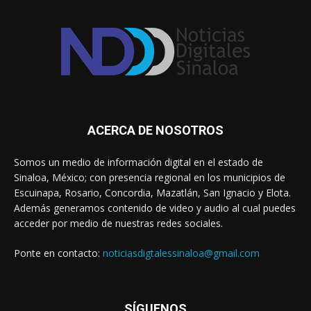
ACERCA DE NOSOTROS
Somos un medio de información digital en el estado de
Sinaloa, México; con presencia regional en los municipios de
Escuinapa, Rosario, Concordia, Mazatlán, San Ignacio y Elota.
Además generamos contenido de video y audio al cual puedes
acceder por medio de nuestras redes sociales.
Ponte en contacto:
noticiasdigtalessinaloa@gmail.com
SÍGUENOS