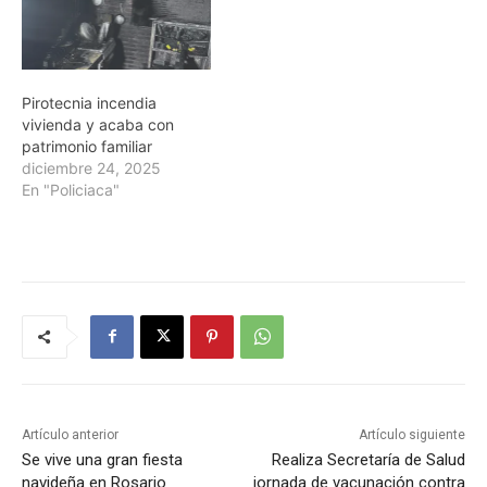
Pirotecnia incendia
vivienda y acaba con
patrimonio familiar
diciembre 24, 2025
En "Policiaca"
Artículo anterior
Artículo siguiente
Se vive una gran fiesta
Realiza Secretaría de Salud
navideña en Rosario
jornada de vacunación contra