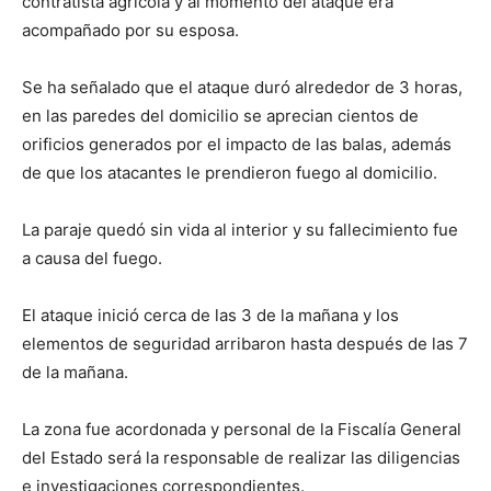
contratista agrícola y al momento del ataque era
acompañado por su esposa.
Se ha señalado que el ataque duró alrededor de 3 horas,
en las paredes del domicilio se aprecian cientos de
orificios generados por el impacto de las balas, además
de que los atacantes le prendieron fuego al domicilio.
La paraje quedó sin vida al interior y su fallecimiento fue
a causa del fuego.
El ataque inició cerca de las 3 de la mañana y los
elementos de seguridad arribaron hasta después de las 7
de la mañana.
La zona fue acordonada y personal de la Fiscalía General
del Estado será la responsable de realizar las diligencias
e investigaciones correspondientes.