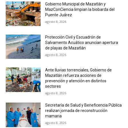
Gobierno Municipal de Mazatlán y
MazConCiencia limpian la biobarda del
Puente Juárez
agosto 8, 2026
Protección Civil y Escuadrón de
Salvamento Acuático anuncian apertura
de playas de Mazatlán
agosto 8, 2026
Ante lluvias torrenciales, Gobierno de
Mazatlán refuerza acciones de
prevención y atención en distintos
sectores
agosto 8, 2026
Secretaría de Salud y Beneficencia Pública
realizan jornada de reconstrucción
mamaria
agosto 8, 2026