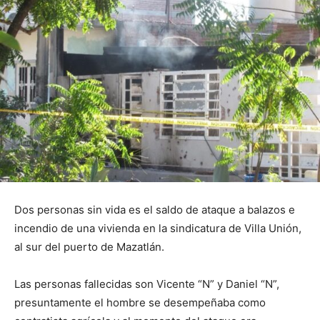
Dos personas sin vida es el saldo de ataque a balazos e
incendio de una vivienda en la sindicatura de Villa Unión,
al sur del puerto de Mazatlán.
Las personas fallecidas son Vicente “N” y Daniel “N”,
presuntamente el hombre se desempeñaba como