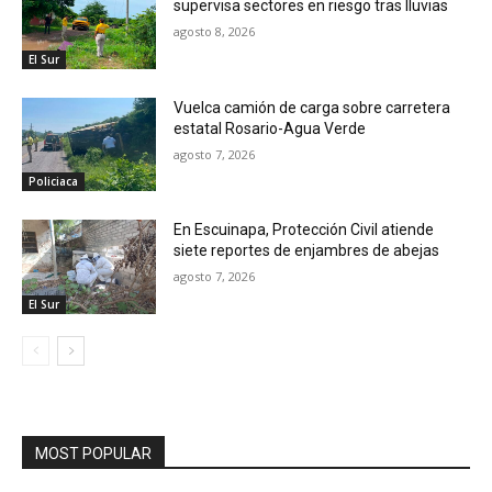
supervisa sectores en riesgo tras lluvias
agosto 8, 2026
El Sur
Vuelca camión de carga sobre carretera
estatal Rosario-Agua Verde
agosto 7, 2026
Policiaca
En Escuinapa, Protección Civil atiende
siete reportes de enjambres de abejas
agosto 7, 2026
El Sur
MOST POPULAR