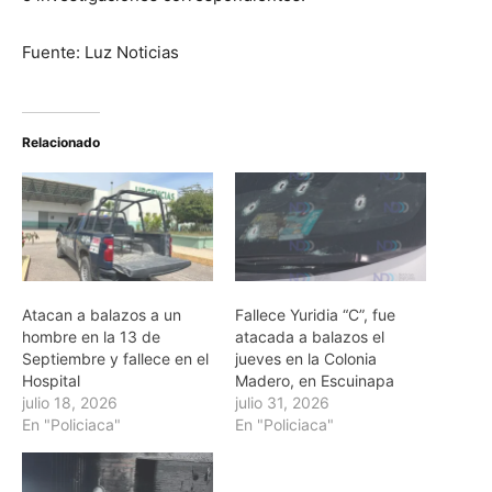
Fuente: Luz Noticias
Relacionado
Atacan a balazos a un
Fallece Yuridia “C”, fue
hombre en la 13 de
atacada a balazos el
Septiembre y fallece en el
jueves en la Colonia
Hospital
Madero, en Escuinapa
julio 18, 2026
julio 31, 2026
En "Policiaca"
En "Policiaca"