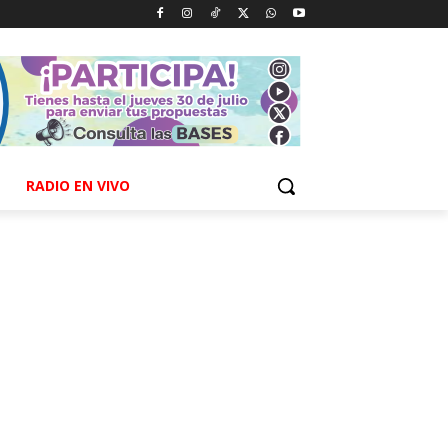
RADIO EN VIVO