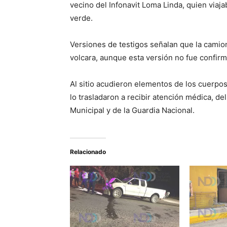
vecino del Infonavit Loma Linda, quien viaj
verde.
Versiones de testigos señalan que la camio
volcara, aunque esta versión no fue confirm
Al sitio acudieron elementos de los cuerpos
lo trasladaron a recibir atención médica, de
Municipal y de la Guardia Nacional.
Relacionado