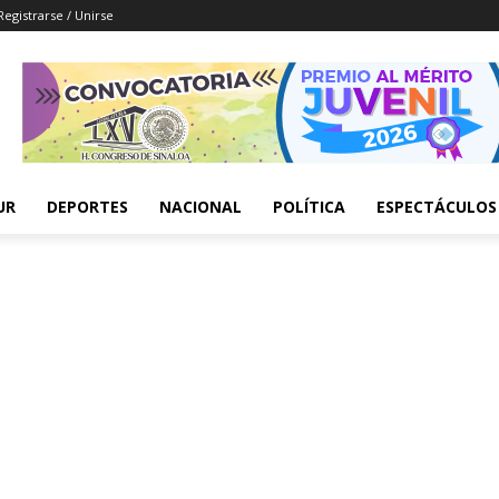
Registrarse / Unirse
UR
DEPORTES
NACIONAL
POLÍTICA
ESPECTÁCULOS