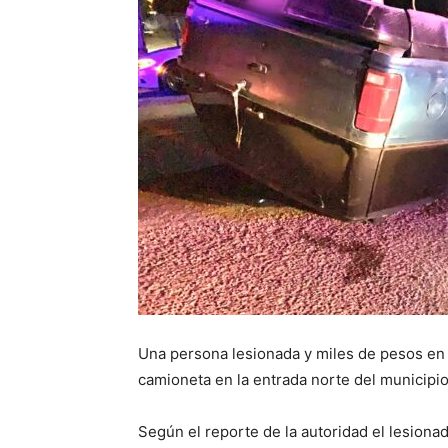
Una persona lesionada y miles de pesos en 
camioneta en la entrada norte del municipi
Según el reporte de la autoridad el lesiona