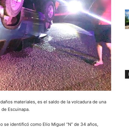
daños materiales, es el saldo de la volcadura de una
o de Escuinapa.
do se identificó como Elio Miguel “N” de 34 años,