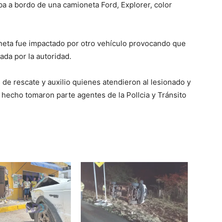
aba a bordo de una camioneta Ford, Explorer, color
neta fue impactado por otro vehículo provocando que
ada por la autoridad.
 de rescate y auxilio quienes atendieron al lesionado y
l hecho tomaron parte agentes de la Pollcia y Tránsito