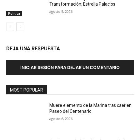
Transformación: Estrella Palacios
agosto 5, 2026
Política
DEJA UNA RESPUESTA
INICIAR SESIÓN PARA DEJAR UN COMENTARIO
MOST POPULAR
Muere elemento de la Marina tras caer en
Paseo del Centenario
agosto 6, 2026