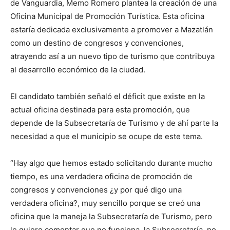
de Vanguardia, Memo Romero plantea la creación de una
Oficina Municipal de Promoción Turística. Esta oficina
estaría dedicada exclusivamente a promover a Mazatlán
como un destino de congresos y convenciones,
atrayendo así a un nuevo tipo de turismo que contribuya
al desarrollo económico de la ciudad.
El candidato también señaló el déficit que existe en la
actual oficina destinada para esta promoción, que
depende de la Subsecretaría de Turismo y de ahí parte la
necesidad a que el municipio se ocupe de este tema.
“Hay algo que hemos estado solicitando durante mucho
tiempo, es una verdadera oficina de promoción de
congresos y convenciones ¿y por qué digo una
verdadera oficina?, muy sencillo porque se creó una
oficina que la maneja la Subsecretaría de Turismo, pero
le quiero comentar que no funciona, la Subsecretaría, no