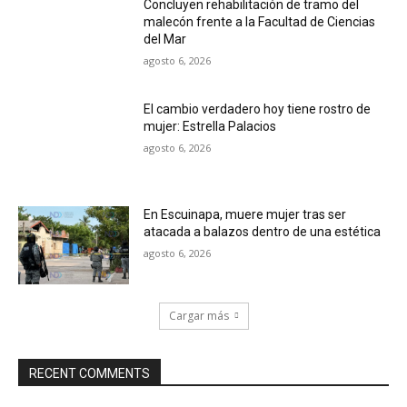
Concluyen rehabilitación de tramo del
malecón frente a la Facultad de Ciencias
del Mar
agosto 6, 2026
El cambio verdadero hoy tiene rostro de
mujer: Estrella Palacios
agosto 6, 2026
En Escuinapa, muere mujer tras ser
atacada a balazos dentro de una estética
agosto 6, 2026
Cargar más
RECENT COMMENTS