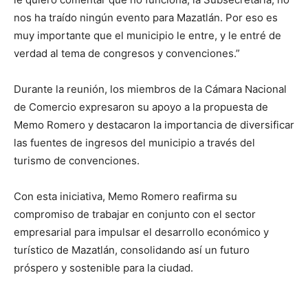
nos ha traído ningún evento para Mazatlán. Por eso es
muy importante que el municipio le entre, y le entré de
verdad al tema de congresos y convenciones.”
Durante la reunión, los miembros de la Cámara Nacional
de Comercio expresaron su apoyo a la propuesta de
Memo Romero y destacaron la importancia de diversificar
las fuentes de ingresos del municipio a través del
turismo de convenciones.
Con esta iniciativa, Memo Romero reafirma su
compromiso de trabajar en conjunto con el sector
empresarial para impulsar el desarrollo económico y
turístico de Mazatlán, consolidando así un futuro
próspero y sostenible para la ciudad.