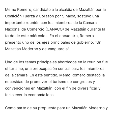
Memo Romero, candidato a la alcaldía de Mazatlán por la
Coalición Fuerza y Corazón por Sinaloa, sostuvo una
importante reunión con los miembros de la Cámara
Nacional de Comercio (CANACO) de Mazatlán durante la
tarde de este miércoles. En el encuentro, Romero
presentó uno de los ejes principales de gobierno: “Un
Mazatlán Moderno y de Vanguardia”.
Uno de los temas principales abordados en la reunión fue
el turismo, una preocupación central para los miembros
de la cámara. En este sentido, Memo Romero destacó la
necesidad de promover el turismo de congresos y
convenciones en Mazatlán, con el fin de diversificar y
fortalecer la economía local.
Como parte de su propuesta para un Mazatlán Moderno y