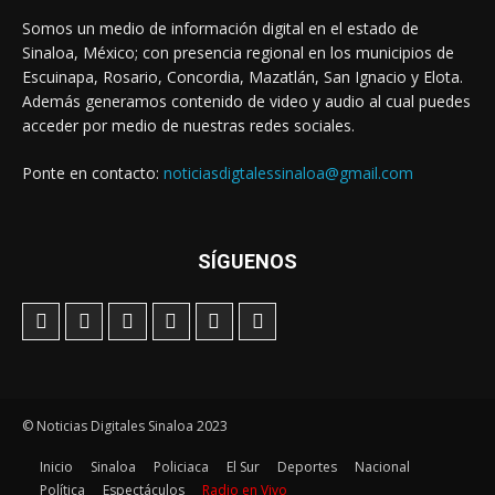
Somos un medio de información digital en el estado de
Sinaloa, México; con presencia regional en los municipios de
Escuinapa, Rosario, Concordia, Mazatlán, San Ignacio y Elota.
Además generamos contenido de video y audio al cual puedes
acceder por medio de nuestras redes sociales.
Ponte en contacto:
noticiasdigtalessinaloa@gmail.com
SÍGUENOS
© Noticias Digitales Sinaloa 2023
Inicio
Sinaloa
Policiaca
El Sur
Deportes
Nacional
Política
Espectáculos
Radio en Vivo