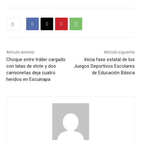
Artículo anterior
Artículo siguiente
Choque entre tráiler cargado
Inicia fase estatal de los
con latas de elote y dos
Juegos Deportivos Escolares
camionetas deja cuatro
de Educación Básica
heridos en Escuinapa