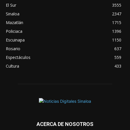
El Sur
3555
Sinaloa
2347
Mazatlán
1715
Policiaca
1396
Escuinapa
1150
Rosario
637
Espectáculos
559
Cultura
433
ACERCA DE NOSOTROS