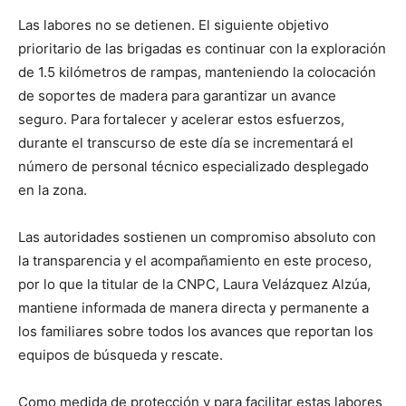
Las labores no se detienen. El siguiente objetivo
prioritario de las brigadas es continuar con la exploración
de 1.5 kilómetros de rampas, manteniendo la colocación
de soportes de madera para garantizar un avance
seguro. Para fortalecer y acelerar estos esfuerzos,
durante el transcurso de este día se incrementará el
número de personal técnico especializado desplegado
en la zona.
Las autoridades sostienen un compromiso absoluto con
la transparencia y el acompañamiento en este proceso,
por lo que la titular de la CNPC, Laura Velázquez Alzúa,
mantiene informada de manera directa y permanente a
los familiares sobre todos los avances que reportan los
equipos de búsqueda y rescate.
Como medida de protección y para facilitar estas labores