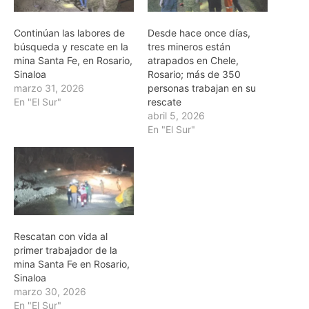
Continúan las labores de
Desde hace once días,
búsqueda y rescate en la
tres mineros están
mina Santa Fe, en Rosario,
atrapados en Chele,
Sinaloa
Rosario; más de 350
marzo 31, 2026
personas trabajan en su
En "El Sur"
rescate
abril 5, 2026
En "El Sur"
Rescatan con vida al
primer trabajador de la
mina Santa Fe en Rosario,
Sinaloa
marzo 30, 2026
En "El Sur"