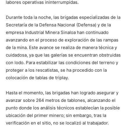
labores operativas ininterrumpidas.
Durante toda la noche, las brigadas especializadas de la
Secretaría de la Defensa Nacional (Defensa) y de la
empresa Industrial Minera Sinaloa han continuado
avanzando en el proceso de exploración de las rampas
de la mina. Este avance se realiza de manera técnica y
cuidadosa, ya que las galerías se encuentran obstruidas
con lodo. Para estabilizar las condiciones del terreno y
proteger a los rescatistas, se ha procedido con la
colocación de tablas de triplay.
Hasta el momento, las brigadas han logrado asegurar y
avanzar sobre 264 metros de tablones, alcanzando el
punto donde los análisis técnicos establecían la posible
ubicación del primer minero; sin embargo, tras la
verificación en el sitio, no se localizó al trabajador.