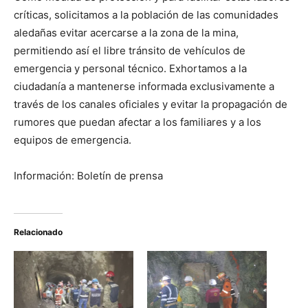
críticas, solicitamos a la población de las comunidades
aledañas evitar acercarse a la zona de la mina,
permitiendo así el libre tránsito de vehículos de
emergencia y personal técnico. Exhortamos a la
ciudadanía a mantenerse informada exclusivamente a
través de los canales oficiales y evitar la propagación de
rumores que puedan afectar a los familiares y a los
equipos de emergencia.
Información: Boletín de prensa
Relacionado