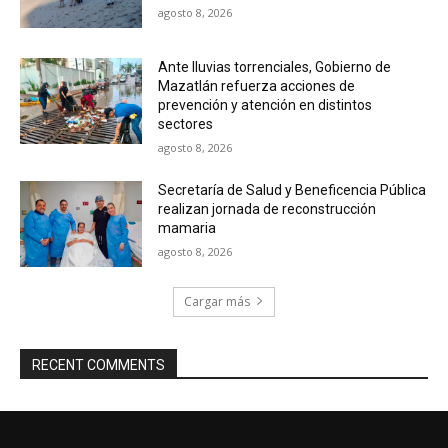
agosto 8, 2026
Ante lluvias torrenciales, Gobierno de
Mazatlán refuerza acciones de
prevención y atención en distintos
sectores
agosto 8, 2026
Secretaría de Salud y Beneficencia Pública
realizan jornada de reconstrucción
mamaria
agosto 8, 2026
Cargar más
RECENT COMMENTS