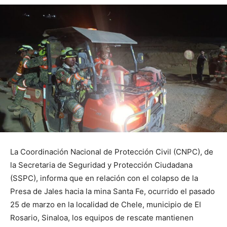
La Coordinación Nacional de Protección Civil (CNPC), de
la Secretaria de Seguridad y Protección Ciudadana
(SSPC), informa que en relación con el colapso de la
Presa de Jales hacia la mina Santa Fe, ocurrido el pasado
25 de marzo en la localidad de Chele, municipio de El
Rosario, Sinaloa, los equipos de rescate mantienen