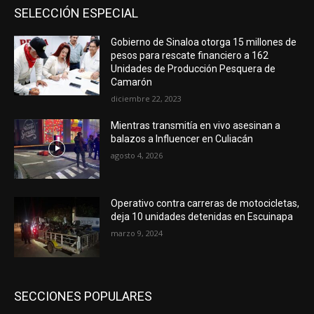
SELECCIÓN ESPECIAL
Gobierno de Sinaloa otorga 15 millones de
pesos para rescate financiero a 162
Unidades de Producción Pesquera de
Camarón
diciembre 22, 2023
Mientras transmitía en vivo asesinan a
balazos a Influencer en Culiacán
agosto 4, 2026
Operativo contra carreras de motocicletas,
deja 10 unidades detenidas en Escuinapa
marzo 9, 2024
SECCIONES POPULARES