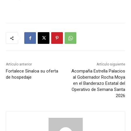
Artículo anterior
Artículo siguiente
Fortalece Sinaloa su oferta
Acompaña Estrella Palacios
de hospedaje
al Gobernador Rocha Moya
en el Banderazo Estatal del
Operativo de Semana Santa
2026