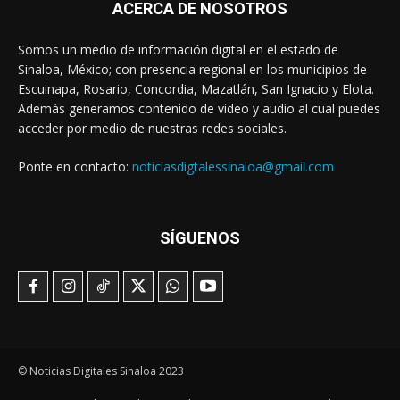
ACERCA DE NOSOTROS
Somos un medio de información digital en el estado de
Sinaloa, México; con presencia regional en los municipios de
Escuinapa, Rosario, Concordia, Mazatlán, San Ignacio y Elota.
Además generamos contenido de video y audio al cual puedes
acceder por medio de nuestras redes sociales.
Ponte en contacto:
noticiasdigtalessinaloa@gmail.com
SÍGUENOS
© Noticias Digitales Sinaloa 2023