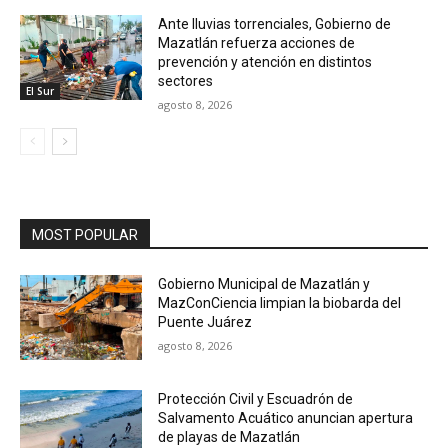
Ante lluvias torrenciales, Gobierno de
Mazatlán refuerza acciones de
prevención y atención en distintos
sectores
El Sur
agosto 8, 2026
MOST POPULAR
Gobierno Municipal de Mazatlán y
MazConCiencia limpian la biobarda del
Puente Juárez
agosto 8, 2026
Protección Civil y Escuadrón de
Salvamento Acuático anuncian apertura
de playas de Mazatlán