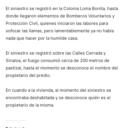
El siniestro se registró en la Colonia Loma Bonita, hasta
donde llegaron elementos de Bomberos Voluntarios y
Protección Civil, quienes iniciaron las labores para
sofocar las llamas, pero lamentablemente ya no había
nada que hacer por la humilde casa.
El siniestro se registró sobre las Calles Cerrada y
Sinaloa, el fuego consumió cerca de 200 metros de
pastizal, hasta el momento se desconoce el nombre del
propietario del predio.
En cuando a la vivienda, al momento del siniestro se
encontraba deshabitada y se desconoce quién es el
propietario de la misma.