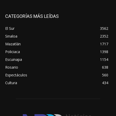
CATEGORÍAS MÁS LEÍDAS
El Sur
3562
Sinaloa
2352
Mazatlán
1717
Policiaca
1398
Escuinapa
1154
Rosario
638
Espectáculos
560
Cultura
434