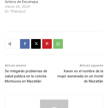
Azteca de Escuinapa
marzo 24, 2024
En "Policiaca"
Artículo anterior
Artículo siguiente
Se mitigarán problemas de
Karen es el nombre de la
salud pública en la colonia
mujer asesinada en un motel
Montuosa en Mazatlán
de Mazatlán