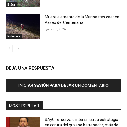
El Sur
Muere elemento de la Marina tras caer en
Paseo del Centenario
agosto 6, 2026
Policiaca
DEJA UNA RESPUESTA
INICIAR SESIÓN PARA DEJAR UN COMENTARIO
MOST POPULAR
SAyG refuerza e intensifica su estrategia
en contra del gusano barrenador; más de