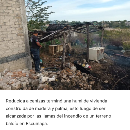
Reducida a cenizas terminó una humilde vivienda
construida de madera y palma, esto luego de ser
alcanzada por las llamas del incendio de un terreno
baldío en Escuinapa.