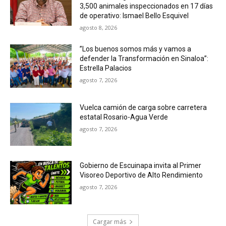
3,500 animales inspeccionados en 17 días
de operativo: Ismael Bello Esquivel
agosto 8, 2026
”Los buenos somos más y vamos a
defender la Transformación en Sinaloa”:
Estrella Palacios
agosto 7, 2026
Vuelca camión de carga sobre carretera
estatal Rosario-Agua Verde
agosto 7, 2026
Gobierno de Escuinapa invita al Primer
Visoreo Deportivo de Alto Rendimiento
agosto 7, 2026
Cargar más