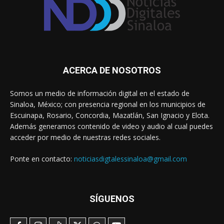
ACERCA DE NOSOTROS
Somos un medio de información digital en el estado de
Sinaloa, México; con presencia regional en los municipios de
Escuinapa, Rosario, Concordia, Mazatlán, San Ignacio y Elota.
Además generamos contenido de video y audio al cual puedes
acceder por medio de nuestras redes sociales.
Ponte en contacto:
noticiasdigtalessinaloa@gmail.com
SÍGUENOS