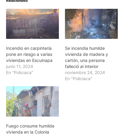
Relacionado
Incendio en carpintería
Se incendia humilde
pone en riesgo a varias
vivienda de madera y
viviendas en Escuinapa
cartón, una persona
junio 11, 2024
falleció al interior
En "Policiaca"
noviembre 24, 2024
En "Policiaca"
Fuego consume humilde
vivienda en la Colonia