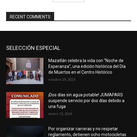
RECENT COMMENTS
SELECCIÓN ESPECIAL
Mazatlán celebra la vida con “Noche de
Esperanza”, una edición histórica del Día
de Muertos en el Centro Histórico
octubre 29, 2025
¡Dos días sin agua potable! JUMAPARS
suspende servicio por dos días debido a
una fuga
enero 13, 2026
Por organizar carreras y no respetar
reglamento, detienen ocho motocicletas