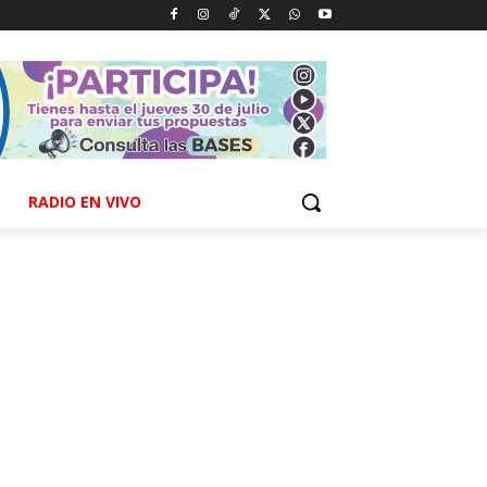
RADIO EN VIVO