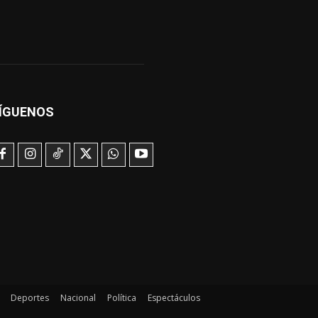
ÍGUENOS
Deportes
Nacional
Política
Espectáculos