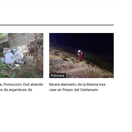
Policiaca
, Protección Civil atiende
Muere elemento de la Marina tras
tes de enjambres de
caer en Paseo del Centenario