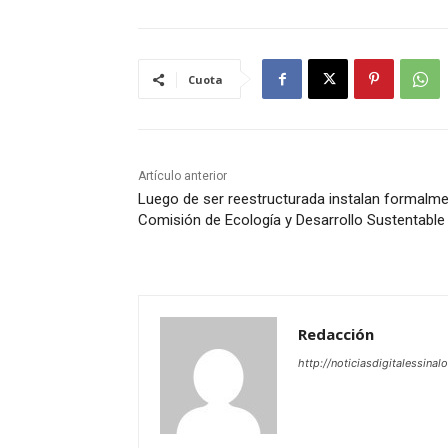
Cuota
Artículo anterior
Luego de ser reestructurada instalan formalm
Comisión de Ecología y Desarrollo Sustentable
Redacción
http://noticiasdigitalessinal