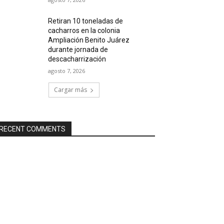
Retiran 10 toneladas de
cacharros en la colonia
Ampliación Benito Juárez
durante jornada de
descacharrización
agosto 7, 2026
Cargar más
RECENT COMMENTS