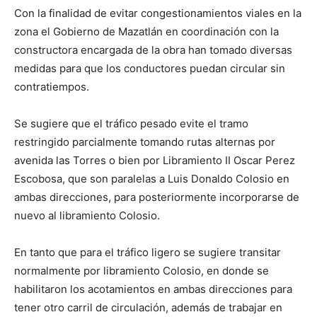
Con la finalidad de evitar congestionamientos viales en la
zona el Gobierno de Mazatlán en coordinación con la
constructora encargada de la obra han tomado diversas
medidas para que los conductores puedan circular sin
contratiempos.
Se sugiere que el tráfico pesado evite el tramo
restringido parcialmente tomando rutas alternas por
avenida las Torres o bien por Libramiento II Oscar Perez
Escobosa, que son paralelas a Luis Donaldo Colosio en
ambas direcciones, para posteriormente incorporarse de
nuevo al libramiento Colosio.
En tanto que para el tráfico ligero se sugiere transitar
normalmente por libramiento Colosio, en donde se
habilitaron los acotamientos en ambas direcciones para
tener otro carril de circulación, además de trabajar en