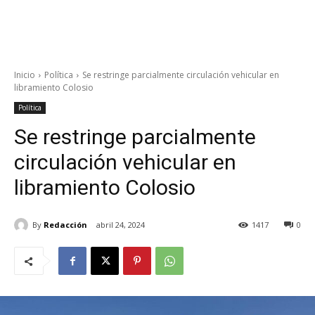
Inicio
Política
Se restringe parcialmente circulación vehicular en
libramiento Colosio
Política
Se restringe parcialmente
circulación vehicular en
libramiento Colosio
By
Redacción
abril 24, 2024
1417
0