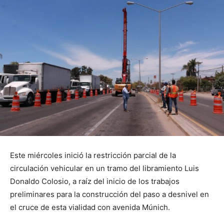
Este miércoles inició la restricción parcial de la
circulación vehicular en un tramo del libramiento Luis
Donaldo Colosio, a raíz del inicio de los trabajos
preliminares para la construcción del paso a desnivel en
el cruce de esta vialidad con avenida Múnich.