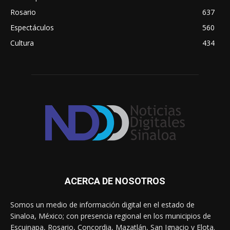
Rosario
637
Espectáculos
560
Cultura
434
ACERCA DE NOSOTROS
Somos un medio de información digital en el estado de
Sinaloa, México; con presencia regional en los municipios de
Escuinapa, Rosario, Concordia, Mazatlán, San Ignacio y Elota.