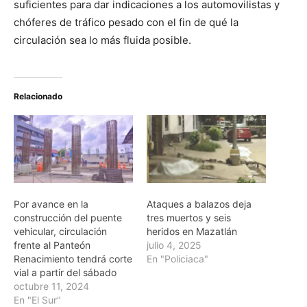
suficientes para dar indicaciones a los automovilistas y
chóferes de tráfico pesado con el fin de qué la
circulación sea lo más fluida posible.
Relacionado
Por avance en la
Ataques a balazos deja
construcción del puente
tres muertos y seis
vehicular, circulación
heridos en Mazatlán
frente al Panteón
julio 4, 2025
Renacimiento tendrá corte
En "Policiaca"
vial a partir del sábado
octubre 11, 2024
En "El Sur"