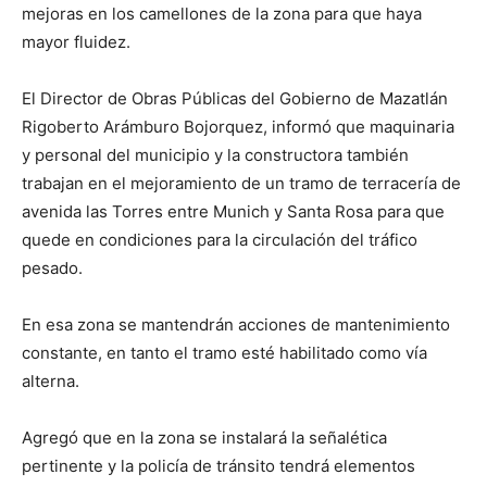
mejoras en los camellones de la zona para que haya
mayor fluidez.
El Director de Obras Públicas del Gobierno de Mazatlán
Rigoberto Arámburo Bojorquez, informó que maquinaria
y personal del municipio y la constructora también
trabajan en el mejoramiento de un tramo de terracería de
avenida las Torres entre Munich y Santa Rosa para que
quede en condiciones para la circulación del tráfico
pesado.
En esa zona se mantendrán acciones de mantenimiento
constante, en tanto el tramo esté habilitado como vía
alterna.
Agregó que en la zona se instalará la señalética
pertinente y la policía de tránsito tendrá elementos