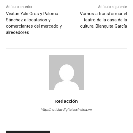
Artículo anterior
Artículo siguiente
Visitan Yaki Oros y Paloma
Vamos a transformar el
Sánchez a locatarios y
teatro de la casa de la
comerciantes del mercado y
cultura: Blanquita García
alrededores
Redacción
http://noticiasdigitalessinaloa.mx