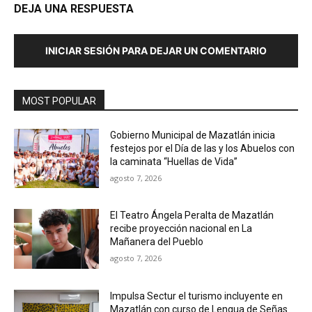
DEJA UNA RESPUESTA
INICIAR SESIÓN PARA DEJAR UN COMENTARIO
MOST POPULAR
Gobierno Municipal de Mazatlán inicia
festejos por el Día de las y los Abuelos con
la caminata “Huellas de Vida”
agosto 7, 2026
El Teatro Ángela Peralta de Mazatlán
recibe proyección nacional en La
Mañanera del Pueblo
agosto 7, 2026
Impulsa Sectur el turismo incluyente en
Mazatlán con curso de Lengua de Señas