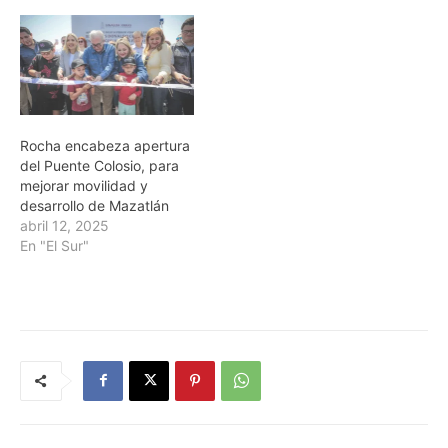
Rocha encabeza apertura
del Puente Colosio, para
mejorar movilidad y
desarrollo de Mazatlán
abril 12, 2025
En "El Sur"