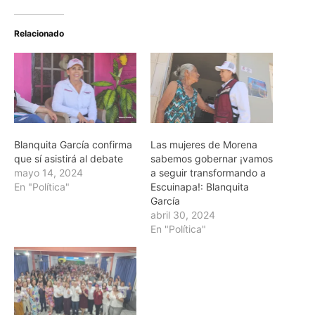
Relacionado
Blanquita García confirma
Las mujeres de Morena
que sí asistirá al debate
sabemos gobernar ¡vamos
mayo 14, 2024
a seguir transformando a
En "Política"
Escuinapa!: Blanquita
García
abril 30, 2024
En "Política"