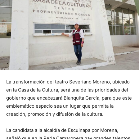
La transformación del teatro Severiano Moreno, ubicado
en la Casa de la Cultura, será una de las prioridades del
gobierno que encabezará Blanquita García, para que este
emblemático espacio sea un lugar que permita la
creación, promoción y difusión de la cultura.
La candidata a la alcaldía de Escuinapa por Morena,
señaló que en la Perla Camaronera hay grandes talentos