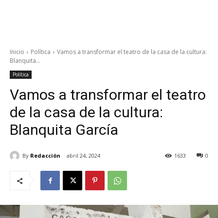
Inicio
Política
Vamos a transformar el teatro de la casa de la cultura:
Blanquita...
Política
Vamos a transformar el teatro
de la casa de la cultura:
Blanquita García
By
Redacción
abril 24, 2024
1633
0