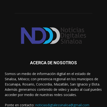
ACERCA DE NOSOTROS
Somos un medio de información digital en el estado de
Sinaloa, México; con presencia regional en los municipios de
Escuinapa, Rosario, Concordia, Mazatlán, San Ignacio y Elota.
Además generamos contenido de video y audio al cual puedes
acceder por medio de nuestras redes sociales.
Ponte en contacto:
noticiasdigtalessinaloa@gmail.com