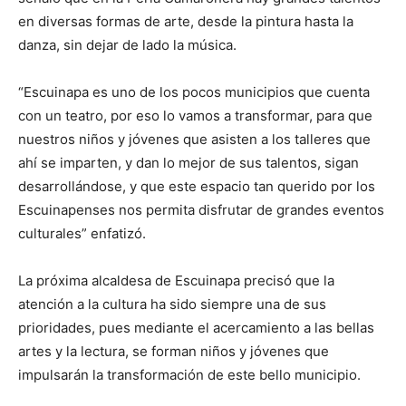
en diversas formas de arte, desde la pintura hasta la
danza, sin dejar de lado la música.
“Escuinapa es uno de los pocos municipios que cuenta
con un teatro, por eso lo vamos a transformar, para que
nuestros niños y jóvenes que asisten a los talleres que
ahí se imparten, y dan lo mejor de sus talentos, sigan
desarrollándose, y que este espacio tan querido por los
Escuinapenses nos permita disfrutar de grandes eventos
culturales” enfatizó.
La próxima alcaldesa de Escuinapa precisó que la
atención a la cultura ha sido siempre una de sus
prioridades, pues mediante el acercamiento a las bellas
artes y la lectura, se forman niños y jóvenes que
impulsarán la transformación de este bello municipio.