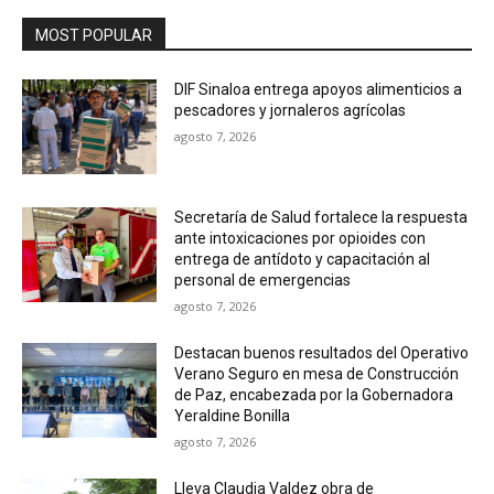
MOST POPULAR
DIF Sinaloa entrega apoyos alimenticios a
pescadores y jornaleros agrícolas
agosto 7, 2026
Secretaría de Salud fortalece la respuesta
ante intoxicaciones por opioides con
entrega de antídoto y capacitación al
personal de emergencias
agosto 7, 2026
Destacan buenos resultados del Operativo
Verano Seguro en mesa de Construcción
de Paz, encabezada por la Gobernadora
Yeraldine Bonilla
agosto 7, 2026
Lleva Claudia Valdez obra de