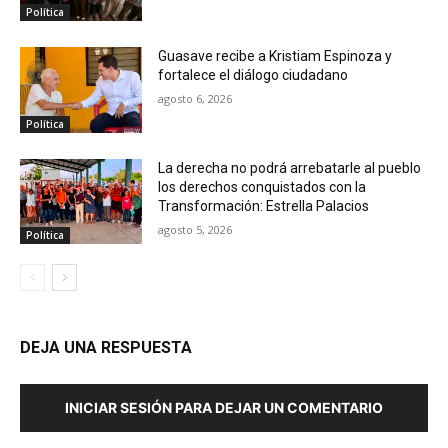
Política
Guasave recibe a Kristiam Espinoza y
fortalece el diálogo ciudadano
agosto 6, 2026
Política
La derecha no podrá arrebatarle al pueblo
los derechos conquistados con la
Transformación: Estrella Palacios
agosto 5, 2026
Política
DEJA UNA RESPUESTA
INICIAR SESIÓN PARA DEJAR UN COMENTARIO