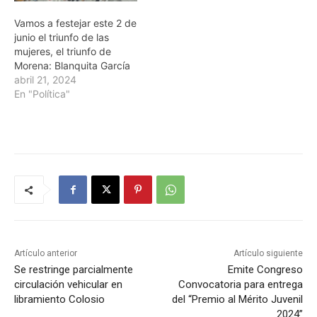
Vamos a festejar este 2 de
junio el triunfo de las
mujeres, el triunfo de
Morena: Blanquita García
abril 21, 2024
En "Política"
Artículo anterior
Artículo siguiente
Se restringe parcialmente
Emite Congreso
circulación vehicular en
Convocatoria para entrega
libramiento Colosio
del “Premio al Mérito Juvenil
2024”