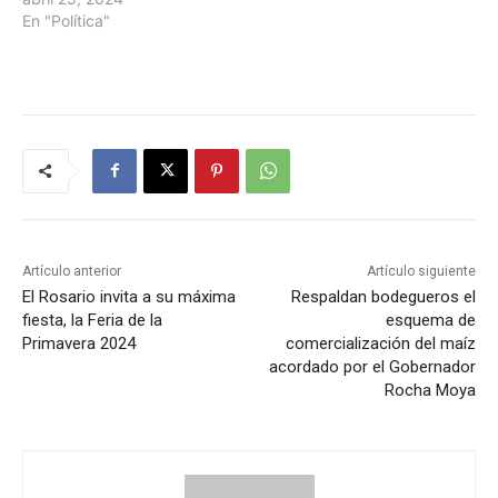
En "Política"
Artículo anterior
Artículo siguiente
El Rosario invita a su máxima
Respaldan bodegueros el
fiesta, la Feria de la
esquema de
Primavera 2024
comercialización del maíz
acordado por el Gobernador
Rocha Moya