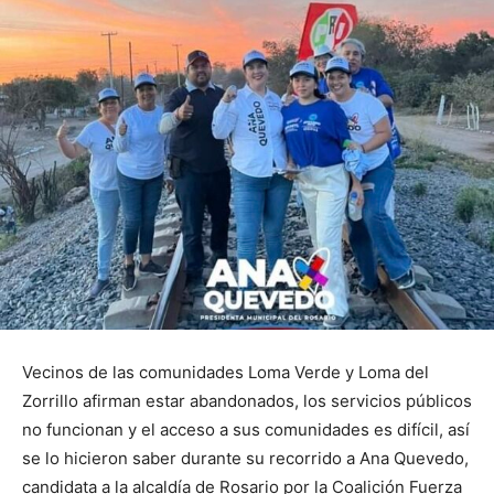
Vecinos de las comunidades Loma Verde y Loma del
Zorrillo afirman estar abandonados, los servicios públicos
no funcionan y el acceso a sus comunidades es difícil, así
se lo hicieron saber durante su recorrido a Ana Quevedo,
candidata a la alcaldía de Rosario por la Coalición Fuerza