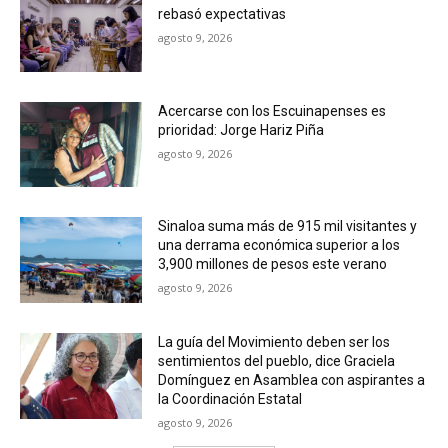
rebasó expectativas
agosto 9, 2026
Acercarse con los Escuinapenses es
prioridad: Jorge Hariz Piña
agosto 9, 2026
Sinaloa suma más de 915 mil visitantes y
una derrama económica superior a los
3,900 millones de pesos este verano
agosto 9, 2026
La guía del Movimiento deben ser los
sentimientos del pueblo, dice Graciela
Domínguez en Asamblea con aspirantes a
la Coordinación Estatal
agosto 9, 2026