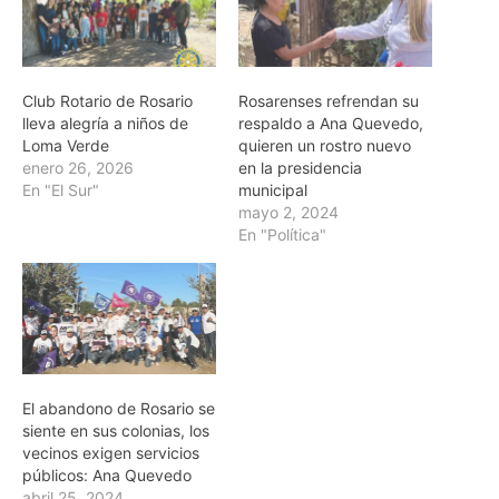
Club Rotario de Rosario
Rosarenses refrendan su
lleva alegría a niños de
respaldo a Ana Quevedo,
Loma Verde
quieren un rostro nuevo
enero 26, 2026
en la presidencia
En "El Sur"
municipal
mayo 2, 2024
En "Política"
El abandono de Rosario se
siente en sus colonias, los
vecinos exigen servicios
públicos: Ana Quevedo
abril 25, 2024