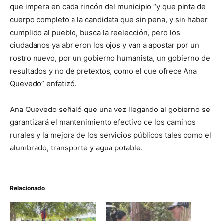
que impera en cada rincón del municipio “y que pinta de
cuerpo completo a la candidata que sin pena, y sin haber
cumplido al pueblo, busca la reelección, pero los
ciudadanos ya abrieron los ojos y van a apostar por un
rostro nuevo, por un gobierno humanista, un gobierno de
resultados y no de pretextos, como el que ofrece Ana
Quevedo” enfatizó.
Ana Quevedo señaló que una vez llegando al gobierno se
garantizará el mantenimiento efectivo de los caminos
rurales y la mejora de los servicios públicos tales como el
alumbrado, transporte y agua potable.
Relacionado