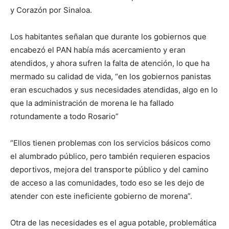
y Corazón por Sinaloa.
Los habitantes señalan que durante los gobiernos que
encabezó el PAN había más acercamiento y eran
atendidos, y ahora sufren la falta de atención, lo que ha
mermado su calidad de vida, “en los gobiernos panistas
eran escuchados y sus necesidades atendidas, algo en lo
que la administración de morena le ha fallado
rotundamente a todo Rosario”
“Ellos tienen problemas con los servicios básicos como
el alumbrado público, pero también requieren espacios
deportivos, mejora del transporte público y del camino
de acceso a las comunidades, todo eso se les dejo de
atender con este ineficiente gobierno de morena”.
Otra de las necesidades es el agua potable, problemática