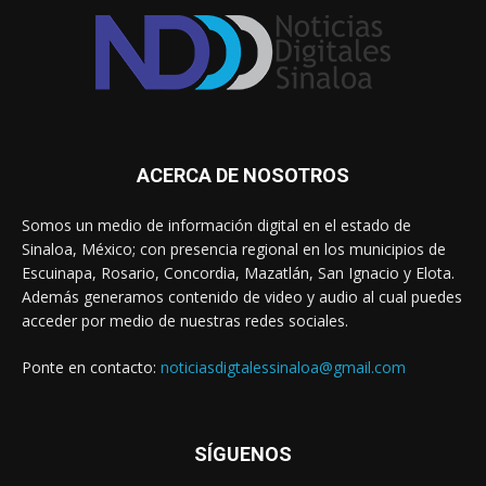
ACERCA DE NOSOTROS
Somos un medio de información digital en el estado de
Sinaloa, México; con presencia regional en los municipios de
Escuinapa, Rosario, Concordia, Mazatlán, San Ignacio y Elota.
Además generamos contenido de video y audio al cual puedes
acceder por medio de nuestras redes sociales.
Ponte en contacto:
noticiasdigtalessinaloa@gmail.com
SÍGUENOS